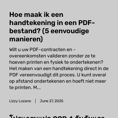
Hoe maak ik een
handtekening in een PDF-
bestand? (5 eenvoudige
manieren)
Wilt u uw PDF-contracten en -
overeenkomsten valideren zonder ze te
hoeven printen en fysiek te ondertekenen?
Het maken van een handtekening direct in de
PDF vereenvoudigt dit proces. U kunt overal
op afstand ondertekenen en hoeft niet meer
te printen. M...
Lizzy Lozano
June 27, 2025