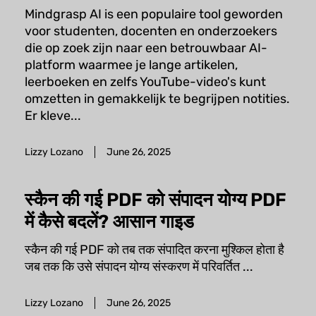
Mindgrasp AI is een populaire tool geworden
voor studenten, docenten en onderzoekers
die op zoek zijn naar een betrouwbaar AI-
platform waarmee je lange artikelen,
leerboeken en zelfs YouTube-video's kunt
omzetten in gemakkelijk te begrijpen notities.
Er kleve...
Lizzy Lozano
June 26, 2025
स्कैन की गई PDF को संपादन योग्य PDF
में कैसे बदलें? आसान गाइड
स्कैन की गई PDF को तब तक संपादित करना मुश्किल होता है
जब तक कि उसे संपादन योग्य संस्करण में परिवर्तित ...
Lizzy Lozano
June 26, 2025