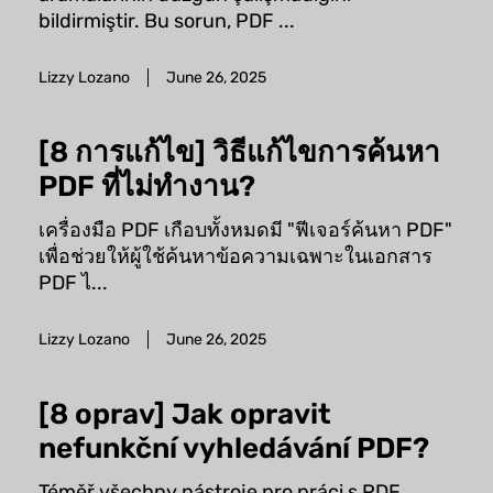
bildirmiştir. Bu sorun, PDF ...
Lizzy Lozano
June 26, 2025
[8 การแก้ไข] วิธีแก้ไขการค้นหา
PDF ที่ไม่ทำงาน?
เครื่องมือ PDF เกือบทั้งหมดมี "ฟีเจอร์ค้นหา PDF"
เพื่อช่วยให้ผู้ใช้ค้นหาข้อความเฉพาะในเอกสาร
PDF ไ...
Lizzy Lozano
June 26, 2025
[8 oprav] Jak opravit
nefunkční vyhledávání PDF?
Téměř všechny nástroje pro práci s PDF