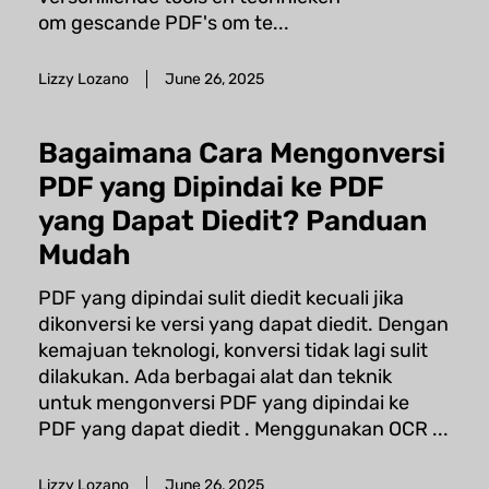
om gescande PDF's om te...
Lizzy Lozano
June 26, 2025
Bagaimana Cara Mengonversi
PDF yang Dipindai ke PDF
yang Dapat Diedit? Panduan
Mudah
PDF yang dipindai sulit diedit kecuali jika
dikonversi ke versi yang dapat diedit. Dengan
kemajuan teknologi, konversi tidak lagi sulit
dilakukan. Ada berbagai alat dan teknik
untuk mengonversi PDF yang dipindai ke
PDF yang dapat diedit . Menggunakan OCR ...
Lizzy Lozano
June 26, 2025