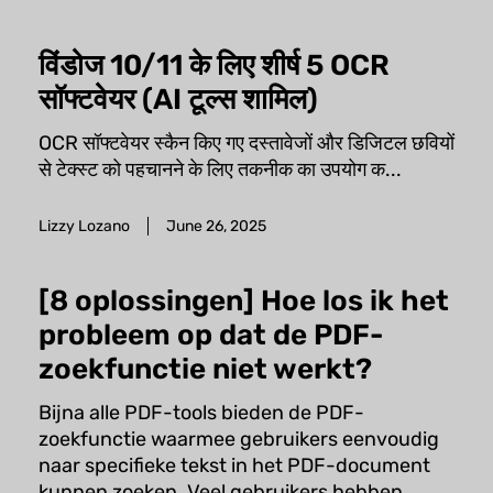
विंडोज 10/11 के लिए शीर्ष 5 OCR
सॉफ्टवेयर (AI टूल्स शामिल)
OCR सॉफ्टवेयर स्कैन किए गए दस्तावेजों और डिजिटल छवियों
से टेक्स्ट को पहचानने के लिए तकनीक का उपयोग क...
Lizzy Lozano
June 26, 2025
[8 oplossingen] Hoe los ik het
probleem op dat de PDF-
zoekfunctie niet werkt?
Bijna alle PDF-tools bieden de PDF-
zoekfunctie waarmee gebruikers eenvoudig
naar specifieke tekst in het PDF-document
kunnen zoeken. Veel gebruikers hebben