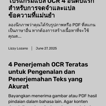
โปรแกรมแปล OCR 4 อันดับแรก
สำหรับการจดจำและแปล
ข้อความที่แม่นยำ
ลองนึกภาพว่าคุณได้รับรูปภาพหรือ PDF ที่สแกน
เป็นภาษาอื่น หากต้องการสร้างเนื้อหาที่จะใช้
คุณต...
Lizzy Lozano
June 27, 2025
4 Penerjemah OCR Teratas
untuk Pengenalan dan
Penerjemahan Teks yang
Akurat
Bayangkan menerima gambar atau PDF hasil
pindaian dalam bahasa lain. Agar konten