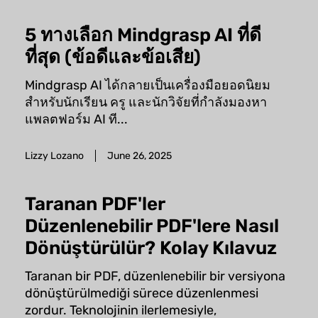
5 ทางเลือก Mindgrasp AI ที่ดี
ที่สุด (ข้อดีและข้อเสีย)
Mindgrasp AI ได้กลายเป็นเครื่องมือยอดนิยม
สำหรับนักเรียน ครู และนักวิจัยที่กำลังมองหา
แพลตฟอร์ม AI ที...
Lizzy Lozano
June 26, 2025
Taranan PDF'ler
Düzenlenebilir PDF'lere Nasıl
Dönüştürülür? Kolay Kılavuz
Taranan bir PDF, düzenlenebilir bir versiyona
dönüştürülmediği sürece düzenlenmesi
zordur. Teknolojinin ilerlemesiyle,