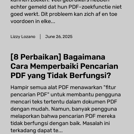
echter gemeld dat hun PDF-zoekfunctie niet
goed werkt. Dit probleem kan zich af en toe
voordoen in elke...
Lizzy Lozano
June 26, 2025
[8 Perbaikan] Bagaimana
Cara Memperbaiki Pencarian
PDF yang Tidak Berfungsi?
Hampir semua alat PDF menawarkan "fitur
pencarian PDF" untuk membantu pengguna
mencari teks tertentu dalam dokumen PDF
dengan mudah. ​​Namun, banyak pengguna
melaporkan bahwa pencarian PDF mereka
tidak berfungsi dengan baik. Masalah ini
terkadang dapat te...