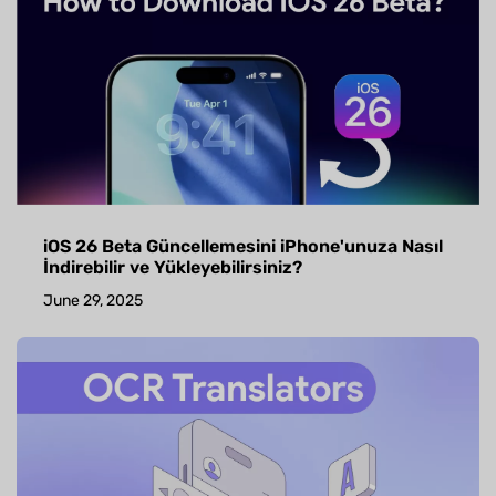
iOS 26 Beta Güncellemesini iPhone'unuza Nasıl
İndirebilir ve Yükleyebilirsiniz?
June 29, 2025