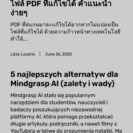
ไฟล์ PDF ที่แก้ไขได้ คำแนะนำ
ง่ายๆ
PDF ที่สแกนมาจะแก้ไขได้ยากหากไม่แปลงเป็น
ไฟล์ที่แก้ไขได้ ด้วยความก้าวหน้าทางเทคโนโลยี
ทำให้...
Lizzy Lozano
June 26, 2025
5 najlepszych alternatyw dla
Mindgrasp AI (zalety i wady)
Mindgrasp AI stało się popularnym
narzędziem dla studentów, nauczycieli i
badaczy poszukujących niezawodnej
platformy AI, która pomaga przekształcać
długie artykuły, podręczniki, a nawet filmy z
YouTube'a w łatwe do zrozumienia notatki. Ma