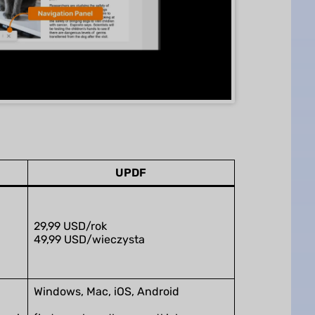
UPDF
29,99 USD/rok
49,99 USD/wieczysta
Windows, Mac, iOS, Android