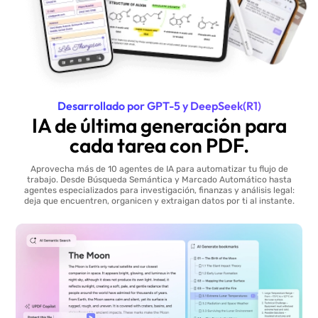
Desarrollado por GPT-5 y DeepSeek(R1)
IA de última generación para
cada tarea con PDF.
Aprovecha más de 10 agentes de IA para automatizar tu flujo de
trabajo. Desde Búsqueda Semántica y Marcado Automático hasta
agentes especializados para investigación, finanzas y análisis legal:
deja que encuentren, organicen y extraigan datos por ti al instante.