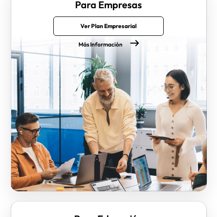
Para Empresas
Ver Plan Empresarial
Más Información