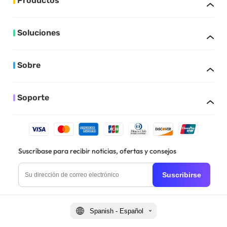
Productos
Soluciones
Sobre
Soporte
Suscríbase para recibir noticias, ofertas y consejos
Suscribirse
Spanish - Español