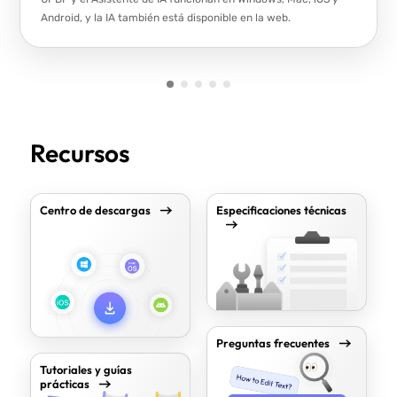
Android, y la IA también está disponible en la web.
Recursos