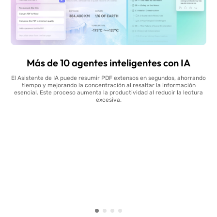
Más de 10 agentes inteligentes con IA
El Asistente de IA puede resumir PDF extensos en segundos, ahorrando
tiempo y mejorando la concentración al resaltar la información
esencial. Este proceso aumenta la productividad al reducir la lectura
excesiva.