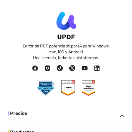
UPDF
Editor de PDF potenciado por IA para Windows,
Mac, iOS y Android.
Una licencia, todas las plataformas.
Precios