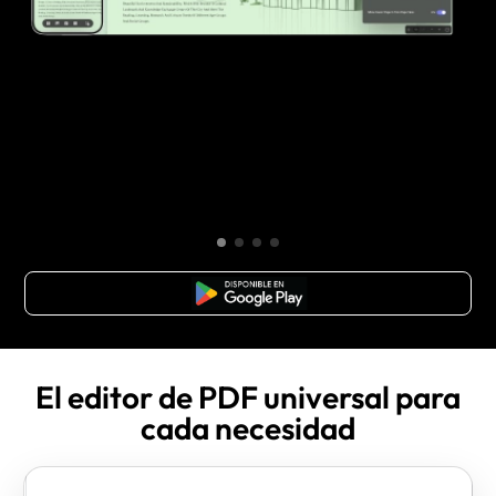
Descarga Gratuita
El editor de PDF universal para
cada necesidad