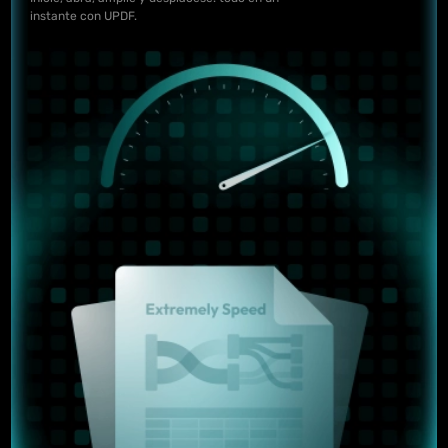
instante con UPDF.