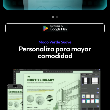
Descarga Gratuita
Modo Verde Suave
Personaliza para mayor
comodidad