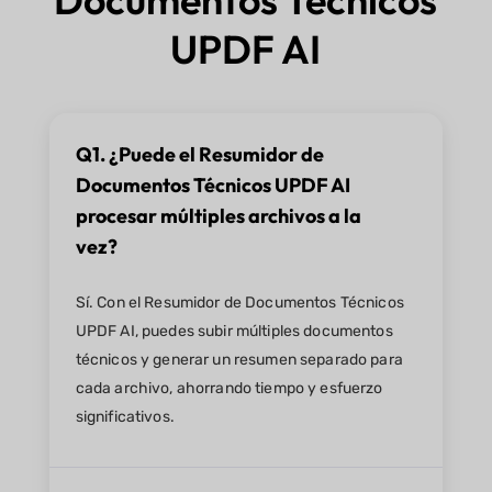
UPDF AI
Q1. ¿Puede el Resumidor de
Documentos Técnicos UPDF AI
procesar múltiples archivos a la
vez?
Sí. Con el Resumidor de Documentos Técnicos
UPDF AI, puedes subir múltiples documentos
técnicos y generar un resumen separado para
cada archivo, ahorrando tiempo y esfuerzo
significativos.