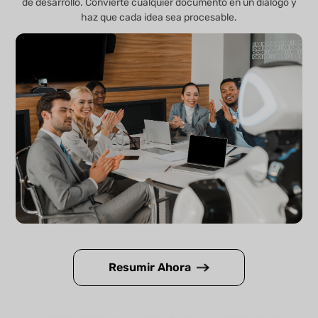
de desarrollo. Convierte cualquier documento en un diálogo y
haz que cada idea sea procesable.
Resumir Ahora