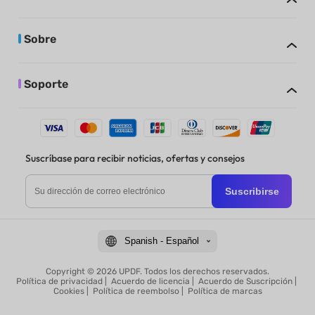
Sobre
Soporte
Suscríbase para recibir noticias, ofertas y consejos
Suscribirse
Spanish - Español
Copyright © 2026 UPDF. Todos los derechos reservados.
Política de privacidad
|
Acuerdo de licencia
|
Acuerdo de Suscripción
|
Cookies
|
Política de reembolso
|
Política de marcas