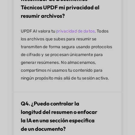
Técnicos UPDF mi privacidad al
resumir archivos?
UPDF AI valora tu
privacidad de datos
. Todos
los archivos que subes para resumir se
transmiten de forma segura usando protocolos
de cifrado y se procesan únicamente para
generar resúmenes. No almacenamos,
compartimos ni usamos tu contenido para
ningún propósito más allá de tu sesión activa.
Q4. ¿Puedo controlar la
longitud del resumen o enfocar
la IA en una sección específica
de un documento?