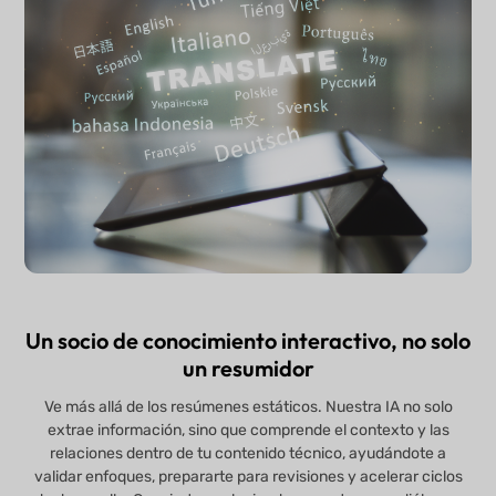
Un socio de conocimiento interactivo, no solo
un resumidor
Ve más allá de los resúmenes estáticos. Nuestra IA no solo
extrae información, sino que comprende el contexto y las
relaciones dentro de tu contenido técnico, ayudándote a
validar enfoques, prepararte para revisiones y acelerar ciclos