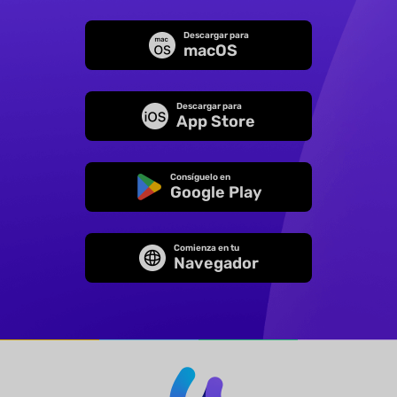
Descargar para
macOS
Descargar para
App Store
Consíguelo en
Google Play
Comienza en tu
Navegador