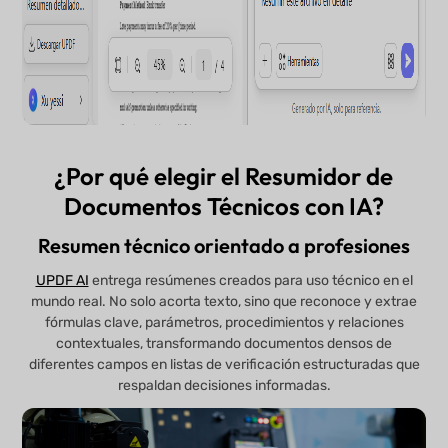
¿Por qué elegir el Resumidor de
Documentos Técnicos con IA?
Resumen técnico orientado a profesiones
UPDF AI
entrega resúmenes creados para uso técnico en el
mundo real. No solo acorta texto, sino que reconoce y extrae
fórmulas clave, parámetros, procedimientos y relaciones
contextuales, transformando documentos densos de
diferentes campos en listas de verificación estructuradas que
respaldan decisiones informadas.