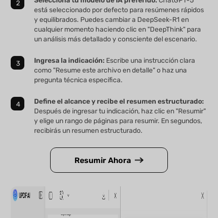
Selecciona tu modelo de IA preferido:
ChatGPT-5
está seleccionado por defecto para resúmenes rápidos
y equilibrados. Puedes cambiar a DeepSeek-R1 en
cualquier momento haciendo clic en "DeepThink" para
un análisis más detallado y consciente del escenario.
Ingresa la indicación:
Escribe una instrucción clara
como "Resume este archivo en detalle" o haz una
pregunta técnica específica.
Define el alcance y recibe el resumen estructurado:
Después de ingresar tu indicación, haz clic en "Resumir"
y elige un rango de páginas para resumir. En segundos,
recibirás un resumen estructurado.
Resumir Ahora