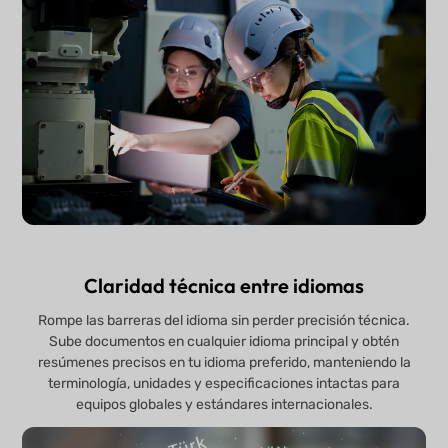
Claridad técnica entre idiomas
Rompe las barreras del idioma sin perder precisión técnica.
Sube documentos en cualquier idioma principal y obtén
resúmenes precisos en tu idioma preferido, manteniendo la
terminología, unidades y especificaciones intactas para
equipos globales y estándares internacionales.