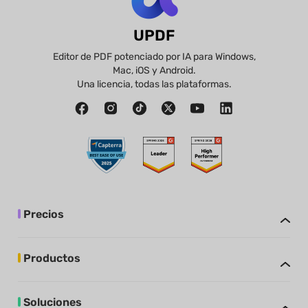
UPDF
Editor de PDF potenciado por IA para Windows,
Mac, iOS y Android.
Una licencia, todas las plataformas.
Precios
Productos
Soluciones