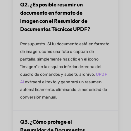
Q2. ¿Es posible resumir un
documento en formato de
imagen con el Resumidor de
Documentos Técnicos UPDF?
Por supuesto. Si tu documento está en formato
de imagen, como una foto o captura de
pantalla, simplemente haz clic en el icono
"Imagen" en la esquina inferior derecha del
cuadro de comandos y sube tu archivo.
UPDF
AI
extraerá el texto y generará un resumen
automáticamente, eliminando la necesidad de
conversión manual.
Q3. ¿Cómo protege el
Resumidor de Documentos