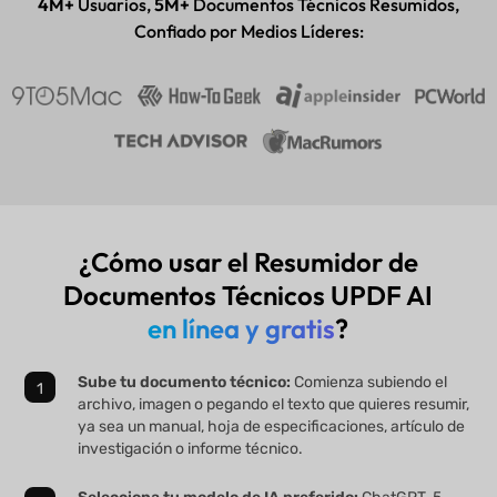
4M+
Usuarios,
5M+
Documentos Técnicos Resumidos,
Confiado por Medios Líderes:
¿Cómo usar el Resumidor de
Documentos Técnicos UPDF AI
en línea y gratis
?
Sube tu documento técnico:
Comienza subiendo el
archivo, imagen o pegando el texto que quieres resumir,
ya sea un manual, hoja de especificaciones, artículo de
investigación o informe técnico.