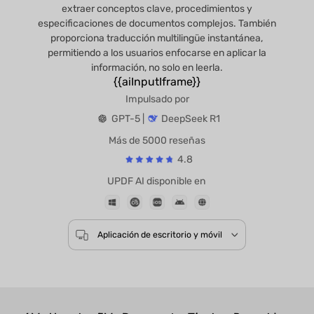
extraer conceptos clave, procedimientos y
especificaciones de documentos complejos. También
proporciona traducción multilingüe instantánea,
permitiendo a los usuarios enfocarse en aplicar la
información, no solo en leerla.
{{aiInputIframe}}
Impulsado por
GPT-5 |
DeepSeek R1
Más de 5000 reseñas
4.8
UPDF AI disponible en
Aplicación de escritorio y móvil