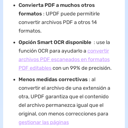
Convierta PDF a muchos otros
formatos
: UPDF puede permitirle
convertir archivos PDF a otros 14
formatos.
Opción Smart OCR disponible
: use la
función OCR para ayudarlo a
convertir
archivos PDF escaneados en formatos
PDF editables
con un 99% de precisión.
Menos medidas correctivas
: al
convertir el archivo de una extensión a
otra, UPDF garantiza que el contenido
del archivo permanezca igual que el
original, con menos correcciones para
gestionar las páginas