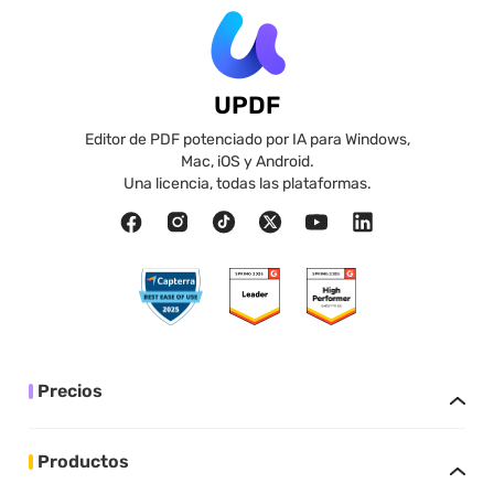
UPDF
Editor de PDF potenciado por IA para Windows,
Mac, iOS y Android.
Una licencia, todas las plataformas.
Precios
Productos