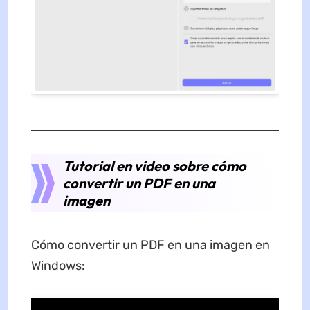
Tutorial en vídeo sobre cómo
convertir un PDF en una
imagen
Cómo convertir un PDF en una imagen en
Windows: