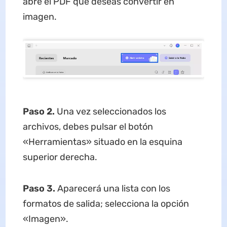
abre el PDF que deseas convertir en
imagen.
Paso 2.
Una vez seleccionados los
archivos, debes pulsar el botón
«Herramientas» situado en la esquina
superior derecha.
Paso 3.
Aparecerá una lista con los
formatos de salida; selecciona la opción
«Imagen».