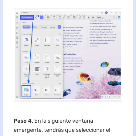
Paso 4.
En la siguiente ventana
emergente, tendrás que seleccionar el