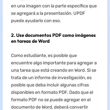
en una imagen con la parte específica que
se agregará a la presentación. UPDF
puede ayudarlo con eso.
2. Use documentos PDF como imágenes
en tareas de Word
Como estudiante, es posible que
encuentre algo importante para agregar a
una tarea que está creando en Word. Si se
trata de un informe de investigación, es
posible que deba incluir algunas cifras
disponibles en formato PDF. Dado que el
formato PDF no se puede agregar en el
documento de Word, deberá convertir