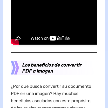
Los beneficios de convertir
PDF a imagen
¿Por qué busca convertir su documento
PDF en una imagen? Hay muchos
beneficios asociados con este propósito,
de los cuales reconoceremos algunos