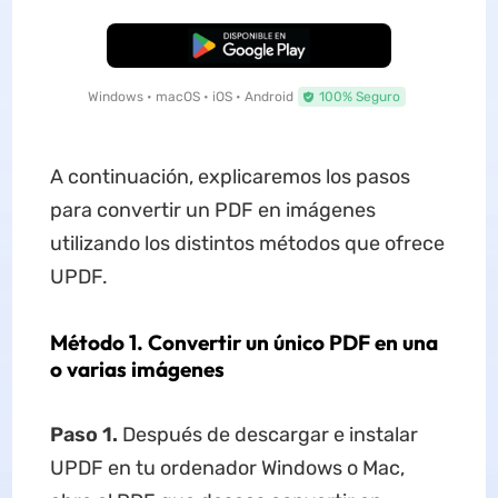
Descarga Gratuita
Windows • macOS • iOS • Android
100% Seguro
A continuación, explicaremos los pasos
para convertir un PDF en imágenes
utilizando los distintos métodos que ofrece
UPDF.
Método 1. Convertir un único PDF en una
o varias imágenes
Paso 1.
Después de descargar e instalar
UPDF en tu ordenador Windows o Mac,