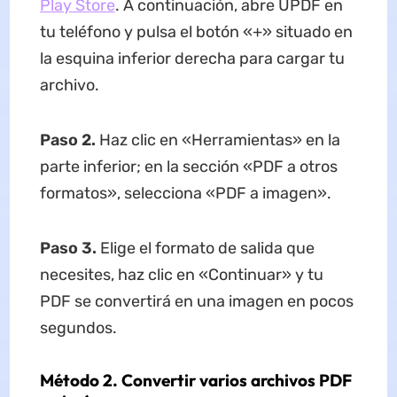
Play Store
. A continuación, abre UPDF en
tu teléfono y pulsa el botón «+» situado en
la esquina inferior derecha para cargar tu
archivo.
Paso 2.
Haz clic en «Herramientas» en la
parte inferior; en la sección «PDF a otros
formatos», selecciona «PDF a imagen».
Paso 3.
Elige el formato de salida que
necesites, haz clic en «Continuar» y tu
PDF se convertirá en una imagen en pocos
segundos.
Método 2. Convertir varios archivos PDF