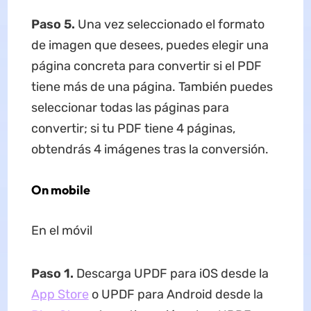
Paso 5.
Una vez seleccionado el formato
de imagen que desees, puedes elegir una
página concreta para convertir si el PDF
tiene más de una página. También puedes
seleccionar todas las páginas para
convertir; si tu PDF tiene 4 páginas,
obtendrás 4 imágenes tras la conversión.
On mobile
En el móvil
Paso 1.
Descarga UPDF para iOS desde la
App Store
o UPDF para Android desde la