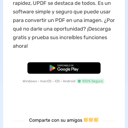
rapidez, UPDF se destaca de todos. Es un
software simple y seguro que puede usar
para convertir un PDF en una imagen. ¿Por
qué no darle una oportunidad? ¡Descarga
gratis y prueba sus increíbles funciones
ahora!
Descarga Gratuita
Windows • macOS • iOS • Android
100% Seguro
Comparte con su amigos