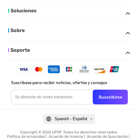
Soluciones
Sobre
Soporte
Suscríbase para recibir noticias, ofertas y consejos
Suscribirse
Spanish - Español
Copyright © 2026 UPDF. Todos los derechos reservados.
Política de privacidad
|
Acuerdo de licencia
|
Acuerdo de Suscripción
|