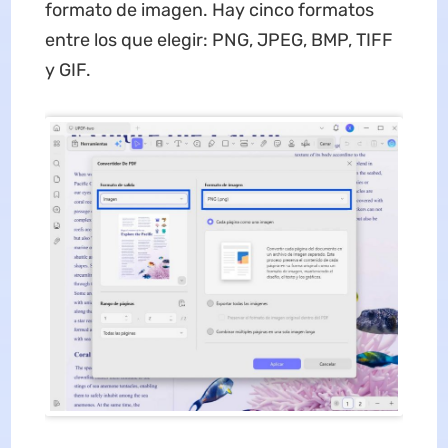
formato de imagen. Hay cinco formatos
entre los que elegir: PNG, JPEG, BMP, TIFF
y GIF.