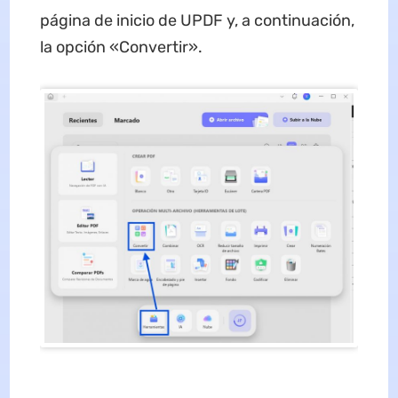
página de inicio de UPDF y, a continuación,
la opción «Convertir».