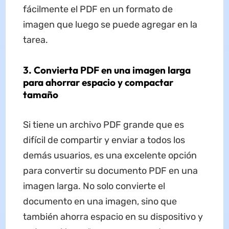
fácilmente el PDF en un formato de
imagen que luego se puede agregar en la
tarea.
3. Convierta PDF en una imagen larga
para ahorrar espacio y compactar
tamaño
Si tiene un archivo PDF grande que es
difícil de compartir y enviar a todos los
demás usuarios, es una excelente opción
para convertir su documento PDF en una
imagen larga. No solo convierte el
documento en una imagen, sino que
también ahorra espacio en su dispositivo y