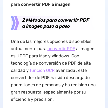
para
convertir PDF a imagen
.
2 Métodos para convertir PDF
a imagen paso a paso
Una de las mejores opciones disponibles
actualmente para
convertir PDF
a imagen
es UPDF para Mac y Windows. Con
tecnología de conversión de PDF de alta
calidad y
función OCR
avanzada , este
convertidor de PDF ha sido descargado
por millones de personas y ha recibido una
gran respuesta, especialmente por su
eficiencia y precisión.