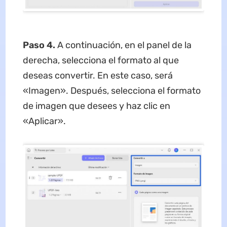
Paso 4.
A continuación, en el panel de la
derecha, selecciona el formato al que
deseas convertir. En este caso, será
«Imagen». Después, selecciona el formato
de imagen que desees y haz clic en
«Aplicar».