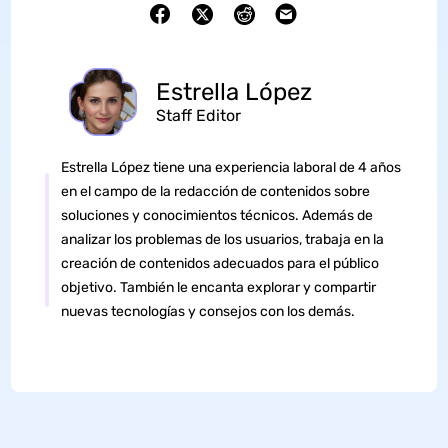
Estrella López
Staff Editor
Estrella López tiene una experiencia laboral de 4 años
en el campo de la redacción de contenidos sobre
soluciones y conocimientos técnicos. Además de
analizar los problemas de los usuarios, trabaja en la
creación de contenidos adecuados para el público
objetivo. También le encanta explorar y compartir
nuevas tecnologías y consejos con los demás.