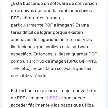
¿Está buscando un software de conversión
de archivos que pueda cambiar archivos
PDF a diferentes formatos,
particularmente PDF a imagen? Es una
tarea difícil de lograr porque existen
amenazas de seguridad en Internet y las
limitaciones que conlleva este software
específico. Entonces, si desea guardar PDF
como un archivo de imagen (JPG, GIF, PNG,
TIFF, etc.), necesita un software que sea
confiable y rápido.
Este artículo explicará el mejor convertidor
de PDF a imagen:
UPDF
al que puede
acceder fácilmente y los pasos que utiliza