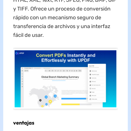
y TIFF. Ofrece un proceso de conversión
rápido con un mecanismo seguro de
transferencia de archivos y una interfaz
fácil de usar.
ventajas