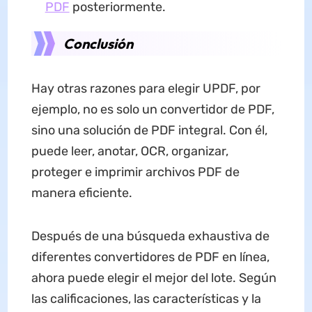
PDF
posteriormente.
Conclusión
Hay otras razones para elegir UPDF, por
ejemplo, no es solo un convertidor de PDF,
sino una solución de PDF integral. Con él,
puede leer, anotar, OCR, organizar,
proteger e imprimir archivos PDF de
manera eficiente.
Después de una búsqueda exhaustiva de
diferentes convertidores de PDF en línea,
ahora puede elegir el mejor del lote. Según
las calificaciones, las características y la