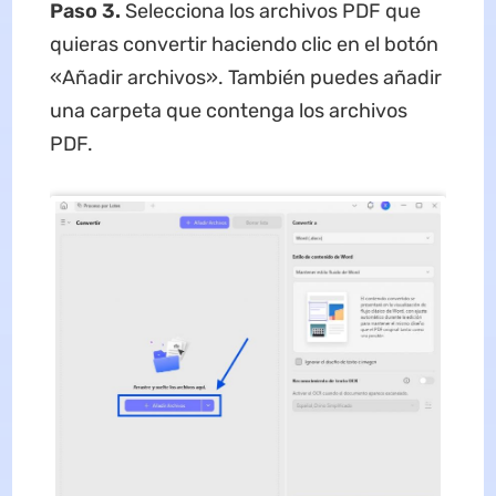
Paso 3.
Selecciona los archivos PDF que
quieras convertir haciendo clic en el botón
«Añadir archivos». También puedes añadir
una carpeta que contenga los archivos
PDF.