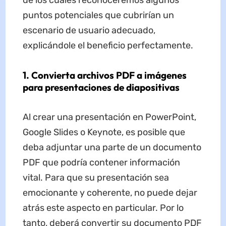
puntos potenciales que cubrirían un
escenario de usuario adecuado,
explicándole el beneficio perfectamente.
1. Convierta archivos PDF a imágenes
para presentaciones de diapositivas
Al crear una presentación en PowerPoint,
Google Slides o Keynote, es posible que
deba adjuntar una parte de un documento
PDF que podría contener información
vital. Para que su presentación sea
emocionante y coherente, no puede dejar
atrás este aspecto en particular. Por lo
tanto, deberá convertir su documento PDF