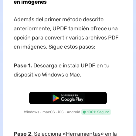
en imágenes
Además del primer método descrito
anteriormente, UPDF también ofrece una
opción para convertir varios archivos PDF
en imágenes. Sigue estos pasos:
Paso 1.
Descarga e instala UPDF en tu
dispositivo Windows o Mac.
Descarga Gratuita
Windows • macOS • iOS • Android
100% Seguro
Paso 2
. Selecciona «Herramientas» en la