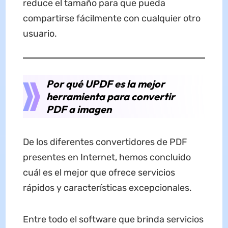
reduce el tamaño para que pueda
compartirse fácilmente con cualquier otro
usuario.
Por qué UPDF es la mejor
herramienta para convertir
PDF a imagen
De los diferentes convertidores de PDF
presentes en Internet, hemos concluido
cuál es el mejor que ofrece servicios
rápidos y características excepcionales.
Entre todo el software que brinda servicios