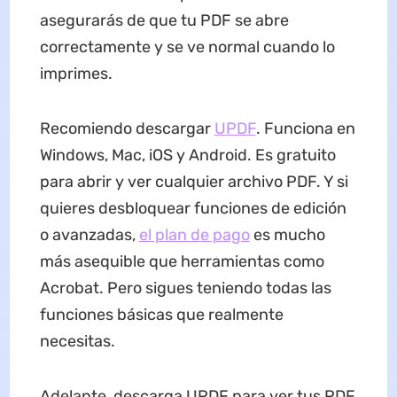
asegurarás de que tu PDF se abre
correctamente y se ve normal cuando lo
imprimes.
Recomiendo descargar
UPDF
. Funciona en
Windows, Mac, iOS y Android. Es gratuito
para abrir y ver cualquier archivo PDF. Y si
quieres desbloquear funciones de edición
o avanzadas,
el plan de pago
es mucho
más asequible que herramientas como
Acrobat. Pero sigues teniendo todas las
funciones básicas que realmente
necesitas.
Adelante, descarga UPDF para ver tus PDF