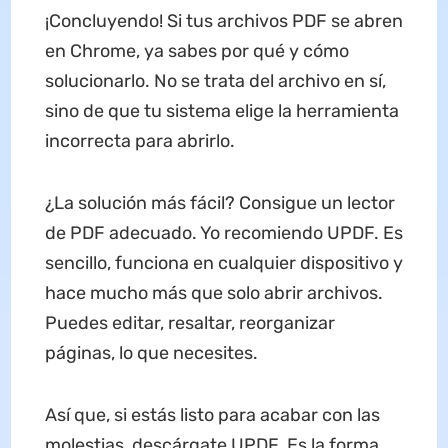
¡Concluyendo! Si tus archivos PDF se abren
en Chrome, ya sabes por qué y cómo
solucionarlo. No se trata del archivo en sí,
sino de que tu sistema elige la herramienta
incorrecta para abrirlo.
¿La solución más fácil? Consigue un lector
de PDF adecuado. Yo recomiendo UPDF. Es
sencillo, funciona en cualquier dispositivo y
hace mucho más que solo abrir archivos.
Puedes editar, resaltar, reorganizar
páginas, lo que necesites.
Así que, si estás listo para acabar con las
molestias, descárgate UPDF. Es la forma