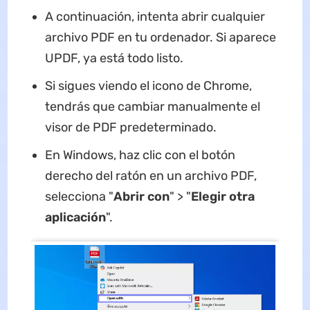
A continuación, intenta abrir cualquier
archivo PDF en tu ordenador. Si aparece
UPDF, ya está todo listo.
Si sigues viendo el icono de Chrome,
tendrás que cambiar manualmente el
visor de PDF predeterminado.
En Windows, haz clic con el botón
derecho del ratón en un archivo PDF,
selecciona "
Abrir con
" > "
Elegir otra
aplicación
".