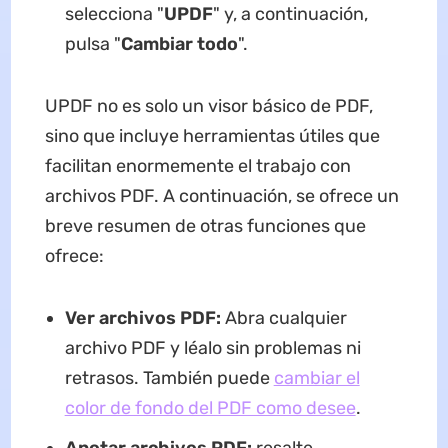
selecciona "
UPDF
" y, a continuación,
pulsa "
Cambiar todo
".
UPDF no es solo un visor básico de PDF,
sino que incluye herramientas útiles que
facilitan enormemente el trabajo con
archivos PDF. A continuación, se ofrece un
breve resumen de otras funciones que
ofrece:
Ver archivos PDF:
Abra cualquier
archivo PDF y léalo sin problemas ni
retrasos. También puede
cambiar el
color de fondo del PDF como desee
.