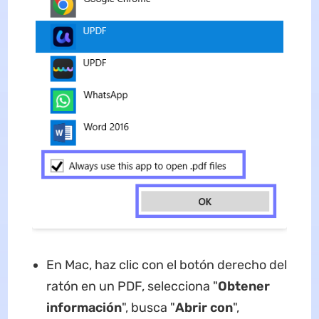
En Mac, haz clic con el botón derecho del
ratón en un PDF, selecciona "
Obtener
información
", busca "
Abrir con
",