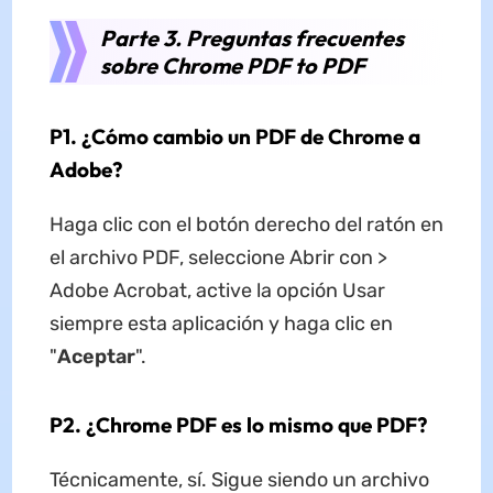
Parte 3. Preguntas frecuentes
sobre Chrome PDF to PDF
P1. ¿Cómo cambio un PDF de Chrome a
Adobe?
Haga clic con el botón derecho del ratón en
el archivo PDF, seleccione Abrir con >
Adobe Acrobat, active la opción Usar
siempre esta aplicación y haga clic en
"
Aceptar
".
P2. ¿Chrome PDF es lo mismo que PDF?
Técnicamente, sí. Sigue siendo un archivo