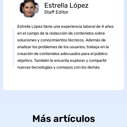
Estrella López
Staff Editor
Estrella López tiene una experiencia laboral de 4 años
en el campo de la redacción de contenidos sobre
soluciones y conocimientos técnicos. Además de
analizar los problemas de los usuarios, trabaja en la
creación de contenidos adecuados para el público
objetivo. También le encanta explorar y compartir
nuevas tecnologías y consejos con los demás.
Más artículos