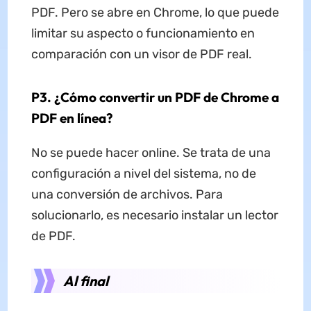
PDF. Pero se abre en Chrome, lo que puede
limitar su aspecto o funcionamiento en
comparación con un visor de PDF real.
P3. ¿Cómo convertir un PDF de Chrome a
PDF en línea?
No se puede hacer online. Se trata de una
configuración a nivel del sistema, no de
una conversión de archivos. Para
solucionarlo, es necesario instalar un lector
de PDF.
Al final