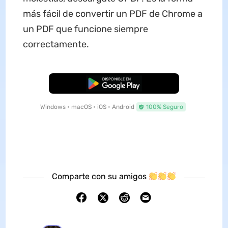
más fácil de convertir un PDF de Chrome a
un PDF que funcione siempre
correctamente.
Descarga Gratuita
Windows • macOS • iOS • Android
100% Seguro
Comparte con su amigos