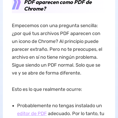
PDF aparecen como PDF de
Chrome?
Empecemos con una pregunta sencilla:
¿por qué tus archivos PDF aparecen con
un icono de Chrome? Al principio puede
parecer extraño. Pero no te preocupes, el
archivo en sí no tiene ningún problema.
Sigue siendo un PDF normal. Solo que se
ve y se abre de forma diferente.
Esto es lo que realmente ocurre:
Probablemente no tengas instalado un
editor de PDF
adecuado. Por lo tanto, tu