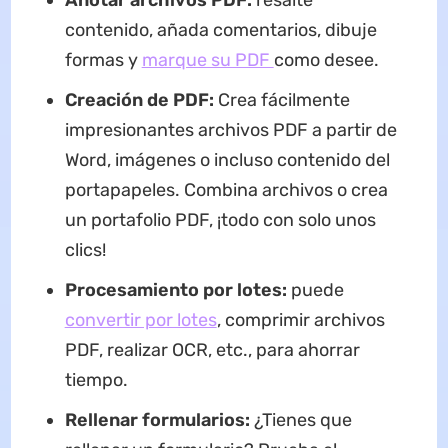
Anotar archivos PDF:
resalte
contenido, añada comentarios, dibuje
formas y
marque su PDF
como desee.
Creación de PDF:
Crea fácilmente
impresionantes archivos PDF a partir de
Word, imágenes o incluso contenido del
portapapeles. Combina archivos o crea
un portafolio PDF, ¡todo con solo unos
clics!
Procesamiento por lotes:
puede
convertir por lotes
, comprimir archivos
PDF, realizar OCR, etc., para ahorrar
tiempo.
Rellenar formularios:
¿Tienes que