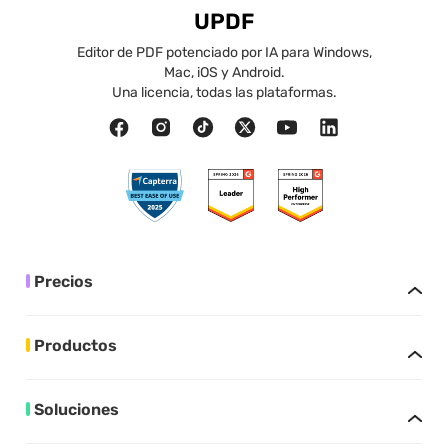
UPDF
Editor de PDF potenciado por IA para Windows,
Mac, iOS y Android.
Una licencia, todas las plataformas.
Precios
Productos
Soluciones