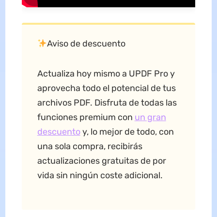
Aviso de descuento
Actualiza hoy mismo a UPDF Pro y
aprovecha todo el potencial de tus
archivos PDF. Disfruta de todas las
funciones premium con
un gran
descuento
y, lo mejor de todo, con
una sola compra, recibirás
actualizaciones gratuitas de por
vida sin ningún coste adicional.