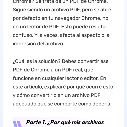
Chrome? Se trata de un PDF de Chrome.
Sigue siendo un archivo PDF, pero se abre
por defecto en tu navegador Chrome, no
en un lector de PDF. Esto puede resultar
confuso. Y, a veces, afecta al aspecto o la
impresión del archivo.
¿Cuál es la solución? Debes convertir ese
PDF de Chrome a un PDF real, que
funcione en cualquier lector o editor. En
este artículo, explicaré por qué ocurre esto
y cómo convertirlo en un archivo PDF
adecuado que se comporte como debería.
Parte 1. ¿Por qué mis archivos