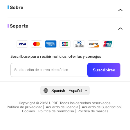
Sobre
Soporte
Suscríbase para recibir noticias, ofertas y consejos
Suscribirse
Spanish - Español
Copyright © 2026 UPDF. Todos los derechos reservados.
Política de privacidad
|
Acuerdo de licencia
|
Acuerdo de Suscripción
|
Cookies
|
Política de reembolso
|
Política de marcas