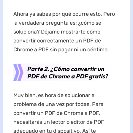
Ahora ya sabes por qué ocurre esto. Pero
la verdadera pregunta es: ¿cómo se
soluciona? Déjame mostrarte cómo
convertir correctamente un PDF de
Chrome a PDF sin pagar ni un céntimo.
Parte 2. ¿Cómo convertir un
PDF de Chrome a PDF gratis?
Muy bien, es hora de solucionar el
problema de una vez por todas. Para
convertir un PDF de Chrome a PDF,
necesitarás un lector o editor de PDF
adecuado en tu dispositivo. Así te