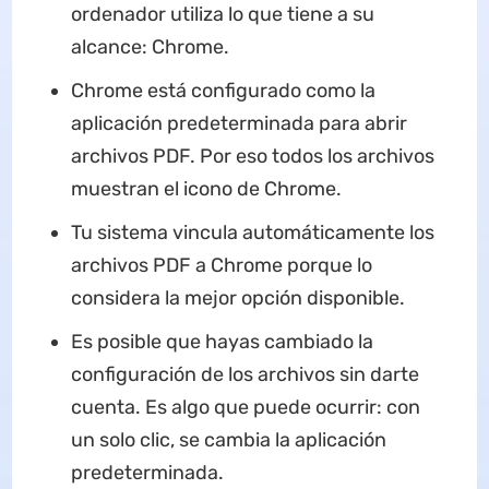
ordenador utiliza lo que tiene a su
alcance: Chrome.
Chrome está configurado como la
aplicación predeterminada para abrir
archivos PDF. Por eso todos los archivos
muestran el icono de Chrome.
Tu sistema vincula automáticamente los
archivos PDF a Chrome porque lo
considera la mejor opción disponible.
Es posible que hayas cambiado la
configuración de los archivos sin darte
cuenta. Es algo que puede ocurrir: con
un solo clic, se cambia la aplicación
predeterminada.