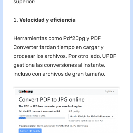
superior:
Velocidad y eficiencia
Herramientas como Pdf2Jpg y PDF
Converter tardan tiempo en cargar y
procesar los archivos. Por otro lado, UPDF
gestiona las conversiones al instante,
incluso con archivos de gran tamaño.