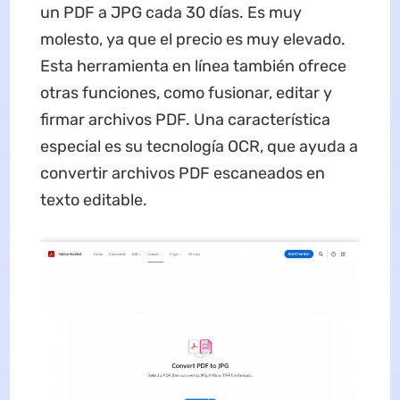
un PDF a JPG cada 30 días. Es muy
molesto, ya que el precio es muy elevado.
Esta herramienta en línea también ofrece
otras funciones, como fusionar, editar y
firmar archivos PDF. Una característica
especial es su tecnología OCR, que ayuda a
convertir archivos PDF escaneados en
texto editable.