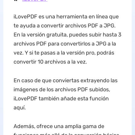
iLovePDF es una herramienta en línea que
te ayuda a convertir archivos PDF a JPG.
En la versión gratuita, puedes subir hasta 3
archivos PDF para convertirlos a JPG a la
vez. Y si te pasas a la versión pro, podrás
convertir 10 archivos a la vez.
En caso de que conviertas extrayendo las
imágenes de los archivos PDF subidos,
iLovePDF también añade esta función
aquí.
Además, ofrece una amplia gama de