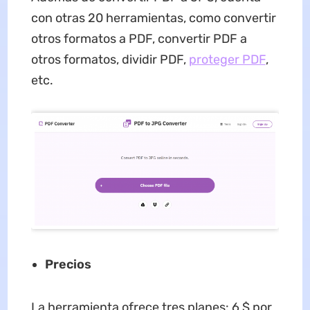
con otras 20 herramientas, como convertir
otros formatos a PDF, convertir PDF a
otros formatos, dividir PDF,
proteger PDF
,
etc.
Precios
La herramienta ofrece tres planes: 6 $ por