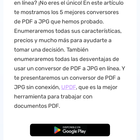
en línea? ¡No eres el único! En este artículo
te mostramos los 5 mejores conversores
de PDF a JPG que hemos probado.
Enumeraremos todas sus características,
precios y mucho más para ayudarte a
tomar una decisión. También
enumeraremos todas las desventajas de
usar un conversor de PDF a JPG en línea. Y
te presentaremos un conversor de PDF a
JPG sin conexión,
UPDF
, que es la mejor
herramienta para trabajar con
documentos PDF.
Descarga Gratuita