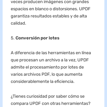
veces producen imágenes con grandes
espacios en blanco o distorsiones. UPDF
garantiza resultados estables y de alta
calidad.
Conversión por lotes
A diferencia de las herramientas en línea
que procesan un archivo a la vez, UPDF
admite el procesamiento por lotes de
varios archivos PDF, lo que aumenta
considerablemente la eficiencia.
¿Tienes curiosidad por saber cómo se
compara UPDF con otras herramientas?