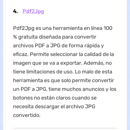
4.
Pdf2Jpg
Pdf2Jpg es una herramienta en línea 100
% gratuita diseñada para convertir
archivos PDF a JPG de forma rápida y
eficaz. Permite seleccionar la calidad de la
imagen que se va a exportar. Además, no
tiene limitaciones de uso. Lo malo de esta
herramienta es que solo permite convertir
un PDF a JPG, tiene muchos anuncios y los
botones no están claros cuando se
necesita descargar el archivo JPG
convertido.