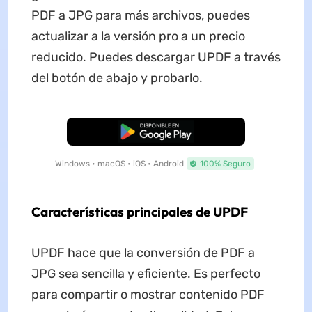
PDF a JPG para más archivos, puedes
actualizar a la versión pro a un precio
reducido. Puedes descargar UPDF a través
del botón de abajo y probarlo.
Descarga Gratuita
Windows • macOS • iOS • Android
100% Seguro
Características principales de UPDF
UPDF hace que la conversión de PDF a
JPG sea sencilla y eficiente. Es perfecto
para compartir o mostrar contenido PDF