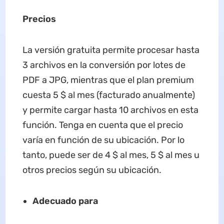
Precios
La versión gratuita permite procesar hasta
3 archivos en la conversión por lotes de
PDF a JPG, mientras que el plan premium
cuesta 5 $ al mes (facturado anualmente)
y permite cargar hasta 10 archivos en esta
función. Tenga en cuenta que el precio
varía en función de su ubicación. Por lo
tanto, puede ser de 4 $ al mes, 5 $ al mes u
otros precios según su ubicación.
Adecuado para