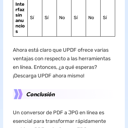
Inte
rfaz
sin
Sí
Sí
No
Sí
No
Sí
anu
ncio
s
Ahora está claro que UPDF ofrece varias
ventajas con respecto a las herramientas
en línea. Entonces, ¿a qué esperas?
¡Descarga UPDF ahora mismo!
Conclusión
Un conversor de PDF a JPG en línea es
esencial para transformar rápidamente