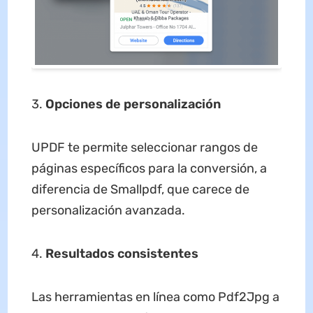
Opciones de personalización
UPDF te permite seleccionar rangos de
páginas específicos para la conversión, a
diferencia de Smallpdf, que carece de
personalización avanzada.
Resultados consistentes
Las herramientas en línea como Pdf2Jpg a