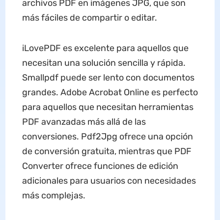
archivos PDF en imágenes JPG, que son
más fáciles de compartir o editar.
iLovePDF es excelente para aquellos que
necesitan una solución sencilla y rápida.
Smallpdf puede ser lento con documentos
grandes. Adobe Acrobat Online es perfecto
para aquellos que necesitan herramientas
PDF avanzadas más allá de las
conversiones. Pdf2Jpg ofrece una opción
de conversión gratuita, mientras que PDF
Converter ofrece funciones de edición
adicionales para usuarios con necesidades
más complejas.