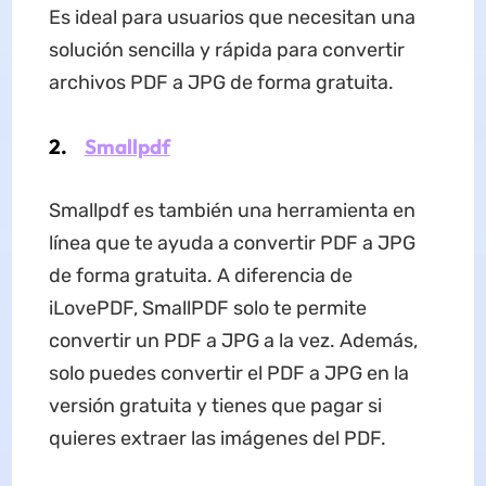
Es ideal para usuarios que necesitan una
solución sencilla y rápida para convertir
archivos PDF a JPG de forma gratuita.
2.
Smallpdf
Smallpdf es también una herramienta en
línea que te ayuda a convertir PDF a JPG
de forma gratuita. A diferencia de
iLovePDF, SmallPDF solo te permite
convertir un PDF a JPG a la vez. Además,
solo puedes convertir el PDF a JPG en la
versión gratuita y tienes que pagar si
quieres extraer las imágenes del PDF.