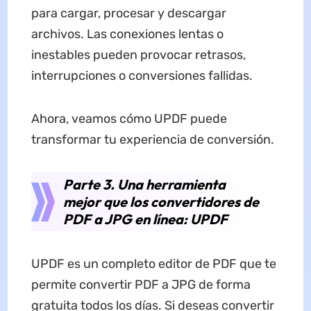
para cargar, procesar y descargar
archivos. Las conexiones lentas o
inestables pueden provocar retrasos,
interrupciones o conversiones fallidas.
Ahora, veamos cómo UPDF puede
transformar tu experiencia de conversión.
Parte 3. Una herramienta
mejor que los convertidores de
PDF a JPG en línea: UPDF
UPDF es un completo editor de PDF que te
permite convertir PDF a JPG de forma
gratuita todos los días. Si deseas convertir