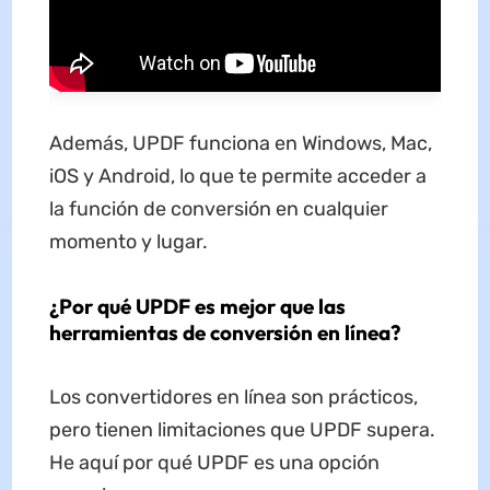
Además, UPDF funciona en Windows, Mac,
iOS y Android, lo que te permite acceder a
la función de conversión en cualquier
momento y lugar.
¿Por qué UPDF es mejor que las
herramientas de conversión en línea?
Los convertidores en línea son prácticos,
pero tienen limitaciones que UPDF supera.
He aquí por qué UPDF es una opción