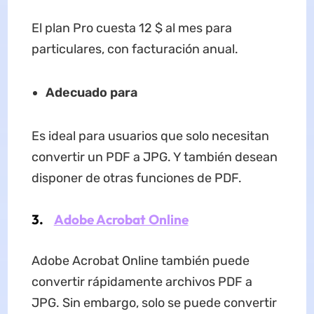
El plan Pro cuesta 12 $ al mes para
particulares, con facturación anual.
Adecuado para
Es ideal para usuarios que solo necesitan
convertir un PDF a JPG. Y también desean
disponer de otras funciones de PDF.
3.
Adobe Acrobat Online
Adobe Acrobat Online también puede
convertir rápidamente archivos PDF a
JPG. Sin embargo, solo se puede convertir