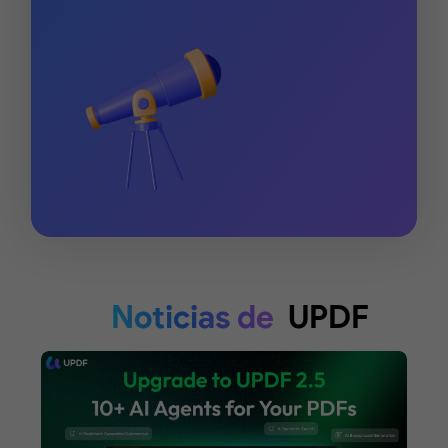
Noticias de
UPDF