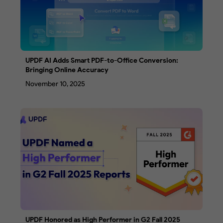
UPDF AI Adds Smart PDF-to-Office Conversion:
Bringing Online Accuracy
November 10, 2025
UPDF Honored as High Performer in G2 Fall 2025