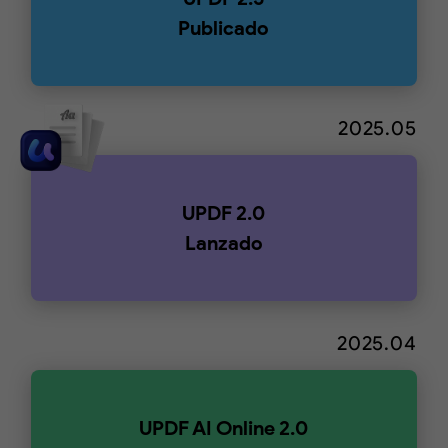
Publicado
2025.05
UPDF 2.0
Lanzado
2025.04
UPDF AI Online 2.0