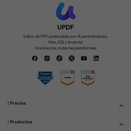
UPDF
Editor de PDF potenciado por IA para Windows,
Mac, iOS y Android.
Una licencia, todas las plataformas.
Precios
Productos