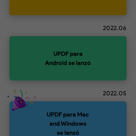
2022.06
UPDF para
Android se lanzó
2022.05
UPDF para Mac
and Windows
se lanzó