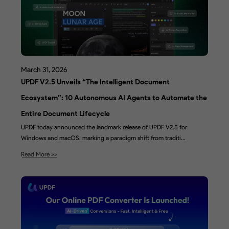
March 31, 2026
UPDF V2.5 Unveils “The Intelligent Document
Ecosystem”: 10 Autonomous AI Agents to Automate the
Entire Document Lifecycle
UPDF today announced the landmark release of UPDF V2.5 for
Windows and macOS, marking a paradigm shift from traditi...
Read More >>