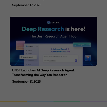
September 19, 2025
UPDF Launches AI Deep Research Agent:
Transforming the Way You Research
September 17, 2025