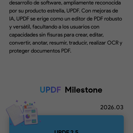
desarrollo de software, ampliamente reconocida
por su producto estrella, UPDF. Con mejoras de
IA, UPDF se erige como un editor de PDF robusto
y versátil, facultando a los usuarios con
capacidades sin fisuras para crear, editar,
convertir, anotar, resumir, traducir, realizar OCR y
proteger documentos PDF.
UPDF
Milestone
2026.03
UPDF 2.5