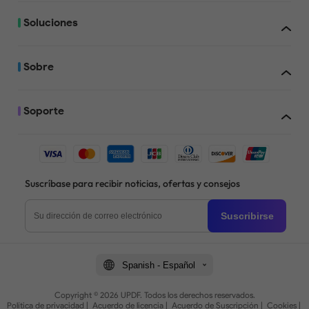
Soluciones
Sobre
Soporte
Suscríbase para recibir noticias, ofertas y consejos
Suscribirse
Spanish - Español
Copyright © 2026 UPDF. Todos los derechos reservados.
Política de privacidad
|
Acuerdo de licencia
|
Acuerdo de Suscripción
|
Cookies
|