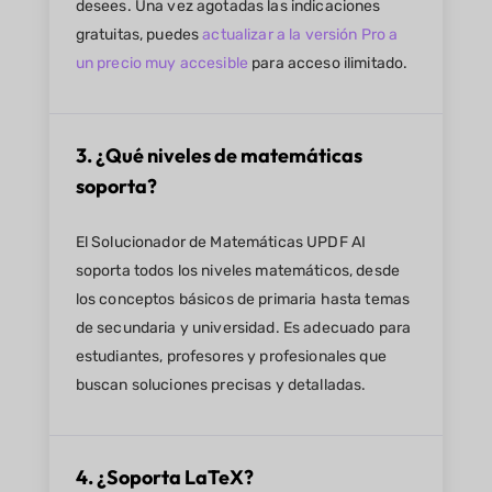
desees. Una vez agotadas las indicaciones
gratuitas, puedes
actualizar a la versión Pro a
un precio muy accesible
para acceso ilimitado.
3. ¿Qué niveles de matemáticas
soporta?
El Solucionador de Matemáticas UPDF AI
soporta todos los niveles matemáticos, desde
los conceptos básicos de primaria hasta temas
de secundaria y universidad. Es adecuado para
estudiantes, profesores y profesionales que
buscan soluciones precisas y detalladas.
4. ¿Soporta LaTeX?