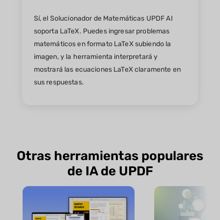
Sí, el Solucionador de Matemáticas UPDF AI
soporta LaTeX. Puedes ingresar problemas
matemáticos en formato LaTeX subiendo la
imagen, y la herramienta interpretará y
mostrará las ecuaciones LaTeX claramente en
sus respuestas.
Otras herramientas populares
de IA de UPDF