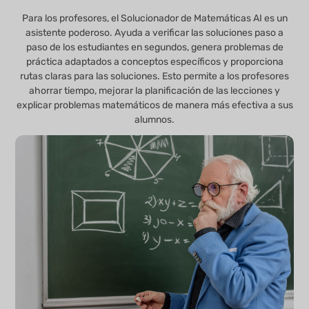
Para los profesores, el Solucionador de Matemáticas AI es un
asistente poderoso. Ayuda a verificar las soluciones paso a
paso de los estudiantes en segundos, genera problemas de
práctica adaptados a conceptos específicos y proporciona
rutas claras para las soluciones. Esto permite a los profesores
ahorrar tiempo, mejorar la planificación de las lecciones y
explicar problemas matemáticos de manera más efectiva a sus
alumnos.