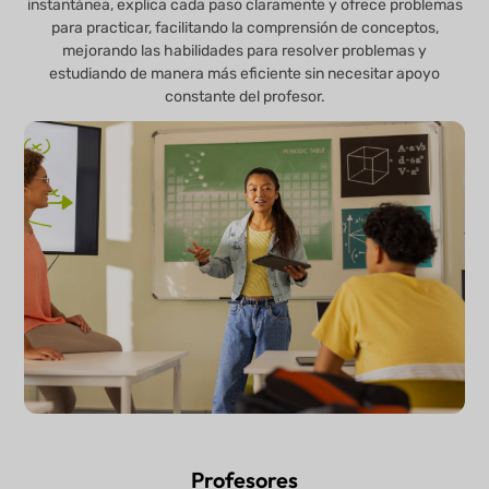
instantánea, explica cada paso claramente y ofrece problemas
para practicar, facilitando la comprensión de conceptos,
mejorando las habilidades para resolver problemas y
estudiando de manera más eficiente sin necesitar apoyo
constante del profesor.
Profesores