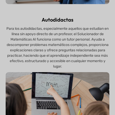
Autodidactas
Para los autodidactas, especialmente aquellos que estudian en
línea sin apoyo directo de un profesor, el Solucionador de
Matemáticas AI funciona como un tutor personal. Ayuda a
descomponer problemas matemáticos complejos, proporciona
explicaciones claras y ofrece preguntas relacionadas para
practicar, haciendo que el aprendizaje independiente sea más
efectivo, estructurado y accesible en cualquier momento y
lugar.