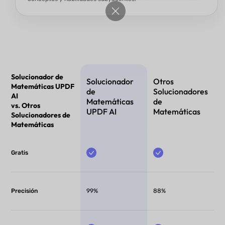
Solucionador de
Solucionador
Otros
Matemáticas UPDF
de
Solucionadores
AI
Matemáticas
de
vs. Otros
UPDF AI
Matemáticas
Solucionadores de
Matemáticas
Gratis
Precisión
99%
88%