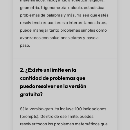
matemáticos, incluyendo aritmética, álgebra,
geometría, trigonometría, cálculo, estadística,
problemas de palabras y más. Ya sea que estés
resolviendo ecuaciones o interpretando datos,
puede manejar tanto problemas simples como
avanzados con soluciones claras y paso a
paso.
2. ¿Existe un límite en la
cantidad de problemas que
puedo resolver en la versión
gratuita?
Sí, la versión gratuita incluye 100 indicaciones
(prompts). Dentro de ese límite, puedes
resolver todos los problemas matemáticos que