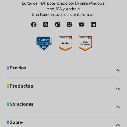
Editor de PDF potenciado por IA para Windows,
Mac, iOS y Android.
Una licencia, todas las plataformas.
Precios
Productos
Soluciones
Sobre