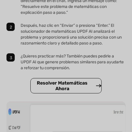
directamente en el chat. Ingresa un mensaje como:
“Resuelve este problema de matemáticas con
explicación paso a paso.”
Después, haz clic en “Enviar” o presiona “Enter.” El
solucionador de matemáticas UPDF AI analizará el
problema y proporcionará una solución precisa con un
razonamiento claro y detallado paso a paso.
¿Quieres practicar más? También puedes pedirle a
UPDF AI que genere problemas similares para ayudarte
a reforzar tu comprensión.
Resolver Matemáticas
Ahora