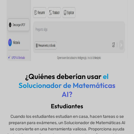
¿Quiénes deberían usar
el
Solucionador de Matemáticas
AI?
Estudiantes
Cuando los estudiantes estudian en casa, hacen tareas o se
preparan para exámenes, un Solucionador de Matemáticas AI
se convierte en una herramienta valiosa. Proporciona ayuda