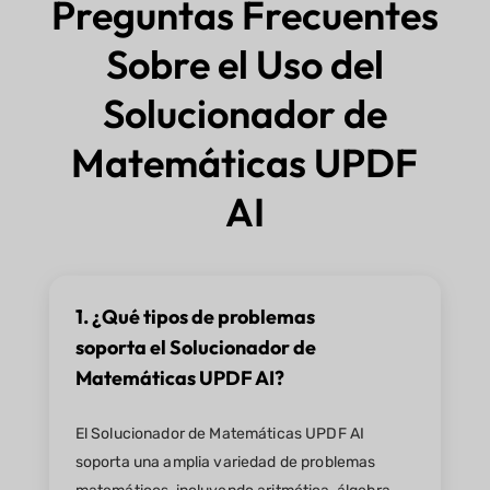
Preguntas Frecuentes
Sobre el Uso del
Solucionador de
Matemáticas UPDF
AI
1. ¿Qué tipos de problemas
soporta el Solucionador de
Matemáticas UPDF AI?
El Solucionador de Matemáticas UPDF AI
soporta una amplia variedad de problemas