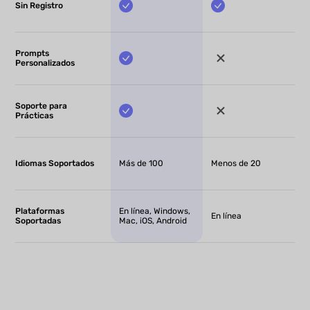
Sin Registro
Prompts
Personalizados
Soporte para
Prácticas
Idiomas Soportados
Más de 100
Menos de 20
Plataformas
En línea, Windows,
En línea
Soportadas
Mac, iOS, Android