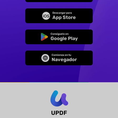
Descargar para
App Store
Consíguelo en
Google Play
Comienza en tu
Navegador
UPDF