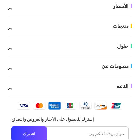
الأسعار
منتجات
حلول
معلومات عن
الدعم
إشترك للحصول على الأخبار والعروض والنصائح
اشترك