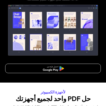
تنزيل مجاني
لأجهزة الكمبيوتر
حل PDF واحد لجميع أجهزتك