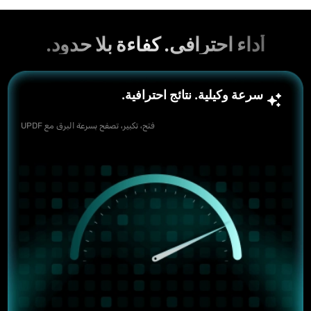
أداء احترافي. كفاءة بلا حدود.
سرعة وكيلية. نتائج احترافية.
فتح، تكبير، تصفح بسرعة البرق مع UPDF