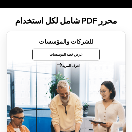
محرر PDF شامل لكل استخدام
للشركات والمؤسسات
عرض خطة المؤسسات
اعرف المزيد