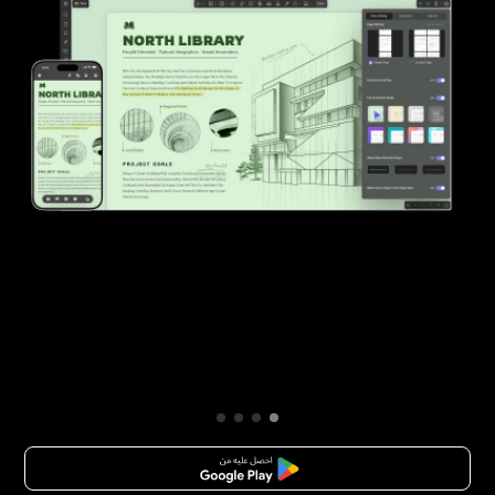
تنزيل مجاني