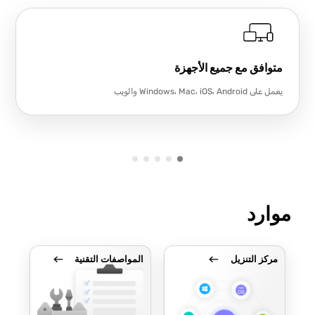
متوافق مع جميع الأجهزة
يعمل على Windows، Mac، iOS، Android والويب
موارد