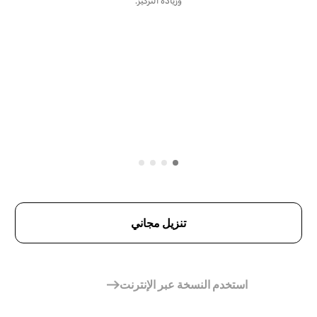
وزيادة التركيز.
تنزيل مجاني
استخدم النسخة عبر الإنترنت