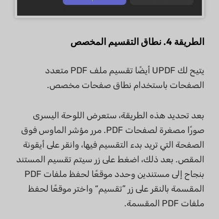
الطريقة 4. نطاق التقسيم المخصص
يتيح لك UPDF أيضًا تقسيم ملف PDF متعدد
الصفحات باستخدام نطاق صفحات مخصص.
بعد تحديد هذه الطريقة، ستعرض اللوحة اليسرى
صورًا مصغرة لصفحات PDF. مرر مؤشر الماوس فوق
الصفحة التي تريد بدء التقسيم فيها، وانقر على أيقونة
المقص. بعد ذلك، اضغط على زر سيتم تقسيم المستند
بنجاح إلى مستندين وحدد موقعًا لحفظ ملفات PDF
المقسمة بالنقر على زر ”تقسيم“ واختر موقعًا لحفظ
ملفات PDF المقسمة.