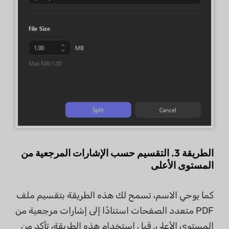
الطريقة 3. التقسيم حسب الإشارات المرجعية من
المستوى الأعلى
كما يوحي الاسم، تسمح لك هذه الطريقة بتقسيم ملف
PDF متعدد الصفحات استنادًا إلى إشارات مرجعية من
المستوى الأعلى. قبل استخدام هذه الطريقة، تأكد من