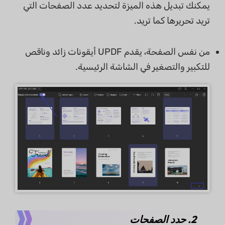
يمكنك تبديل هذه الميزة لتحديد عدد الصفحات التي
تريد تحريرها كما تريد.
من نفس الصفحة، يقدم UPDF أيقونات زائد وناقص
للتكبير والتصغير في الشاشة الرئيسية.
2. حدد الصفحات