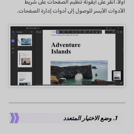
أولاً، انقر على أيقونة تنظيم الصفحات على شريط
الأدوات الأيسر للوصول إلى أدوات إدارة الصفحات.
1. وضع الاختيار المتعدد