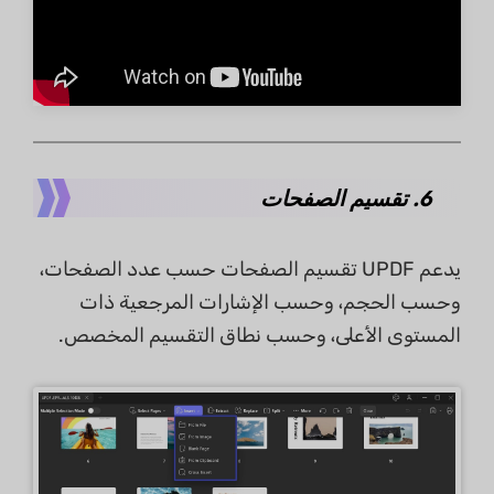
6. تقسيم الصفحات
يدعم UPDF تقسيم الصفحات حسب عدد الصفحات،
وحسب الحجم، وحسب الإشارات المرجعية ذات
المستوى الأعلى، وحسب نطاق التقسيم المخصص.