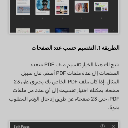
الطريقة 1. التقسيم حسب عدد الصفحات
يتيح لك هذا الخيار تقسيم ملف PDF متعدد
الصفحات إلى عدة ملفات PDF أصغر. على سبيل
المثال، إذا كان ملف PDF الخاص بك يحتوي على 23
صفحة، يمكنك اختيار تقسيمه إلى أي عدد من ملفات
PDF، حتى 23 صفحة، عن طريق إدخال الرقم المطلوب
يدويًا.