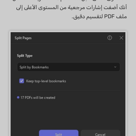
أنك أضفت إشارات مرجعية من المستوى الأعلى إلى
ملف PDF لتقسيم دقيق.