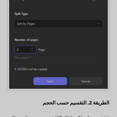
الطريقة 2. التقسيم حسب الحجم