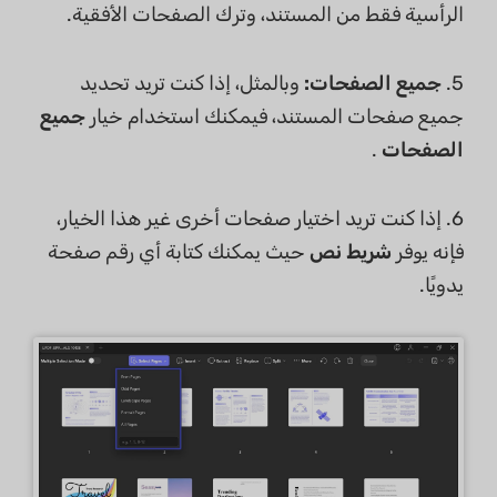
الرأسية فقط من المستند، وترك الصفحات الأفقية.
5.
جميع الصفحات:
وبالمثل، إذا كنت تريد تحديد
جميع صفحات المستند، فيمكنك استخدام خيار
جميع
الصفحات
.
6. إذا كنت تريد اختيار صفحات أخرى غير هذا الخيار،
فإنه يوفر
شريط نص
حيث يمكنك كتابة أي رقم صفحة
يدويًا.