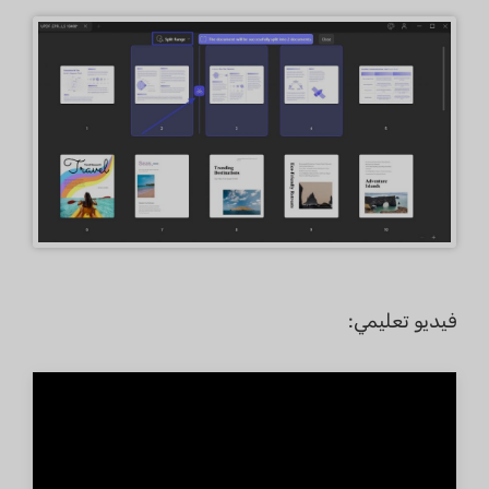
فيديو تعليمي: