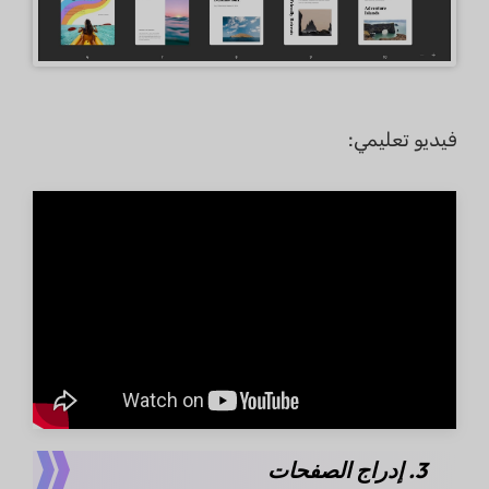
فيديو تعليمي:
3. إدراج الصفحات