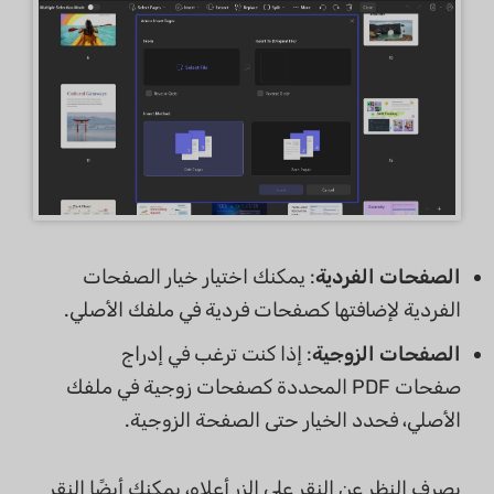
الصفحات الفردية
: يمكنك اختيار خيار الصفحات
الفردية لإضافتها كصفحات فردية في ملفك الأصلي.
الصفحات الزوجية
: إذا كنت ترغب في إدراج
صفحات PDF المحددة كصفحات زوجية في ملفك
الأصلي، فحدد الخيار حتى الصفحة الزوجية.
بصرف النظر عن النقر على الزر أعلاه، يمكنك أيضًا النقر