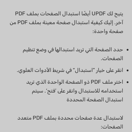
يتيح لك UPDF أيضًا استبدال الصفحات بملف PDF
آخر. إليك كيفية استبدال صفحة معينة بملف PDF من
صفحة واحدة:
حدد الصفحة التي تريد استبدالها في وضع تنظيم
الصفحات.
انقر على خيار ”استبدال“ في شريط الأدوات العلوي.
اختر ملف PDF ذو الصفحة الواحدة الذي تريد
استخدامه للاستبدال وانقر على ’فتح‘. سيتم
استبدال الصفحة المحددة
لاستبدال عدة صفحات محددة بملف PDF متعدد
الصفحات: