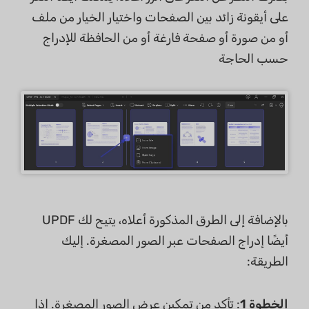
على أيقونة زائد بين الصفحات واختيار الخيار من ملف
أو من صورة أو صفحة فارغة أو من الحافظة للإدراج
حسب الحاجة
بالإضافة إلى الطرق المذكورة أعلاه، يتيح لك UPDF
أيضًا إدراج الصفحات عبر الصور المصغرة. إليك
الطريقة:
الخطوة 1
: تأكد من تمكين عرض الصور المصغرة. إذا