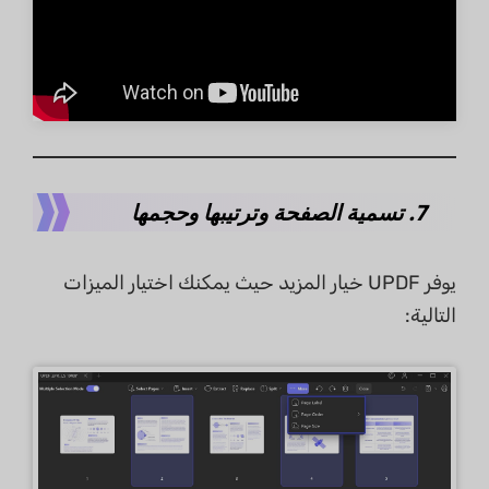
7. تسمية الصفحة وترتيبها وحجمها
يوفر UPDF خيار المزيد حيث يمكنك اختيار الميزات
التالية: