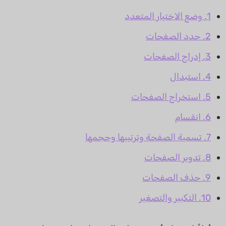
1. وضع الاختيار المتعدد
2. حدد الصفحات
3. إدراج الصفحات
4. استبدال
5. استخراج الصفحات
6. انقسام
7. تسمية الصفحة وترتيبها وحجمها
8. تدوير الصفحات
9. حذف الصفحات
10. التكبير والتصغير