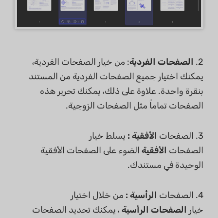
2.
الصفحات الفردية
: من خيار الصفحات الفردية،
يمكنك اختيار جميع الصفحات الفردية من المستند
بنقرة واحدة. علاوة على ذلك، يمكنك تحرير هذه
الصفحات تماماً مثل الصفحات الزوجية.
3. الصفحات
الأفقية
:
يسلط خيار
الصفحات
الأفقية
الضوء على الصفحات الأفقية
الوحيدة في مستندك.
4. الصفحات
الرأسية
:
من خلال اختيار
خيار
الصفحات
الرأسية
، يمكنك تحديد الصفحات