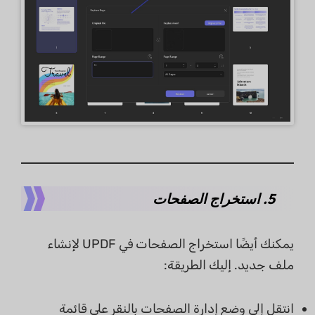
5. استخراج الصفحات
يمكنك أيضًا استخراج الصفحات في UPDF لإنشاء
ملف جديد. إليك الطريقة:
انتقل إلى وضع إدارة الصفحات بالنقر على قائمة