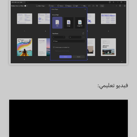
فيديو تعليمي: