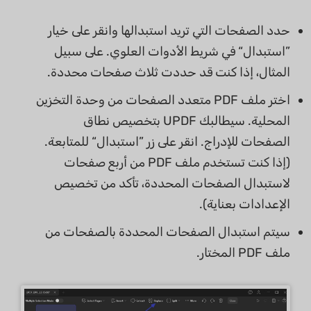
حدد الصفحات التي تريد استبدالها وانقر على خيار
”استبدال“ في شريط الأدوات العلوي. على سبيل
المثال، إذا كنت قد حددت ثلاث صفحات محددة.
اختر ملف PDF متعدد الصفحات من وحدة التخزين
المحلية. سيطالبك UPDF بتخصيص نطاق
الصفحات للإدراج. انقر على زر ”استبدال“ للمتابعة.
(إذا كنت تستخدم ملف PDF من أربع صفحات
لاستبدال الصفحات المحددة، تأكد من تخصيص
الإعدادات بعناية).
سيتم استبدال الصفحات المحددة بالصفحات من
ملف PDF المختار.