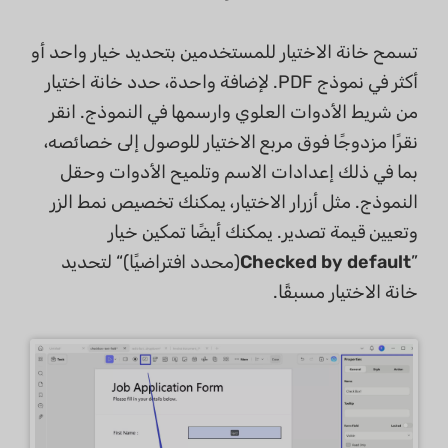
تسمح خانة الاختيار للمستخدمين بتحديد خيار واحد أو
أكثر في نموذج PDF. لإضافة واحدة، حدد خانة اختيار
من شريط الأدوات العلوي وارسمها في النموذج. انقر
نقرًا مزدوجًا فوق مربع الاختيار للوصول إلى خصائصه،
بما في ذلك إعدادات الاسم وتلميح الأدوات وحقل
النموذج. مثل أزرار الاختيار، يمكنك تخصيص نمط الزر
وتعيين قيمة تصدير. يمكنك أيضًا تمكين خيار
”
Checked by default
(محدد افتراضيًا)“ لتحديد
خانة الاختيار مسبقًا.