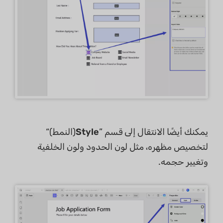
يمكنك أيضًا الانتقال إلى قسم ”
Style
(النمط)“
لتخصيص مظهره، مثل لون الحدود ولون الخلفية
وتغيير حجمه.