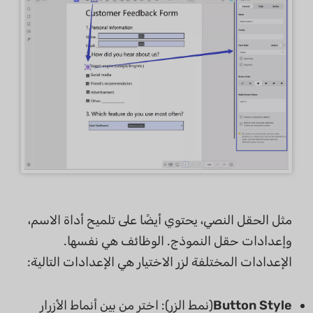
مثل الحقل النصي، يحتوي أيضًا على تلميح أداة الاسم،
وإعدادات حقل النموذج. الوظائف هي نفسها.
الإعدادات المختلفة لزر الاختيار هي الإعدادات التالية:
Button Style
(نمط الزر): اختر من بين أنماط الأزرار