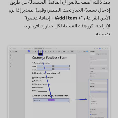
بعد ذلك، أضف عناصر إلى القائمة المنسدلة عن طريق
إدخال تسمية الخيار تحت العنصر، وقيمة تصدير إذا لزم
الأمر. انقر على ”
+ Add Item
(+ إضافة عنصر)“
لإدراجه. كرر هذه العملية لكل خيار إضافي تريد
تضمينه.