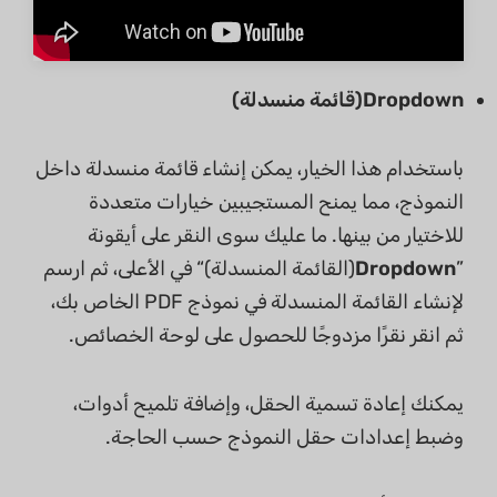
Dropdown(قائمة منسدلة)
باستخدام هذا الخيار، يمكن إنشاء قائمة منسدلة داخل
النموذج، مما يمنح المستجيبين خيارات متعددة
للاختيار من بينها. ما عليك سوى النقر على أيقونة
”
Dropdown
(القائمة المنسدلة)“ في الأعلى، ثم ارسم
لإنشاء القائمة المنسدلة في نموذج PDF الخاص بك،
ثم انقر نقرًا مزدوجًا للحصول على لوحة الخصائص.
يمكنك إعادة تسمية الحقل، وإضافة تلميح أدوات،
وضبط إعدادات حقل النموذج حسب الحاجة.