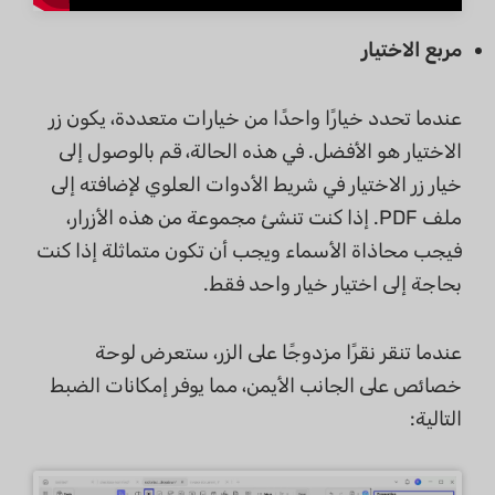
مربع الاختيار
عندما تحدد خيارًا واحدًا من خيارات متعددة، يكون زر
الاختيار هو الأفضل. في هذه الحالة، قم بالوصول إلى
خيار زر الاختيار في شريط الأدوات العلوي لإضافته إلى
ملف PDF. إذا كنت تنشئ مجموعة من هذه الأزرار،
فيجب محاذاة الأسماء ويجب أن تكون متماثلة إذا كنت
بحاجة إلى اختيار خيار واحد فقط.
عندما تنقر نقرًا مزدوجًا على الزر، ستعرض لوحة
خصائص على الجانب الأيمن، مما يوفر إمكانات الضبط
التالية: