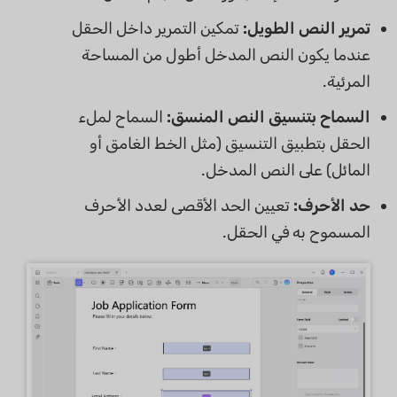
تمرير النص الطويل:
تمكين التمرير داخل الحقل
عندما يكون النص المدخل أطول من المساحة
المرئية.
السماح بتنسيق النص المنسق:
السماح لملء
الحقل بتطبيق التنسيق (مثل الخط الغامق أو
المائل) على النص المدخل.
حد الأحرف:
تعيين الحد الأقصى لعدد الأحرف
المسموح به في الحقل.