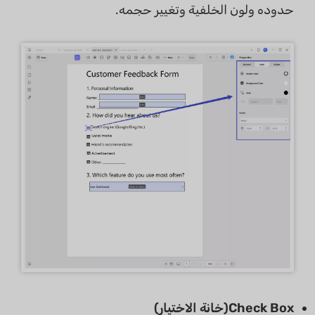
حدوده ولون الخلفية وتغيير حجمه.
Check Box(خانة الاختيار)