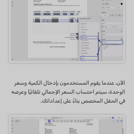
الآن، عندما يقوم المستخدمون بإدخال الكمية وسعر
الوحدة، سيتم احتساب السعر الإجمالي تلقائيًا وعرضه
في الحقل المخصص بناءً على إعداداتك.