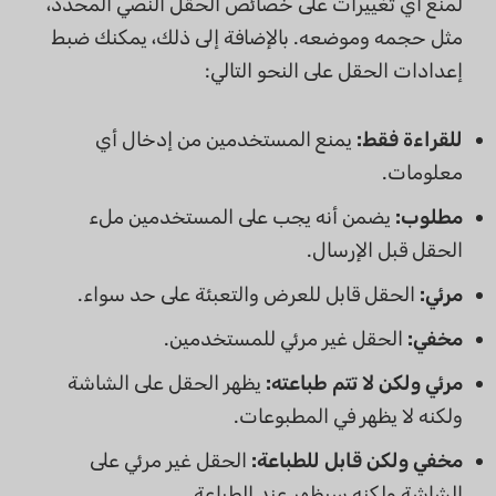
لمنع أي تغييرات على خصائص الحقل النصي المحدد،
مثل حجمه وموضعه. بالإضافة إلى ذلك، يمكنك ضبط
إعدادات الحقل على النحو التالي:
للقراءة فقط:
يمنع المستخدمين من إدخال أي
معلومات.
مطلوب:
يضمن أنه يجب على المستخدمين ملء
الحقل قبل الإرسال.
مرئي:
الحقل قابل للعرض والتعبئة على حد سواء.
مخفي:
الحقل غير مرئي للمستخدمين.
مرئي ولكن لا تتم طباعته:
يظهر الحقل على الشاشة
ولكنه لا يظهر في المطبوعات.
مخفي ولكن قابل للطباعة:
الحقل غير مرئي على
الشاشة ولكنه سيظهر عند الطباعة.