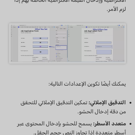
لزم الأمر.
يمكنك أيضًا تكوين الإعدادات التالية:
التدقيق الإملائي:
تمكين التدقيق الإملائي للتحقق
من دقة إدخال الحشو.
متعدد الأسطر:
يسمح للحشو بإدخال المحتوى عبر
أسطر متعددة إذا تجاوز النص حجم الحقل.