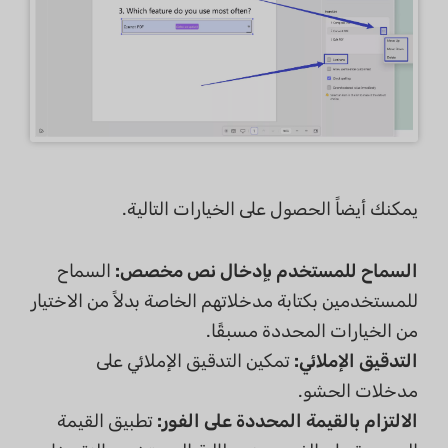
يمكنك أيضاً الحصول على الخيارات التالية.
السماح للمستخدم بإدخال نص مخصص:
السماح
للمستخدمين بكتابة مدخلاتهم الخاصة بدلاً من الاختيار
من الخيارات المحددة مسبقًا.
التدقيق الإملائي:
تمكين التدقيق الإملائي على
مدخلات الحشو.
الالتزام بالقيمة المحددة على الفور:
تطبيق القيمة