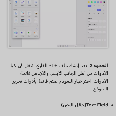
الخطوة 2
. بعد إنشاء ملف PDF الفارغ، انتقل إلى خيار
الأدوات من أعلى الجانب الأيسر. والآن، من قائمة
الأدوات، اختر خيار النموذج لفتح قائمة بأدوات تحرير
النموذج.
Text Field(حقل النص)