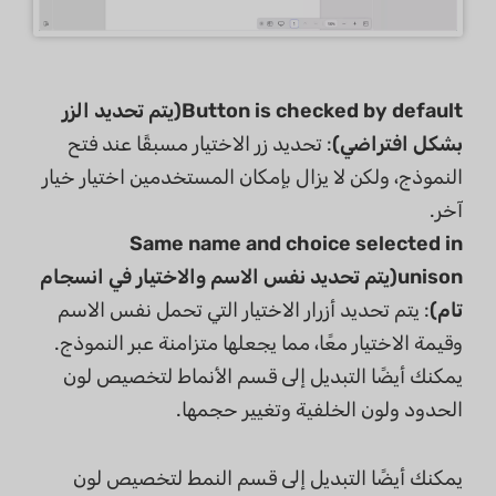
Button is checked by default(يتم تحديد الزر
بشكل افتراضي)
: تحديد زر الاختيار مسبقًا عند فتح
النموذج، ولكن لا يزال بإمكان المستخدمين اختيار خيار
آخر.
Same name and choice selected in
unison(يتم تحديد نفس الاسم والاختيار في انسجام
تام)
: يتم تحديد أزرار الاختيار التي تحمل نفس الاسم
وقيمة الاختيار معًا، مما يجعلها متزامنة عبر النموذج.
يمكنك أيضًا التبديل إلى قسم الأنماط لتخصيص لون
الحدود ولون الخلفية وتغيير حجمها.
يمكنك أيضًا التبديل إلى قسم النمط لتخصيص لون