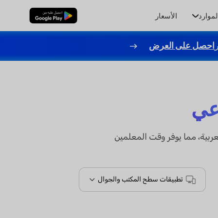
لموارد
الأسعار
تنزيل مجاني
احصل على العرض
اعي
 باللغة العربية، مما يوفر وقت المعلمين
تطبيقات سطح المكتب والجوال