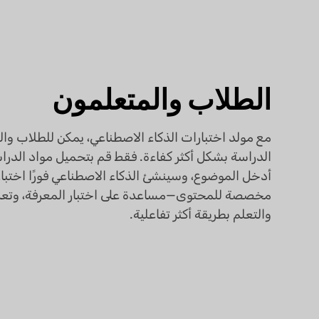
الطلاب والمتعلمون
مع مولد اختبارات الذكاء الاصطناعي، يمكن للطلاب وا
الدراسة بشكل أكثر كفاءة. فقط قم بتحميل مواد الدرا
أدخل الموضوع، وسينشئ الذكاء الاصطناعي فورًا اختبا
مخصصة للمحتوى—مساعدة على اختبار المعرفة، وتعزيز
والتعلم بطريقة أكثر تفاعلية.