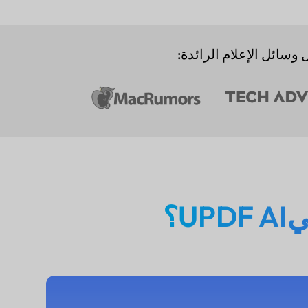
 وسائل الإعلام الرائدة:
U؟