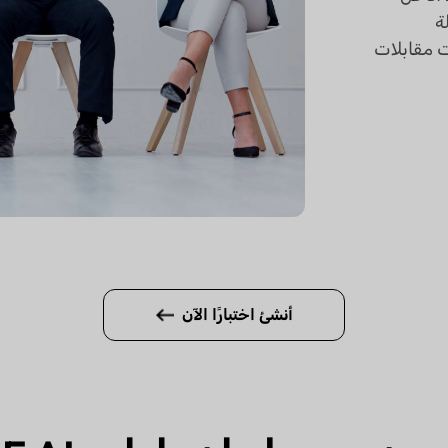
ة
ت مقابلات
أنشئ اختبارًا الآن