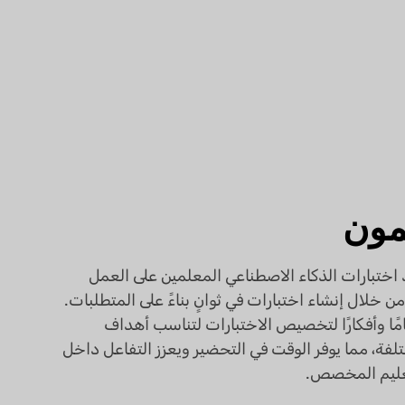
مون
اختبارات الذكاء الاصطناعي المعلمين على العمل
من خلال إنشاء اختبارات في ثوانٍ بناءً على المتطلبات.
امًا وأفكارًا لتخصيص الاختبارات لتناسب أهداف
تلفة، مما يوفر الوقت في التحضير ويعزز التفاعل داخل
ليم المخصص.