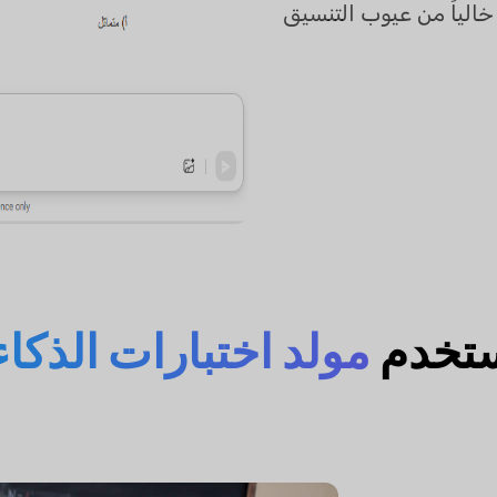
ً خالياً من عيوب التنسيق
ستخدم
مولد اختبارات الذكا