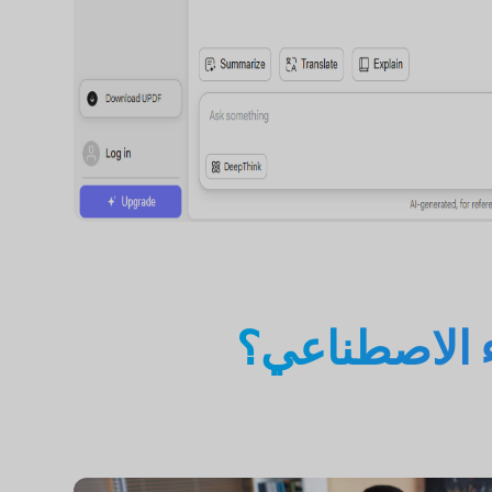
ء الاصطناعي؟