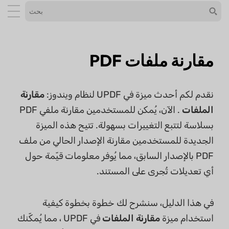
مقارنة ملفات PDF
نقدم لكم أحدث ميزة في UPDF لنظام ويندوز:
مقارنة
الملفات
. الآن، يُمكن للمستخدمين مقارنة ملفي PDF
بسلاسة لتتبع التغييرات بسهولة. تتيح هذه الميزة
الجديدة للمستخدمين مقارنة الإصدار الحالي من ملف
PDF بالإصدار السابق، مما يُوفر معلومات قيّمة حول
أي تعديلات تُجرى على المستند.
في هذا الدليل، سنشرح لك خطوة بخطوة كيفية
استخدام ميزة
مقارنة الملفات
في UPDF ، مما يُمكّنك