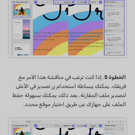
الخطوة 5
. إذا كنت ترغب في مناقشة هذا الأمر مع
فريقك. يمكنك ببساطة استخدام زر تصدير في الأعلى
لتصدير ملف المقارنة. بعد ذلك، يمكنك بسهولة حفظ
الملف على جهازك عن طريق اختيار موقع محدد.