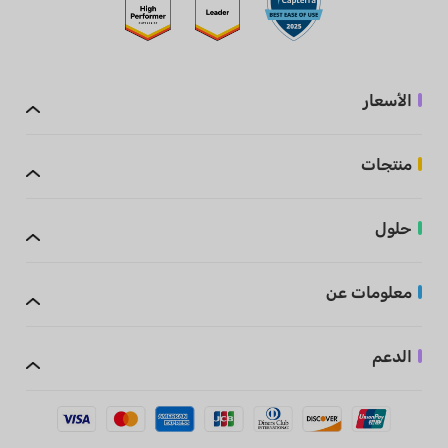
الأسعار
منتجات
حلول
معلومات عن
الدعم