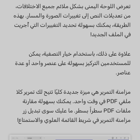
تعرض اللوحة اليمنى بشكل ملائم جميع الاختلافات،
من تعديلات النص إلى تغييرات الصورة والمسار. بهذه
الطريقة، يمكنك بسهولة تحديد التغييرات التي أُجريت
في الملف الجديد!
علاوة على ذلك، باستخدام خيار التصفية، يمكن
للمستخدمين التركيز بسهولة على عنصر واحد أو عدة
عناصر.
مزامنة التمرير هي ميزة جديدة كليًا تتيح لك تمرير كلا
ملفي PDF في وقت واحد. يمكنك بسهولة مقارنة
ملفات PDF سطراً بسطر. ما عليك سوى تبديل زر
مزامنة التمرير في شريط القائمة العلوي والاستمتاع!