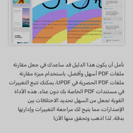
نأمل أن يكون هذا الدليل قد ساعدك في جعل مقارنة
ملفات PDF أسهل وأفضل. باستخدام ميزة مقارنة
ملفات PDF الحصرية في UPDF، يمكنك تتبع التغييرات
في مستندات PDF الخاصة بك دون عناء. هذه الأداة
القوية تجعل من السهل تحديد الاختلافات بين
الإصدارات، مما يتيح لك مراجعة التغييرات وإدارتها
بدقة. لذا اذهب وتحقق منها الآن!