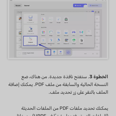
الخطوة 3
. ستفتح نافذة جديدة. من هناك، ضع
النسخة الحالية والسابقة من ملف PDF. يمكنك إضافة
الملف بالنقر على زر تحديد ملف.
يمكنك تحديد ملفات PDF من الملفات الحديثة