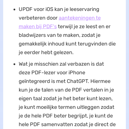
UPDF voor iOS kan je leeservaring
verbeteren door
aantekeningen te
maken bij PDF's
terwijl je ze leest en er
bladwijzers van te maken, zodat je
gemakkelijk inhoud kunt terugvinden die
je eerder hebt gelezen.
Wat je misschien zal verbazen is dat
deze PDF-lezer voor iPhone
geïntegreerd is met ChatGPT. Hiermee
kun je de talen van de PDF vertalen in je
eigen taal zodat je het beter kunt lezen,
je kunt moeilijke termen uitleggen zodat
je de hele PDF beter begrijpt, je kunt de
hele PDF samenvatten zodat je direct de