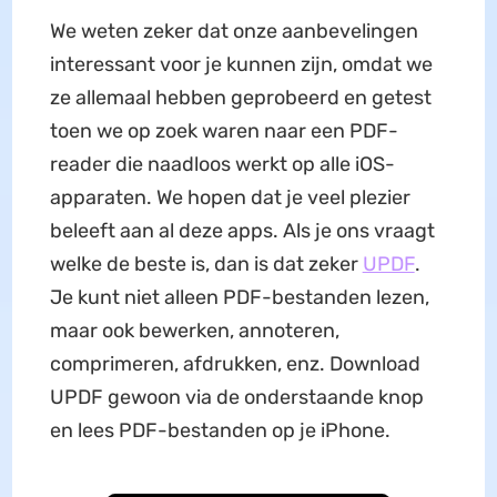
We weten zeker dat onze aanbevelingen
interessant voor je kunnen zijn, omdat we
ze allemaal hebben geprobeerd en getest
toen we op zoek waren naar een PDF-
reader die naadloos werkt op alle iOS-
apparaten. We hopen dat je veel plezier
beleeft aan al deze apps. Als je ons vraagt
welke de beste is, dan is dat zeker
UPDF
.
Je kunt niet alleen PDF-bestanden lezen,
maar ook bewerken, annoteren,
comprimeren, afdrukken, enz. Download
UPDF gewoon via de onderstaande knop
en lees PDF-bestanden op je iPhone.