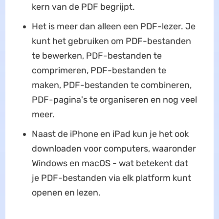
kern van de PDF begrijpt.
Het is meer dan alleen een PDF-lezer. Je
kunt het gebruiken om PDF-bestanden
te bewerken, PDF-bestanden te
comprimeren, PDF-bestanden te
maken, PDF-bestanden te combineren,
PDF-pagina's te organiseren en nog veel
meer.
Naast de iPhone en iPad kun je het ook
downloaden voor computers, waaronder
Windows en macOS - wat betekent dat
je PDF-bestanden via elk platform kunt
openen en lezen.