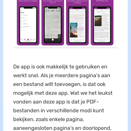
De app is ook makkelijk te gebruiken en
werkt snel. Als je meerdere pagina's aan
een bestand wilt toevoegen, is dat ook
mogelijk met deze app. Wat we het leukst
vonden aan deze app is dat je PDF-
bestanden in verschillende modi kunt
bekijken, zoals enkele pagina,
aaneengesloten pagina's en doorlopend,