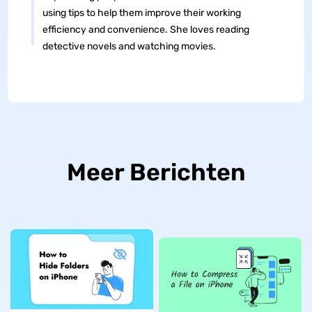
using tips to help them improve their working
efficiency and convenience. She loves reading
detective novels and watching movies.
Meer Berichten