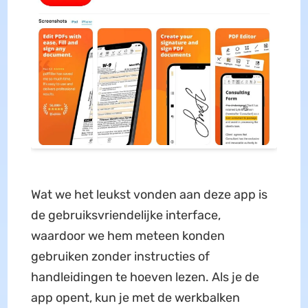
Wat we het leukst vonden aan deze app is
de gebruiksvriendelijke interface,
waardoor we hem meteen konden
gebruiken zonder instructies of
handleidingen te hoeven lezen. Als je de
app opent, kun je met de werkbalken