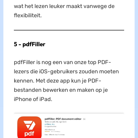
wat het lezen leuker maakt vanwege de
flexibiliteit.
5 - pdfFiller
pdfFiller is nog een van onze top PDF-
lezers die iOS-gebruikers zouden moeten
kennen. Met deze app kun je PDF-
bestanden bewerken en maken op je
iPhone of iPad.