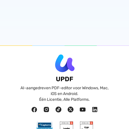
UPDF
AI-aangedreven PDF-editor voor Windows, Mac,
iOS en Android.
Één Licentie, Alle Platforms.