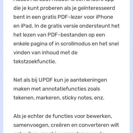
die je kunt proberen als je geïnteresseerd
bent in een gratis PDF-lezer voor iPhone
en iPad. In de gratis versie ondersteunt het
het lezen van PDF-bestanden op een
enkele pagina of in scrollmodus en het snel
vinden van inhoud met de
tekstzoekfunctie.
Net als bij UPDF kun je aantekeningen
maken met annotatiefuncties zoals
tekenen, markeren, sticky notes, enz.
Als je echter de functies voor bewerken,
samenvoegen, creëren en converteren wilt