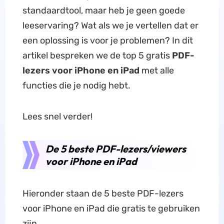
standaardtool, maar heb je geen goede
leeservaring? Wat als we je vertellen dat er
een oplossing is voor je problemen? In dit
artikel bespreken we de top 5 gratis
PDF-
lezers voor iPhone en iPad
met alle
functies die je nodig hebt.
Lees snel verder!
De 5 beste PDF-lezers/viewers
voor iPhone en iPad
Hieronder staan de 5 beste PDF-lezers
voor iPhone en iPad die gratis te gebruiken
zijn.