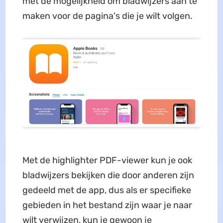
met de mogelijkheid om bladwijzers aan te
maken voor de pagina's die je wilt volgen.
Met de highlighter PDF-viewer kun je ook
bladwijzers bekijken die door anderen zijn
gedeeld met de app, dus als er specifieke
gebieden in het bestand zijn waar je naar
wilt verwijzen, kun je gewoon je