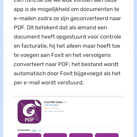
app is de mogelijkheid om documenten te
e-mailen zodra ze zijn geconverteerd naar
PDF. Dit betekent dat als iemand een
document heeft opgestuurd voor controle
en facturatie, hij het alleen maar hoeft toe
te voegen aan Foxit en het vervolgens
converteert naar PDF; het bestand wordt
automatisch door Foxit bijgevoegd als het
per e-mail wordt verstuurd.