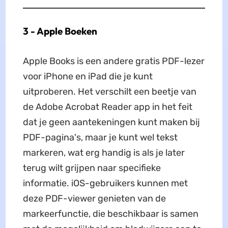
3 - Apple Boeken
Apple Books is een andere gratis PDF-lezer
voor iPhone en iPad die je kunt
uitproberen. Het verschilt een beetje van
de Adobe Acrobat Reader app in het feit
dat je geen aantekeningen kunt maken bij
PDF-pagina's, maar je kunt wel tekst
markeren, wat erg handig is als je later
terug wilt grijpen naar specifieke
informatie. iOS-gebruikers kunnen met
deze PDF-viewer genieten van de
markeerfunctie, die beschikbaar is samen