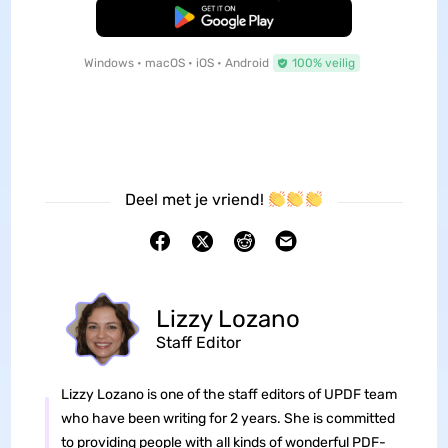
Gratis Download
Windows • macOS • iOS • Android
100% veilig
Deel met je vriend!
Lizzy Lozano
Staff Editor
Lizzy Lozano is one of the staff editors of UPDF team
who have been writing for 2 years. She is committed
to providing people with all kinds of wonderful PDF-