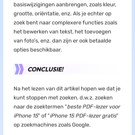
basiswijzigingen aanbrengen, zoals kleur,
grootte, oriëntatie, enz. Als je echter op
zoek bent naar complexere functies zoals
het bewerken van tekst, het toevoegen
van foto's, enz. dan zijn er ook betaalde
opties beschikbaar.
CONCLUSIE!
Na het lezen van dit artikel hopen we dat je
kunt stoppen met zoeken, d.w.z. zoeken
naar de zoektermen "
beste PDF-lezer voor
iPhone
15
" of "
iPhone 15 PDF-lezer gratis
"
op zoekmachines zoals Google.