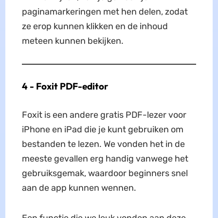
paginamarkeringen met hen delen, zodat
ze erop kunnen klikken en de inhoud
meteen kunnen bekijken.
4 - Foxit PDF-editor
Foxit is een andere gratis PDF-lezer voor
iPhone en iPad die je kunt gebruiken om
bestanden te lezen. We vonden het in de
meeste gevallen erg handig vanwege het
gebruiksgemak, waardoor beginners snel
aan de app kunnen wennen.
Een functie die we leuk vonden aan deze