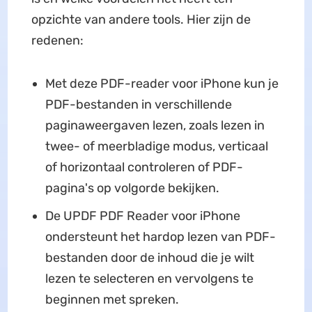
opzichte van andere tools. Hier zijn de
redenen:
Met deze PDF-reader voor iPhone kun je
PDF-bestanden in verschillende
paginaweergaven lezen, zoals lezen in
twee- of meerbladige modus, verticaal
of horizontaal controleren of PDF-
pagina's op volgorde bekijken.
De UPDF PDF Reader voor iPhone
ondersteunt het hardop lezen van PDF-
bestanden door de inhoud die je wilt
lezen te selecteren en vervolgens te
beginnen met spreken.