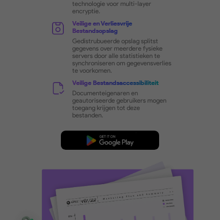
Hoogwaardige Encryptie voor