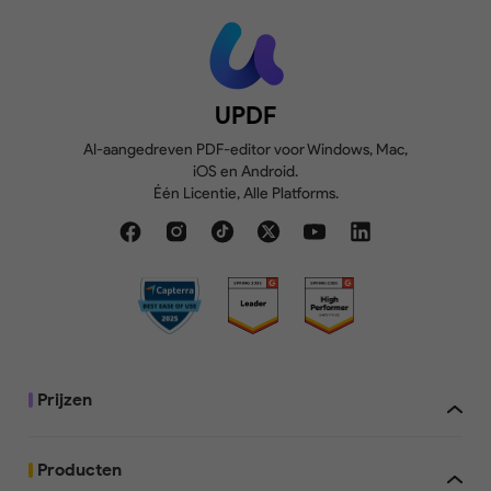
UPDF
AI-aangedreven PDF-editor voor Windows, Mac,
iOS en Android.
Één Licentie, Alle Platforms.
Prijzen
Producten