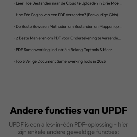
Tips en Tricks voor het
Synchroniseren van PDF
bestanden
Andere functies van
UPDF
Ontdek meer
UPDF is een alles-in-één PDF-oplossing - hier
zijn enkele andere geweldige functies: