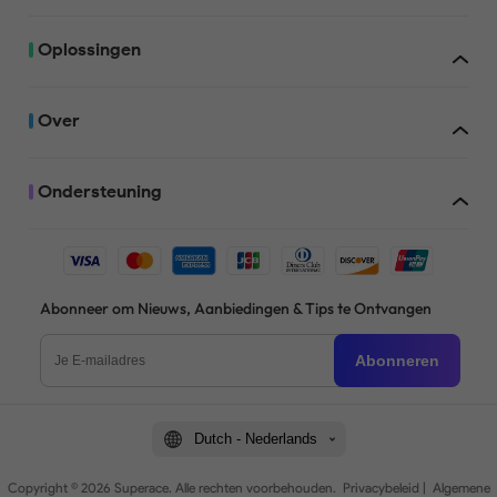
Oplossingen
Over
Ondersteuning
Abonneer om Nieuws, Aanbiedingen & Tips te Ontvangen
Abonneren
Dutch - Nederlands
Copyright © 2026 Superace. Alle rechten voorbehouden.
Privacybeleid
|
Algemene