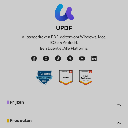
UPDF
AI-aangedreven PDF-editor voor Windows, Mac,
iOS en Android.
Één Licentie, Alle Platforms.
Prijzen
Producten