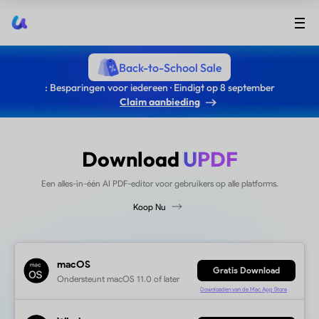
UPDF
Back-to-School Sale
: Besparingen voor iedereen · Eindigt op 8 september
Claim aanbieding
Download
Een alles-in-één AI PDF-editor voor gebru