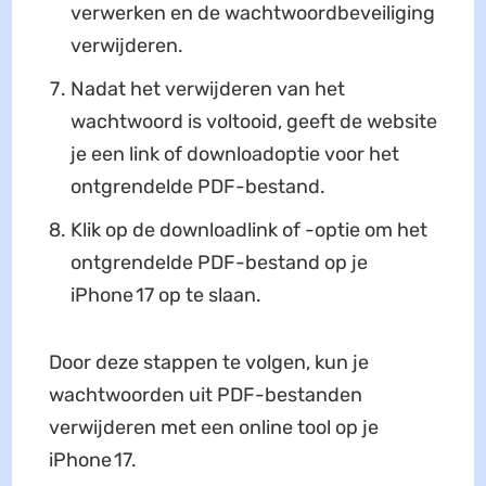
verwerken en de wachtwoordbeveiliging
verwijderen.
Nadat het verwijderen van het
wachtwoord is voltooid, geeft de website
je een link of downloadoptie voor het
ontgrendelde PDF-bestand.
Klik op de downloadlink of -optie om het
ontgrendelde PDF-bestand op je
iPhone 17 op te slaan.
Door deze stappen te volgen, kun je
wachtwoorden uit PDF-bestanden
verwijderen met een online tool op je
iPhone 17.