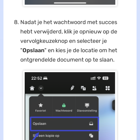
Nadat je het wachtwoord met succes
hebt verwijderd, klik je opnieuw op de
vervolgkeuzeknop en selecteer je
"
Opslaan
" en kies je de locatie om het
ontgrendelde document op te slaan.