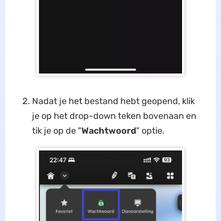
Nadat je het bestand hebt geopend, klik
je op het drop-down teken bovenaan en
tik je op de "
Wachtwoord
" optie.