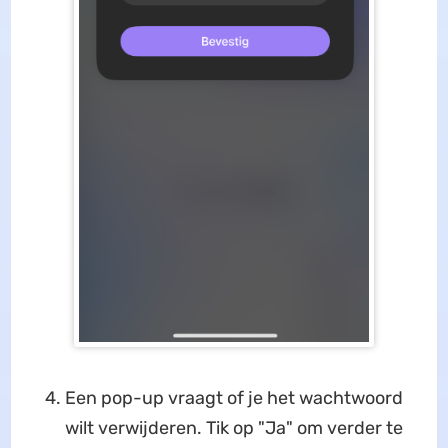
Een pop-up vraagt of je het wachtwoord
wilt verwijderen. Tik op "Ja" om verder te