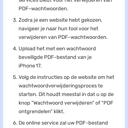
services biedt voor het verwijderen van
PDF-wachtwoorden.
Zodra je een website hebt gekozen,
navigeer je naar hun tool voor het
verwijderen van PDF-wachtwoorden.
Upload het met een wachtwoord
beveiligde PDF-bestand van je
iPhone 17.
Volg de instructies op de website om het
wachtwoordverwijderingsproces te
starten. Dit houdt meestal in dat u op de
knop "Wachtwoord verwijderen" of "PDF
ontgrendelen" klikt.
De online service zal uw PDF-bestand