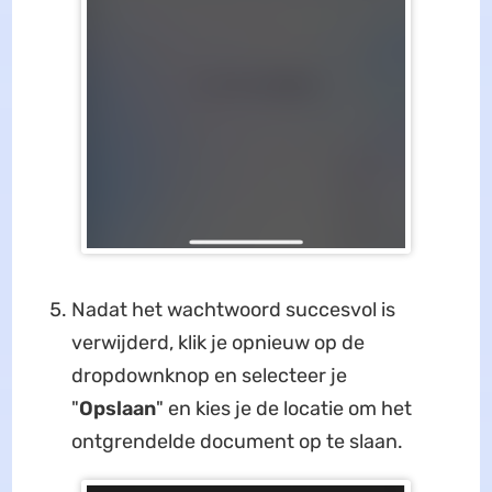
Nadat het wachtwoord succesvol is
verwijderd, klik je opnieuw op de
dropdownknop en selecteer je
"
Opslaan
" en kies je de locatie om het
ontgrendelde document op te slaan.