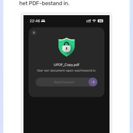
het PDF-bestand in.