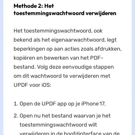
Methode 2: Het
toestemmingswachtwoord verwijderen
Het toestemmingswachtwoord, ook
bekend als het eigenaarwachtwoord, legt
beperkingen op aan acties zoals afdrukken,
kopiëren en bewerken van het PDF-
bestand. Volg deze eenvoudige stappen
om dit wachtwoord te verwijderen met
UPDF voor iOS:
Open de UPDF app op je iPhone 17.
Open nu het bestand waarvan je het
toestemmingswachtwoord wilt
verwijderen in de hoofdinterface van de