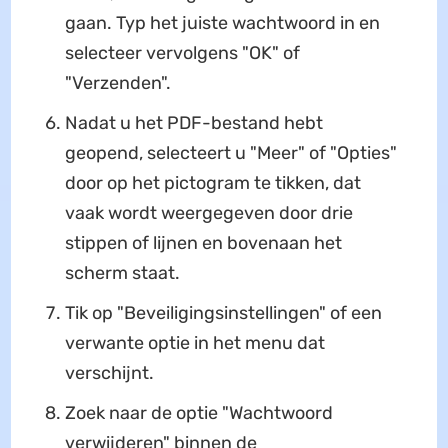
gaan. Typ het juiste wachtwoord in en
selecteer vervolgens "OK" of
"Verzenden".
Nadat u het PDF-bestand hebt
geopend, selecteert u "Meer" of "Opties"
door op het pictogram te tikken, dat
vaak wordt weergegeven door drie
stippen of lijnen en bovenaan het
scherm staat.
Tik op "Beveiligingsinstellingen" of een
verwante optie in het menu dat
verschijnt.
Zoek naar de optie "Wachtwoord
verwijderen" binnen de