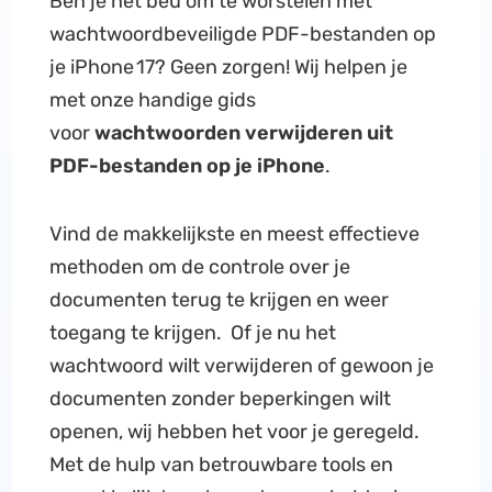
Ben je het beu om te worstelen met
wachtwoordbeveiligde PDF-bestanden op
je iPhone 17? Geen zorgen! Wij helpen je
met onze handige gids
voor
wachtwoorden verwijderen uit
PDF-bestanden op je iPhone
.
Vind de makkelijkste en meest effectieve
methoden om de controle over je
documenten terug te krijgen en weer
toegang te krijgen. Of je nu het
wachtwoord wilt verwijderen of gewoon je
documenten zonder beperkingen wilt
openen, wij hebben het voor je geregeld.
Met de hulp van betrouwbare tools en