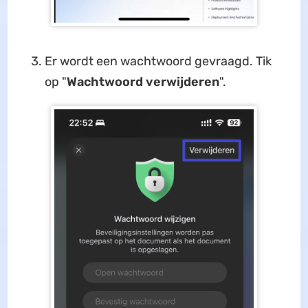
Er wordt een wachtwoord gevraagd. Tik
op "
Wachtwoord verwijderen
".