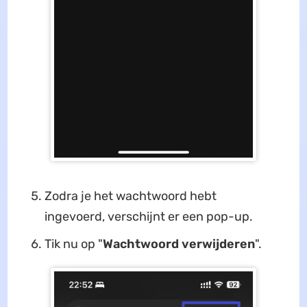
Zodra je het wachtwoord hebt
ingevoerd, verschijnt er een pop-up.
Tik nu op "
Wachtwoord verwijderen
".