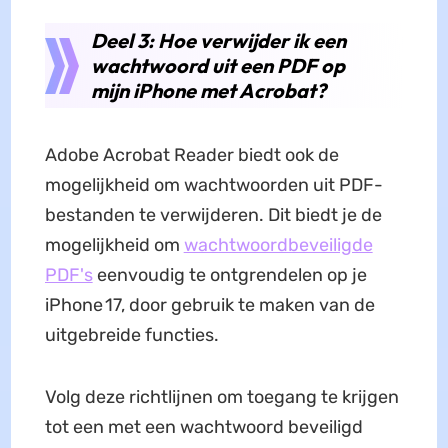
Deel 3: Hoe verwijder ik een
wachtwoord uit een PDF op
mijn iPhone met Acrobat?
Adobe Acrobat Reader biedt ook de
mogelijkheid om wachtwoorden uit PDF-
bestanden te verwijderen. Dit biedt je de
mogelijkheid om
wachtwoordbeveiligde
PDF's
eenvoudig te ontgrendelen op je
iPhone 17, door gebruik te maken van de
uitgebreide functies.
Volg deze richtlijnen om toegang te krijgen
tot een met een wachtwoord beveiligd