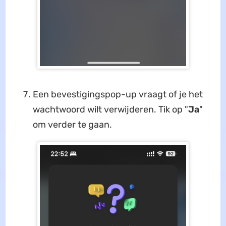
Een bevestigingspop-up vraagt of je het
wachtwoord wilt verwijderen. Tik op "
Ja
"
om verder te gaan.