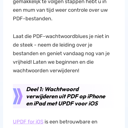
gemakkelijk te volgen stappen hebt u in
een mum van tijd weer controle over uw
PDF-bestanden.
Laat die PDF-wachtwoordblues je niet in
de steek - neem de leiding over je
bestanden en geniet vandaag nog van je
vrijheid! Laten we beginnen en die
wachtwoorden verwijderen!
Deel 1: Wachtwoord
verwijderen uit PDF op iPhone
en iPad met UPDF voor iOS
UPDF for iOS
is een betrouwbare en