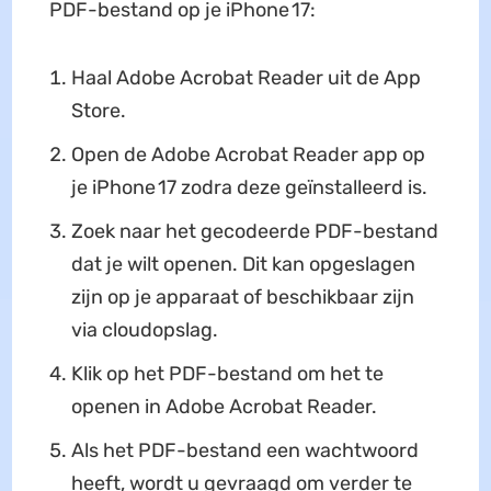
PDF-bestand op je iPhone 17:
Haal Adobe Acrobat Reader uit de App
Store.
Open de Adobe Acrobat Reader app op
je iPhone 17 zodra deze geïnstalleerd is.
Zoek naar het gecodeerde PDF-bestand
dat je wilt openen. Dit kan opgeslagen
zijn op je apparaat of beschikbaar zijn
via cloudopslag.
Klik op het PDF-bestand om het te
openen in Adobe Acrobat Reader.
Als het PDF-bestand een wachtwoord
heeft, wordt u gevraagd om verder te