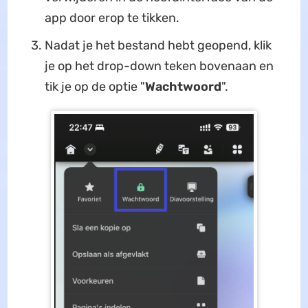
app door erop te tikken.
Nadat je het bestand hebt geopend, klik
je op het drop-down teken bovenaan en
tik je op de optie "
Wachtwoord
".