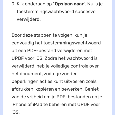
Klik onderaan op "
Opslaan naar
". Nu is je
toestemmingswachtwoord succesvol
verwijderd.
Door deze stappen te volgen, kun je
eenvoudig het toestemmingswachtwoord
uit een PDF-bestand verwijderen met
UPDF voor iOS. Zodra het wachtwoord is
verwijderd, heb je volledige controle over
het document, zodat je zonder
beperkingen acties kunt uitvoeren zoals
afdrukken, kopiëren en bewerken. Geniet
van de vrijheid om je PDF-bestanden op je
iPhone of iPad te beheren met UPDF voor
iOS.