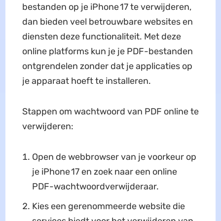
bestanden op je iPhone 17 te verwijderen,
dan bieden veel betrouwbare websites en
diensten deze functionaliteit. Met deze
online platforms kun je je PDF-bestanden
ontgrendelen zonder dat je applicaties op
je apparaat hoeft te installeren.
Stappen om wachtwoord van PDF online te
verwijderen:
Open de webbrowser van je voorkeur op
je iPhone 17 en zoek naar een online
PDF-wachtwoordverwijderaar.
Kies een gerenommeerde website die