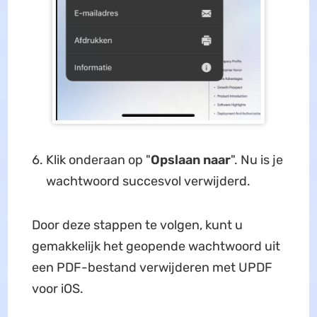
Klik onderaan op "
Opslaan naar
". Nu is je
wachtwoord succesvol verwijderd.
Door deze stappen te volgen, kunt u
gemakkelijk het geopende wachtwoord uit
een PDF-bestand verwijderen met UPDF
voor iOS.