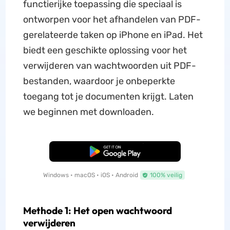
functierijke toepassing die speciaal is
ontworpen voor het afhandelen van PDF-
gerelateerde taken op iPhone en iPad. Het
biedt een geschikte oplossing voor het
verwijderen van wachtwoorden uit PDF-
bestanden, waardoor je onbeperkte
toegang tot je documenten krijgt. Laten
we beginnen met downloaden.
Gratis Download
Windows • macOS • iOS • Android
100% veilig
Methode 1: Het open wachtwoord
verwijderen