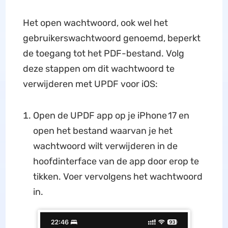
Het open wachtwoord, ook wel het
gebruikerswachtwoord genoemd, beperkt
de toegang tot het PDF-bestand. Volg
deze stappen om dit wachtwoord te
verwijderen met UPDF voor iOS:
Open de UPDF app op je iPhone 17 en
open het bestand waarvan je het
wachtwoord wilt verwijderen in de
hoofdinterface van de app door erop te
tikken. Voer vervolgens het wachtwoord
in.