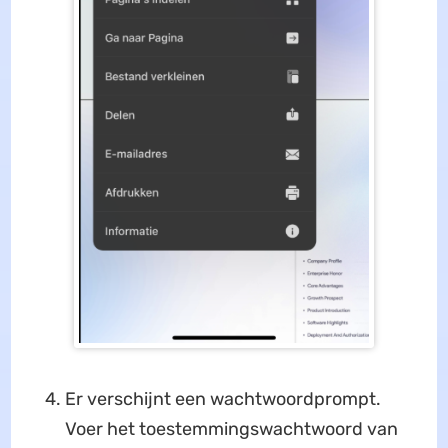
Er verschijnt een wachtwoordprompt.
Voer het toestemmingswachtwoord van