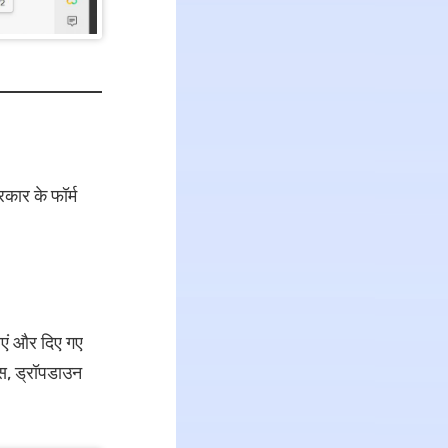
कार के फॉर्म
ाएं और दिए गए
्स, ड्रॉपडाउन