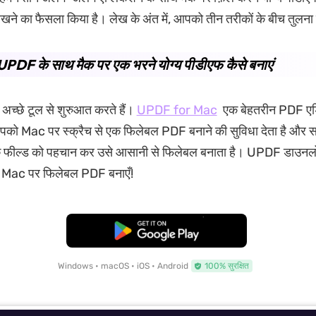
िखने का फैसला किया है। लेख के अंत में, आपको तीन तरीकों के बीच तुलना
 UPDF के साथ मैक पर एक भरने योग्य पीडीएफ कैसे बनाएं
अच्छे टूल से शुरुआत करते हैं।
UPDF for Mac
एक बेहतरीन PDF ए
पको Mac पर स्क्रैच से एक फिलेबल PDF बनाने की सुविधा देता है और 
 फील्ड को पहचान कर उसे आसानी से फिलेबल बनाता है। UPDF डाउनलो
पने Mac पर फिलेबल PDF बनाएँ!
मुफ्त डाउनलोड
Windows • macOS • iOS • Android
100% सुरक्षित