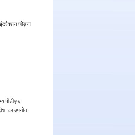
इंटरैक्शन जोड़ना
ोग्य पीडीएफ
ुविधा का उपयोग