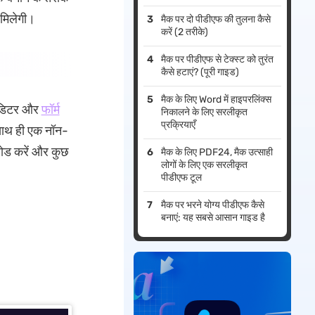
 मिलेगी।
मैक पर दो पीडीएफ की तुलना कैसे
करें (2 तरीके)
मैक पर पीडीएफ से टेक्स्ट को तुरंत
कैसे हटाएं? (पूरी गाइड)
मैक के लिए Word में हाइपरलिंक्स
डिटर और
फॉर्म
निकालने के लिए सरलीकृत
प्रक्रियाएँ
साथ ही एक नॉन-
ड करें और कुछ
मैक के लिए PDF24, मैक उत्साही
लोगों के लिए एक सरलीकृत
पीडीएफ टूल
मैक पर भरने योग्य पीडीएफ कैसे
बनाएं: यह सबसे आसान गाइड है