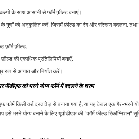
ल्पों के साथ आसानी से फॉर्म फ़ील्ड बनाएं।
ड के गुणों को अनुकूलित करें, जिसमें फ़ील्ड का रंग और संरेखण बदलना, तथा 
िकेट फ़ॉर्म फ़ील्ड.
्र फ़ील्ड की एकाधिक प्रतिलिपियाँ बनाएँ.
त्र रूप से आयात और निर्यात करें।
पर पीडीएफ को भरने योग्य फॉर्म में बदलने के चरण
 फॉर्म किसी वर्ड दस्तावेज़ से बनाया गया है, या यह केवल एक गैर-भरने य
 आप इसे भरने योग्य बनाने के लिए यूपीडीएफ की "फॉर्म फील्ड रिकॉग्निशन" स