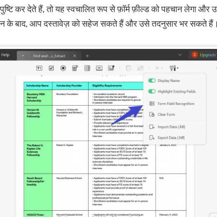
टि कर देते हैं, तो यह स्वचालित रूप से फ़ॉर्म फ़ील्ड को पहचान लेगा और उन्हे
 के बाद, आप दस्तावेज़ को सहेज सकते हैं और उसे तदनुसार भर सकते हैं