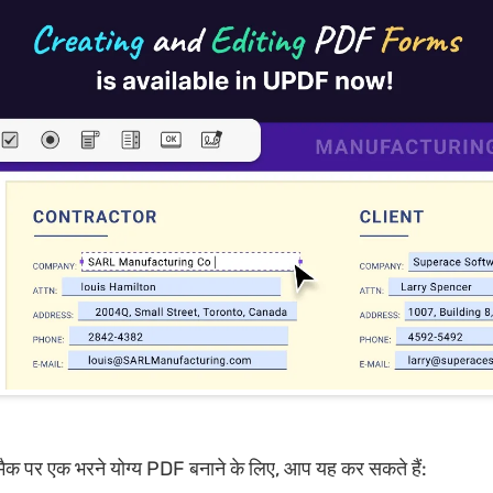
क पर एक भरने योग्य PDF बनाने के लिए, आप यह कर सकते हैं: