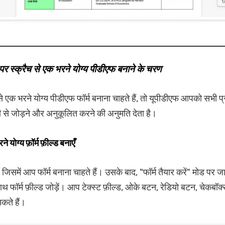
 पर स्क्रैच से एक भरने योग्य पीडीएफ बनाने के चरण
एक भरने योग्य पीडीएफ फॉर्म बनाना चाहते हैं, तो यूपीडीएफ आपको सभी प्र
 से जोड़ने और अनुकूलित करने की अनुमति देता है।
 योग्य फ़ॉर्म फ़ील्ड बनाएँ
जिसमें आप फॉर्म बनाना चाहते हैं। उसके बाद, "फॉर्म तैयार करें" मोड पर ज
ाथ फॉर्म फ़ील्ड जोड़ें। आप टेक्स्ट फ़ील्ड, ओके बटन, रेडियो बटन, चेकबॉक
कते हैं।