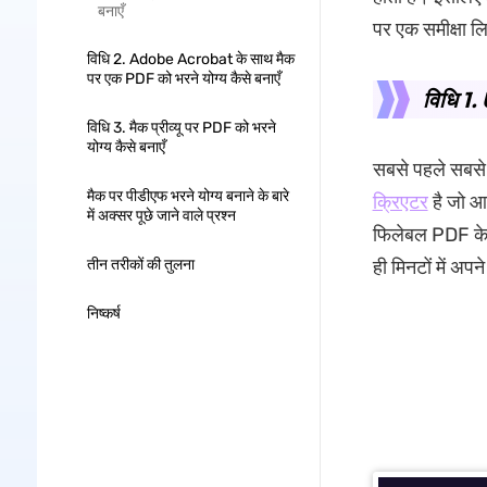
बनाएँ
पर एक समीक्षा ल
विधि 2. Adobe Acrobat के साथ मैक
पर एक PDF को भरने योग्य कैसे बनाएँ
विधि 1.
विधि 3. मैक प्रीव्यू पर PDF को भरने
योग्य कैसे बनाएँ
सबसे पहले सबसे 
मैक पर पीडीएफ भरने योग्य बनाने के बारे
क्रिएटर
है जो आ
में अक्सर पूछे जाने वाले प्रश्न
फिलेबल PDF के
तीन तरीकों की तुलना
ही मिनटों में अ
निष्कर्ष