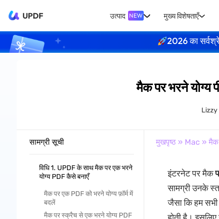
UPDF
उत्पाद
मुख्य विशेषताएँ
NEW
2026 का सर्वश्र
मैक पर भरने योग्य
Lizzy
सामग्री सूची
मुखपृष्ठ
»
Mac
» मैक 
विधि 1. UPDF के साथ मैक पर एक भरने
इंटरनेट पर मैक
प
योग्य PDF कैसे बनाएँ
सामग्री उनके स्त
मैक पर एक PDF को भरने योग्य फ़ॉर्म में
जैसा कि हम सभी ज
बदलें
मैक पर स्क्रैच से एक भरने योग्य PDF
होती है। इसलिए 