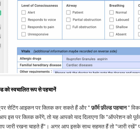
ल्ड को स्वचालित रूप से पहचानें
ू पर सेटिंग आइकन पर क्लिक कर सकते हैं और "
फ़ॉर्म फ़ील्ड पहचान
" विकल
आप इस पर क्लिक करेंगे, तो यह आपको याद दिलाएगा कि "ऑपरेशन को पूर्व
प जारी रखना चाहते हैं"। अगर आप इसके साथ सहमत हैं तो "जारी रखें" प