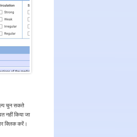
्प चुन सकते
वत नहीं किया जा
र क्लिक करें।