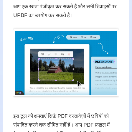
आप एक खाता पंजीकृत कर सकते हैं और सभी डिवाइसों पर
UPDF का उपयोग कर सकते हैं।
इस टूल की क्षमताएं सिर्फ़ PDF दस्तावेज़ों में छवियों को
संपादित करने तक सीमित नहीं हैं। आप PDF फ़ाइल में