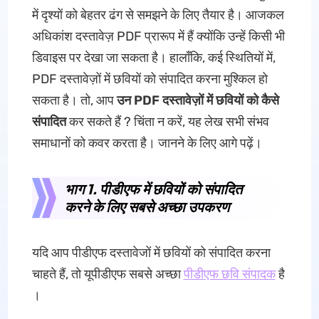
में दृश्यों को बेहतर ढंग से समझने के लिए तैयार है। आजकल
अधिकांश दस्तावेज़ PDF प्रारूप में हैं क्योंकि उन्हें किसी भी
डिवाइस पर देखा जा सकता है। हालाँकि, कई स्थितियों में,
PDF दस्तावेज़ों में छवियों को संपादित करना मुश्किल हो
सकता है। तो, आप
उन PDF दस्तावेज़ों में छवियों को कैसे
संपादित
कर सकते हैं ? चिंता न करें, यह लेख सभी संभव
समाधानों को कवर करता है। जानने के लिए आगे पढ़ें।
भाग 1. पीडीएफ में छवियों को संपादित
करने के लिए सबसे अच्छा उपकरण
यदि आप पीडीएफ दस्तावेजों में छवियों को संपादित करना
चाहते हैं, तो यूपीडीएफ सबसे अच्छा
पीडीएफ छवि संपादक
है
।