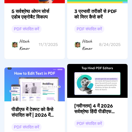
5 सर्वश्रेष्ठ ओपन सोर्स
3 प्रभावी तरीकों से PDF
एडोब एक्रोबैट विकल्प
को मिरर कैसे करें
PDF संपादित करें
PDF संपादित करें
Hitesh
Hitesh
11/7/2025
8/24/2025
Kumar
Kumar
[नवीनतम] 4 में 2026
पीडीएफ में टेक्स्ट को कैसे
सर्वश्रेष्ठ हिंदी पीडीएफ
संपादित करें | 2026 में
संपादक
सर्वोत्तम तरीके
PDF संपादित करें
PDF संपादित करें