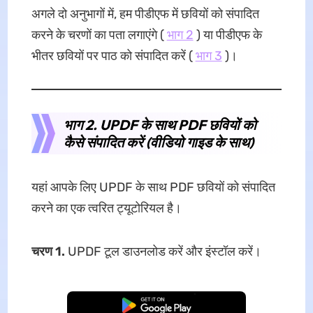
अगले दो अनुभागों में, हम पीडीएफ में छवियों को संपादित
करने के चरणों का पता लगाएंगे (
भाग 2
) या पीडीएफ के
भीतर छवियों पर पाठ को संपादित करें (
भाग 3
)।
भाग 2. UPDF के साथ PDF छवियों को
कैसे संपादित करें (वीडियो गाइड के साथ)
यहां आपके लिए UPDF के साथ PDF छवियों को संपादित
करने का एक त्वरित ट्यूटोरियल है।
चरण 1.
UPDF टूल डाउनलोड करें और इंस्टॉल करें।
मुफ्त डाउनलोड