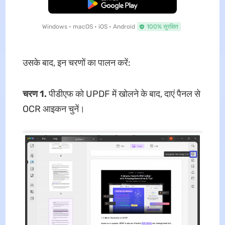
मुफ्त डाउनलोड
Windows • macOS • iOS • Android
100% सुरक्षित
उसके बाद, इन चरणों का पालन करें:
चरण 1.
पीडीएफ को UPDF में खोलने के बाद, दाएं पैनल से
OCR आइकन चुनें।