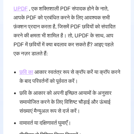
UPDF
, एक शक्तिशाली PDF संपादक होने के नाते,
आपके PDF को प्रबंधित करने के लिए आवश्यक सभी
फ़ंक्शन प्रदान करता है, जिसमें PDF छवियों को संपादित
करने की क्षमता भी शामिल है। तो, UPDF के साथ, आप
PDF में छवियों में क्या बदलाव कर सकते हैं? आइए पहले
एक नज़र डालते हैं:
छवि का
आकार स्वतंत्र रूप से क्रॉप करें या क्रॉप करने
के बाद परिवर्तनों को पूर्ववत करें।
छवि के आकार को अपनी इच्छित आयामों के अनुसार
समायोजित करने के लिए विशिष्ट चौड़ाई और ऊंचाई
संख्याएं मैन्युअल रूप से दर्ज करें।
वामावर्त या दक्षिणावर्त घुमाएँ।