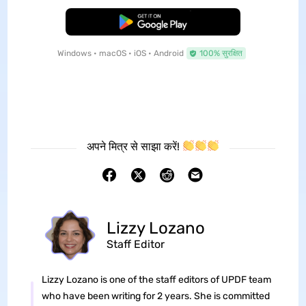
मुफ्त डाउनलोड
Windows • macOS • iOS • Android
100% सुरक्षित
अपने मित्र से साझा करें!
Lizzy Lozano
Staff Editor
Lizzy Lozano is one of the staff editors of UPDF team
who have been writing for 2 years. She is committed