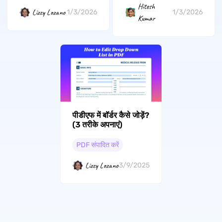
Hitesh
Lizzy Lozano
1/3/2026
1/3/2026
Kumar
पीडीएफ में बॉर्डर कैसे जोड़ें?
(3 तरीके अपनाएं)
PDF संपादित करें
Lizzy Lozano
3/9/2025