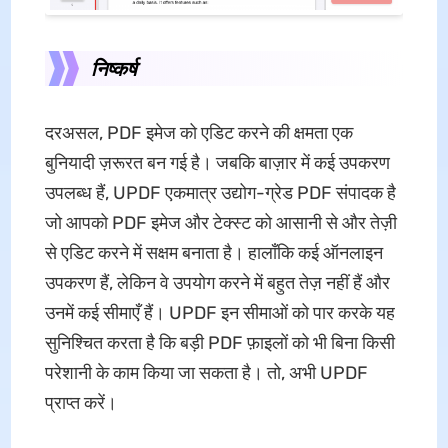
निष्कर्ष
दरअसल, PDF इमेज को एडिट करने की क्षमता एक
बुनियादी ज़रूरत बन गई है। जबकि बाज़ार में कई उपकरण
उपलब्ध हैं, UPDF एकमात्र उद्योग-ग्रेड PDF संपादक है
जो आपको PDF इमेज और टेक्स्ट को आसानी से और तेज़ी
से एडिट करने में सक्षम बनाता है। हालाँकि कई ऑनलाइन
उपकरण हैं, लेकिन वे उपयोग करने में बहुत तेज़ नहीं हैं और
उनमें कई सीमाएँ हैं। UPDF इन सीमाओं को पार करके यह
सुनिश्चित करता है कि बड़ी PDF फ़ाइलों को भी बिना किसी
परेशानी के काम किया जा सकता है। तो, अभी UPDF
प्राप्त करें।