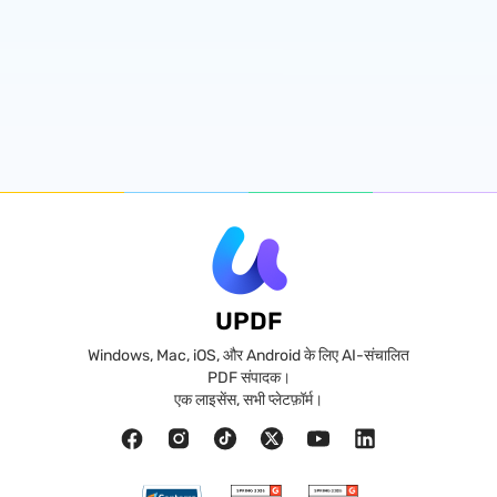
UPDF
Windows, Mac, iOS, और Android के लिए AI-संचालित
PDF संपादक।
एक लाइसेंस, सभी प्लेटफ़ॉर्म।