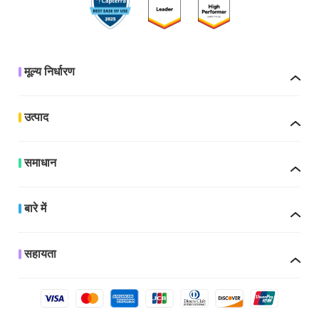
मूल्य निर्धारण
उत्पाद
समाधान
बारे में
सहायता