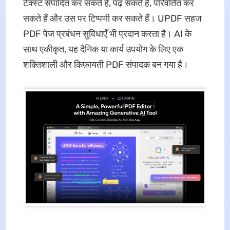
टेक्स्ट संपादित कर सकते हैं, पढ़ सकते हैं, परिवर्तित कर
सकते हैं और उस पर टिप्पणी कर सकते हैं। UPDF सहज
PDF पेज प्रबंधन सुविधाएँ भी प्रदान करता है। AI के
साथ एकीकृत, यह दैनिक या कार्य उपयोग के लिए एक
शक्तिशाली और किफ़ायती PDF संपादक बन गया है।