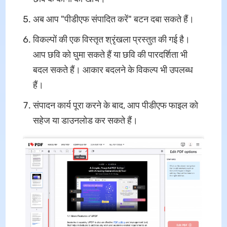
अब आप "पीडीएफ संपादित करें" बटन दबा सकते हैं।
विकल्पों की एक विस्तृत श्रृंखला प्रस्तुत की गई है।
आप छवि को घुमा सकते हैं या छवि की पारदर्शिता भी
बदल सकते हैं। आकार बदलने के विकल्प भी उपलब्ध
हैं।
संपादन कार्य पूरा करने के बाद, आप पीडीएफ फाइल को
सहेज या डाउनलोड कर सकते हैं।