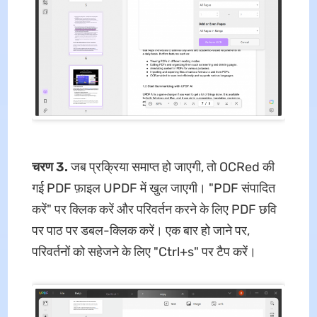
चरण 3.
जब प्रक्रिया समाप्त हो जाएगी, तो OCRed की
गई PDF फ़ाइल UPDF में खुल जाएगी। "PDF संपादित
करें" पर क्लिक करें और परिवर्तन करने के लिए PDF छवि
पर पाठ पर डबल-क्लिक करें। एक बार हो जाने पर,
परिवर्तनों को सहेजने के लिए "Ctrl+s" पर टैप करें।