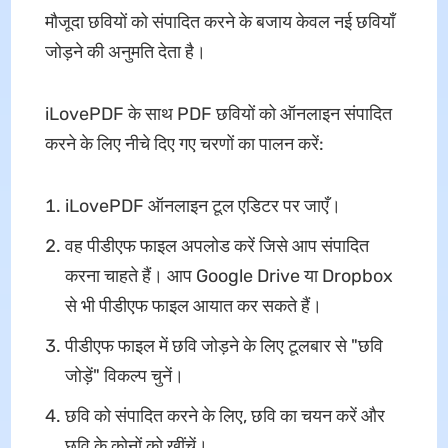
मौजूदा छवियों को संपादित करने के बजाय केवल नई छवियाँ
जोड़ने की अनुमति देता है।
iLovePDF के साथ PDF छवियों को ऑनलाइन संपादित
करने के लिए नीचे दिए गए चरणों का पालन करें:
iLovePDF ऑनलाइन टूल एडिटर पर जाएँ।
वह पीडीएफ फाइल अपलोड करें जिसे आप संपादित
करना चाहते हैं। आप Google Drive या Dropbox
से भी पीडीएफ फाइल आयात कर सकते हैं।
पीडीएफ फाइल में छवि जोड़ने के लिए टूलबार से "छवि
जोड़ें" विकल्प चुनें।
छवि को संपादित करने के लिए, छवि का चयन करें और
छवि के कोनों को खींचें।