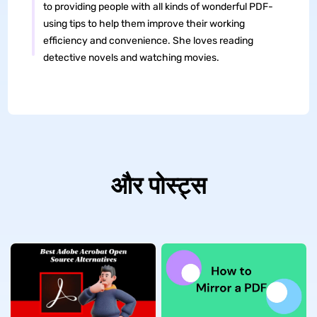
to providing people with all kinds of wonderful PDF-
using tips to help them improve their working
efficiency and convenience. She loves reading
detective novels and watching movies.
और पोस्ट्स