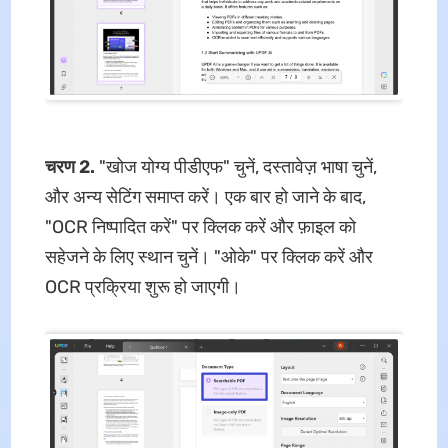
चरण 2.
"खोज योग्य पीडीएफ" चुनें, दस्तावेज़ भाषा चुनें,
और अन्य सेटिंग समाप्त करें। एक बार हो जाने के बाद,
"OCR निष्पादित करें" पर क्लिक करें और फ़ाइल को
सहेजने के लिए स्थान चुनें। "ओके" पर क्लिक करें और
OCR प्रक्रिया शुरू हो जाएगी।