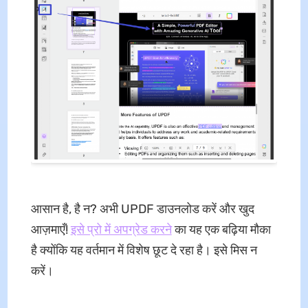
आसान है, है न? अभी UPDF डाउनलोड करें और खुद
आज़माएँ!
इसे प्रो में अपग्रेड करने
का यह एक बढ़िया मौका
है क्योंकि यह वर्तमान में विशेष छूट दे रहा है। इसे मिस न
करें।