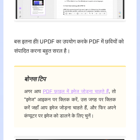
बस इतना ही! UPDF का उपयोग करके PDF में छवियों को
संपादित करना बहुत सरल है।
बोनस टिप
अगर आप
PDF फ़ाइल में इमेज जोड़ना चाहते हैं
, तो
"इमेज" आइकन पर क्लिक करें, उस जगह पर क्लिक
करें जहाँ आप इमेज जोड़ना चाहते हैं, और फिर अपने
कंप्यूटर पर इमेज को डालने के लिए चुनें।