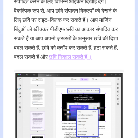
संपादित करने के लिए विभिन्न आइकन दिखाई देंगे।
वैकल्पिक रूप से, आप छवि संपादन विकल्पों को देखने के
लिए छवि पर राइट-क्लिक कर सकते हैं। आप मार्जिन
बिंदुओं को खींचकर पीडीएफ छवि का आकार संपादित कर
सकते हैं या आप अपनी ज़रूरतों के अनुसार छवि की दिशा
बदल सकते हैं, छवि को क्रॉप कर सकते हैं, हटा सकते हैं,
बदल सकते हैं और
छवि निकाल सकते हैं ।