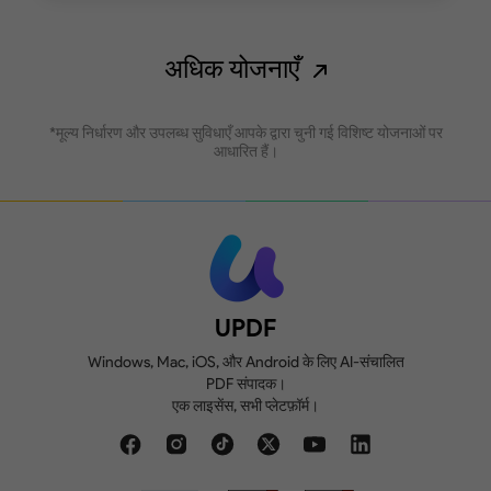
अधिक योजनाएँ
*मूल्य निर्धारण और उपलब्ध सुविधाएँ आपके द्वारा चुनी गई विशिष्ट योजनाओं पर
आधारित हैं।
UPDF
Windows, Mac, iOS, और Android के लिए AI-संचालित
PDF संपादक।
एक लाइसेंस, सभी प्लेटफ़ॉर्म।