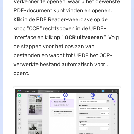
Verkenner te openen, waar u het gewenste
PDF-document kunt vinden en openen.
Klik in de PDF Reader-weergave op de
knop "OCR" rechtsboven in de UPDF-
interface en klik op "
OCR uitvoeren
". Volg
de stappen voor het opslaan van
bestanden en wacht tot UPDF het OCR-
verwerkte bestand automatisch voor u
opent.