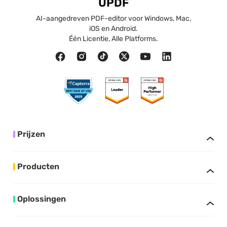
UPDF
AI-aangedreven PDF-editor voor Windows, Mac,
iOS en Android.
Één Licentie, Alle Platforms.
Prijzen
Producten
Oplossingen