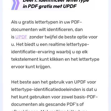
in PDF gratis met UPDF
Als u gratis lettertypen in uw PDF-
documenten wilt identificeren, dan
is
UPDF
zonder twijfel de beste optie voor
u. Het biedt u een realtime lettertype-
identificatie-ervaring waarbij u op elk
tekstelement kunt klikken en het lettertype
ervoor kunt krijgen.
Het beste aan het gebruik van UPDF voor
lettertype-identificatiedoeleinden is dat u
het kunt gebruiken voor zowel basis-PDF-
documenten als gescande PDF's of