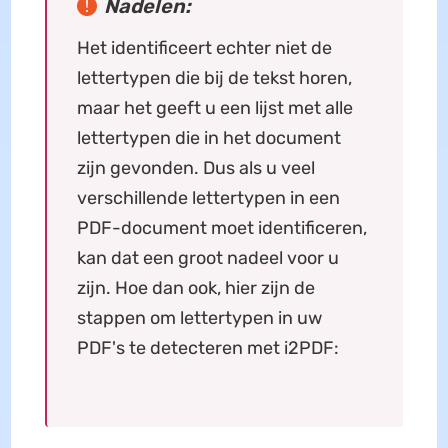
Nadelen:
Het identificeert echter niet de
lettertypen die bij de tekst horen,
maar het geeft u een lijst met alle
lettertypen die in het document
zijn gevonden. Dus als u veel
verschillende lettertypen in een
PDF-document moet identificeren,
kan dat een groot nadeel voor u
zijn. Hoe dan ook, hier zijn de
stappen om lettertypen in uw
PDF's te detecteren met i2PDF: