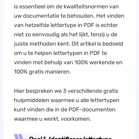
is essentieel om de kwaliteitsnormen van
uw documentatie te behouden. Het vinden
van hetzelfde lettertype in PDF is echter
niet zo eenvoudig als het lijkt, tenzij u de
juiste methoden kent. Dit artikel is bedoeld
om u te helpen lettertypen in PDF te
vinden met behulp van 100% werkende en
100% gratis manieren.
Hier bespreken we 3 verschillende gratis
hulpmiddelen waarmee u alle lettertypen
kunt vinden die in de PDF-documenten
waarmee u werkt, voorkomen.
Deel 1. Identificeer lettertype