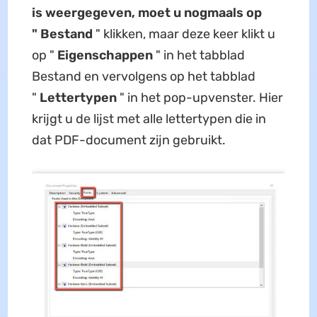
is weergegeven, moet u nogmaals op
"
Bestand
" klikken, maar deze keer klikt u
op "
Eigenschappen
" in het tabblad
Bestand en vervolgens op het tabblad
"
Lettertypen
" in het pop-upvenster. Hier
krijgt u de lijst met alle lettertypen die in
dat PDF-document zijn gebruikt.