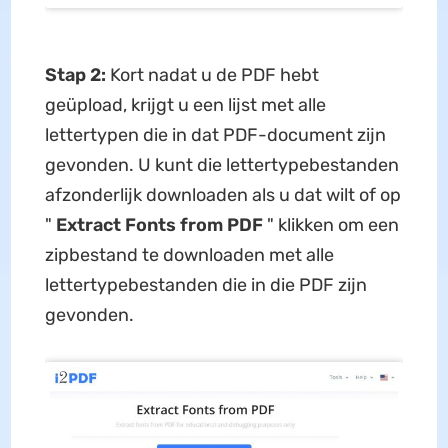
Stap 2:
Kort nadat u de PDF hebt
geüpload, krijgt u een lijst met alle
lettertypen die in dat PDF-document zijn
gevonden. U kunt die lettertypebestanden
afzonderlijk downloaden als u dat wilt of op
"
Extract Fonts from PDF
" klikken om een ​​
zipbestand te downloaden met alle
lettertypebestanden die in die PDF zijn
gevonden.