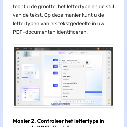
toont u de grootte, het lettertype en de stijl
van de tekst. Op deze manier kunt u de
lettertypen van elk tekstgedeelte in uw
PDF-documenten identificeren.
Manier 2. Controleer het lettertype in