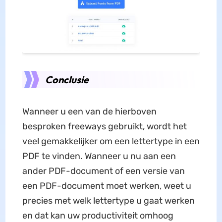
Conclusie
Wanneer u een van de hierboven
besproken freeways gebruikt, wordt het
veel gemakkelijker om een ​​lettertype in een
PDF te vinden. Wanneer u nu aan een
ander PDF-document of een versie van
een PDF-document moet werken, weet u
precies met welk lettertype u gaat werken
en dat kan uw productiviteit omhoog