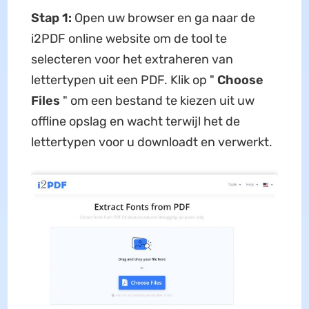
Stap 1:
Open uw browser en ga naar de
i2PDF online website om de tool te
selecteren voor het extraheren van
lettertypen uit een PDF. Klik op "
Choose
Files
" om een ​​bestand te kiezen uit uw
offline opslag en wacht terwijl het de
lettertypen voor u downloadt en verwerkt.