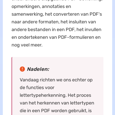
opmerkingen, annotaties en
samenwerking, het converteren van PDF's
naar andere formaten, het insluiten van
andere bestanden in een PDF, het invullen
en ondertekenen van PDF-formulieren en
nog veel meer.
Nadelen:
Vandaag richten we ons echter op
de functies voor
lettertypeherkenning. Het proces
van het herkennen van lettertypen
die in een PDF worden gebruikt, is