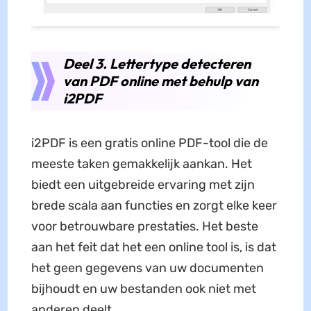
Deel 3. Lettertype detecteren
van PDF online met behulp van
i2PDF
i2PDF is een gratis online PDF-tool die de
meeste taken gemakkelijk aankan. Het
biedt een uitgebreide ervaring met zijn
brede scala aan functies en zorgt elke keer
voor betrouwbare prestaties. Het beste
aan het feit dat het een online tool is, is dat
het geen gegevens van uw documenten
bijhoudt en uw bestanden ook niet met
anderen deelt.