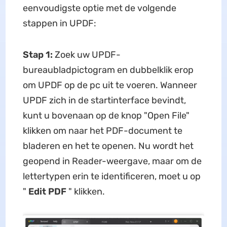
eenvoudigste optie met de volgende
stappen in UPDF:
Stap 1:
Zoek uw UPDF-
bureaubladpictogram en dubbelklik erop
om UPDF op de pc uit te voeren. Wanneer
UPDF zich in de startinterface bevindt,
kunt u bovenaan op de knop "Open File"
klikken om naar het PDF-document te
bladeren en het te openen. Nu wordt het
geopend in Reader-weergave, maar om de
lettertypen erin te identificeren, moet u op
"
Edit PDF
" klikken.