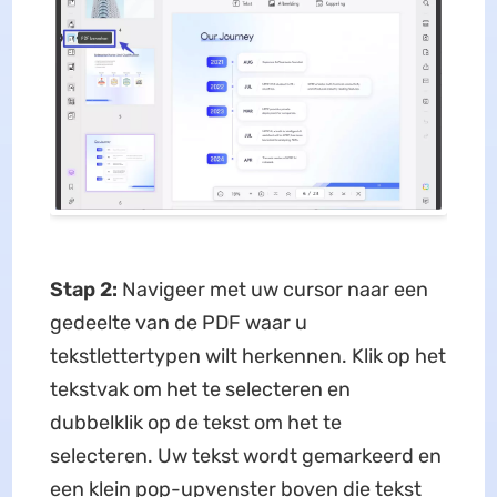
Stap 2:
Navigeer met uw cursor naar een
gedeelte van de PDF waar u
tekstlettertypen wilt herkennen. Klik op het
tekstvak om het te selecteren en
dubbelklik op de tekst om het te
selecteren. Uw tekst wordt gemarkeerd en
een klein pop-upvenster boven die tekst