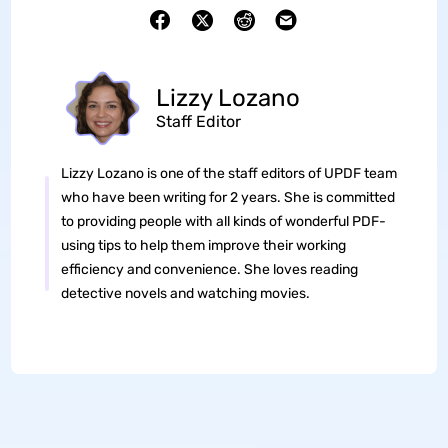
Lizzy Lozano
Staff Editor
Lizzy Lozano is one of the staff editors of UPDF team
who have been writing for 2 years. She is committed
to providing people with all kinds of wonderful PDF-
using tips to help them improve their working
efficiency and convenience. She loves reading
detective novels and watching movies.