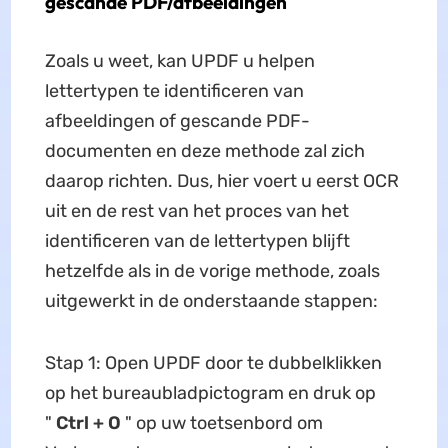
gescande PDF/afbeeldingen
Zoals u weet, kan UPDF u helpen
lettertypen te identificeren van
afbeeldingen of gescande PDF-
documenten en deze methode zal zich
daarop richten. Dus, hier voert u eerst OCR
uit en de rest van het proces van het
identificeren van de lettertypen blijft
hetzelfde als in de vorige methode, zoals
uitgewerkt in de onderstaande stappen:
Stap 1: Open UPDF door te dubbelklikken
op het bureaubladpictogram en druk op
"
Ctrl + O
" op uw toetsenbord om