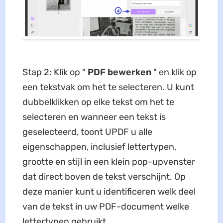
Stap 2: Klik op "
PDF bewerken
" en klik op
een tekstvak om het te selecteren. U kunt
dubbelklikken op elke tekst om het te
selecteren en wanneer een tekst is
geselecteerd, toont UPDF u alle
eigenschappen, inclusief lettertypen,
grootte en stijl in een klein pop-upvenster
dat direct boven de tekst verschijnt. Op
deze manier kunt u identificeren welk deel
van de tekst in uw PDF-document welke
lettertypen gebruikt.