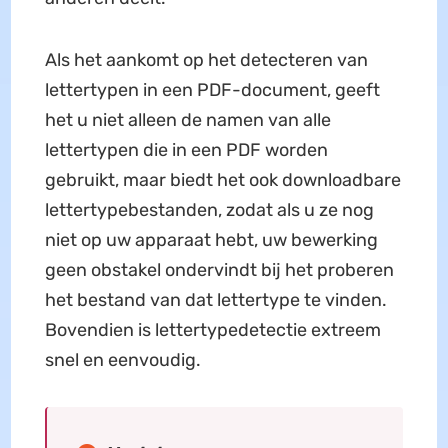
Als het aankomt op het detecteren van
lettertypen in een PDF-document, geeft
het u niet alleen de namen van alle
lettertypen die in een PDF worden
gebruikt, maar biedt het ook downloadbare
lettertypebestanden, zodat als u ze nog
niet op uw apparaat hebt, uw bewerking
geen obstakel ondervindt bij het proberen
het bestand van dat lettertype te vinden.
Bovendien is lettertypedetectie extreem
snel en eenvoudig.