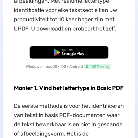
afbeeldingen. Met realtime lettertype-
identificatie voor elke tekstsectie kan uw
productiviteit tot 10 keer hoger zijn met
UPDF. U downloadt en probeert het zelf.
Gratis Download
Windows • macOS • iOS • Android
100% veilig
Manier 1. Vind het lettertype in Basic PDF
De eerste methode is voor het identificeren
van tekst in basis PDF-documenten waar
de tekst bewerkbaar is en niet in gescande
of afbeeldingsvorm. Het is de