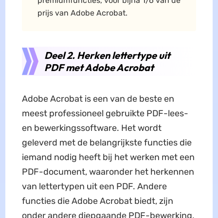
premiumfuncties, voor bijna 1/6 van de
prijs van Adobe Acrobat.
Deel 2. Herken lettertype uit
PDF met Adobe Acrobat
Adobe Acrobat is een van de beste en
meest professioneel gebruikte PDF-lees-
en bewerkingssoftware. Het wordt
geleverd met de belangrijkste functies die
iemand nodig heeft bij het werken met een
PDF-document, waaronder het herkennen
van lettertypen uit een PDF. Andere
functies die Adobe Acrobat biedt, zijn
onder andere diepgaande PDF-bewerking,