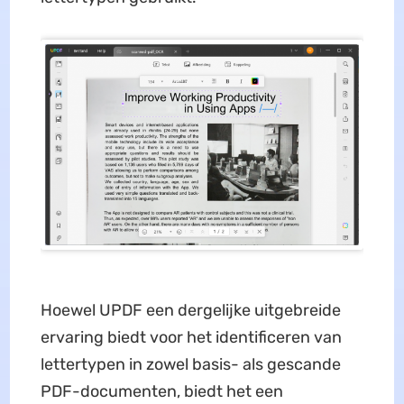
Hoewel UPDF een dergelijke uitgebreide
ervaring biedt voor het identificeren van
lettertypen in zowel basis- als gescande
PDF-documenten, biedt het een