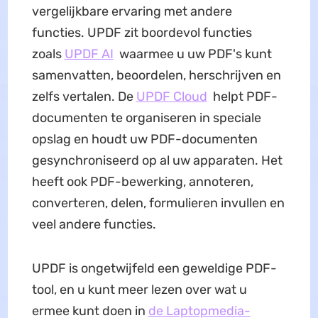
vergelijkbare ervaring met andere
functies. UPDF zit boordevol functies
zoals
UPDF AI
waarmee u uw PDF's kunt
samenvatten, beoordelen, herschrijven en
zelfs vertalen. De
UPDF Cloud
helpt PDF-
documenten te organiseren in speciale
opslag en houdt uw PDF-documenten
gesynchroniseerd op al uw apparaten. Het
heeft ook PDF-bewerking, annoteren,
converteren, delen, formulieren invullen en
veel andere functies.
UPDF is ongetwijfeld een geweldige PDF-
tool, en u kunt meer lezen over wat u
ermee kunt doen in
de Laptopmedia-