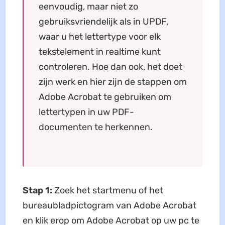
eenvoudig, maar niet zo
gebruiksvriendelijk als in UPDF,
waar u het lettertype voor elk
tekstelement in realtime kunt
controleren. Hoe dan ook, het doet
zijn werk en hier zijn de stappen om
Adobe Acrobat te gebruiken om
lettertypen in uw PDF-
documenten te herkennen.
Stap 1:
Zoek het startmenu of het
bureaubladpictogram van Adobe Acrobat
en klik erop om Adobe Acrobat op uw pc te