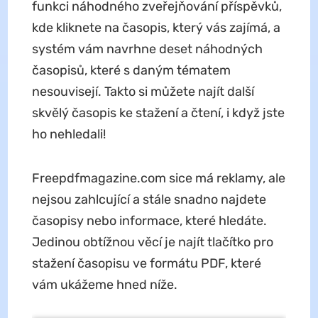
funkci náhodného zveřejňování příspěvků,
kde kliknete na časopis, který vás zajímá, a
systém vám navrhne deset náhodných
časopisů, které s daným tématem
nesouvisejí. Takto si můžete najít další
skvělý časopis ke stažení a čtení, i když jste
ho nehledali!
Freepdfmagazine.com sice má reklamy, ale
nejsou zahlcující a stále snadno najdete
časopisy nebo informace, které hledáte.
Jedinou obtížnou věcí je najít tlačítko pro
stažení časopisu ve formátu PDF, které
vám ukážeme hned níže.