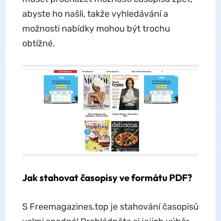
abyste ho našli, takže vyhledávání a
možnosti nabídky mohou být trochu
obtížné.
Jak stahovat časopisy ve formátu PDF?
S Freemagazines.top je stahování časopisů