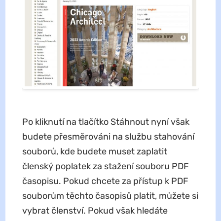
Po kliknutí na tlačítko Stáhnout nyní však
budete přesměrováni na službu stahování
souborů, kde budete muset zaplatit
členský poplatek za stažení souboru PDF
časopisu. Pokud chcete za přístup k PDF
souborům těchto časopisů platit, můžete si
vybrat členství. Pokud však hledáte