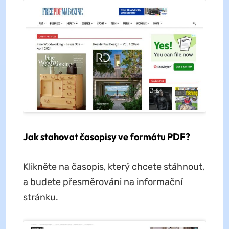
Jak stahovat časopisy ve formátu PDF?
Klikněte na časopis, který chcete stáhnout,
a budete přesměrováni na informační
stránku.