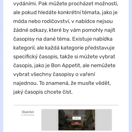
vydáními. Pak můžete procházet možnosti,
ale pokud hledáte konkrétní témata, jako je
móda nebo rodičovství, v nabídce nejsou
žádné odkazy, které by vám pomohly najít
časopisy na dané téma. Existuje nabídka
kategorií, ale každá kategorie představuje
specifický časopis, takže si můžete vybrat
časopis, jako je Bon Appetit, ale nemůžete
vybrat všechny časopisy o vaření
najednou. To znamená, že musíte vědět,
jaký časopis chcete číst.