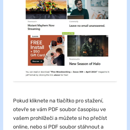
Pokud kliknete na tlačítko pro stažení,
otevře se vám PDF soubor časopisu ve
vašem prohlížeči a můžete si ho přečíst
online, nebo si PDF soubor stáhnout a