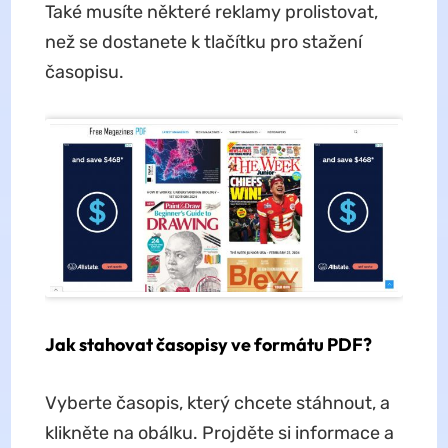
Také musíte některé reklamy prolistovat,
než se dostanete k tlačítku pro stažení
časopisu.
Jak stahovat časopisy ve formátu PDF?
Vyberte časopis, který chcete stáhnout, a
klikněte na obálku. Projděte si informace a