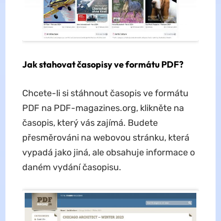
Jak stahovat časopisy ve formátu PDF?
Chcete-li si stáhnout časopis ve formátu
PDF na PDF-magazines.org, klikněte na
časopis, který vás zajímá. Budete
přesměrováni na webovou stránku, která
vypadá jako jiná, ale obsahuje informace o
daném vydání časopisu.