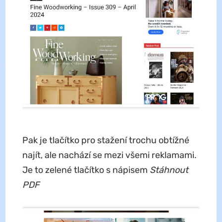
Pak je tlačítko pro stažení trochu obtížné
najít, ale nachází se mezi všemi reklamami.
Je to zelené tlačítko s nápisem
Stáhnout
PDF