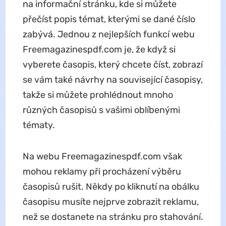
na informační stránku, kde si můžete
přečíst popis témat, kterými se dané číslo
zabývá. Jednou z nejlepších funkcí webu
Freemagazinespdf.com je, že když si
vyberete časopis, který chcete číst, zobrazí
se vám také návrhy na související časopisy,
takže si můžete prohlédnout mnoho
různých časopisů s vašimi oblíbenými
tématy.
Na webu Freemagazinespdf.com však
mohou reklamy při procházení výběru
časopisů rušit. Někdy po kliknutí na obálku
časopisu musíte nejprve zobrazit reklamu,
než se dostanete na stránku pro stahování.