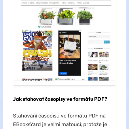
Jak stahovat časopisy ve formátu PDF?
Stahování časopisů ve formátu PDF na
EBooksYard je velmi matoucí, protože je