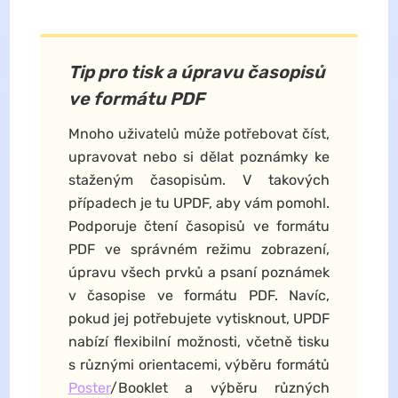
Tip pro tisk a úpravu časopisů
ve formátu PDF
Mnoho uživatelů může potřebovat číst,
upravovat nebo si dělat poznámky ke
staženým časopisům. V takových
případech je tu UPDF, aby vám pomohl.
Podporuje čtení časopisů ve formátu
PDF ve správném režimu zobrazení,
úpravu všech prvků a psaní poznámek
v časopise ve formátu PDF. Navíc,
pokud jej potřebujete vytisknout, UPDF
nabízí flexibilní možnosti, včetně tisku
s různými orientacemi, výběru formátů
Poster
/Booklet a výběru různých