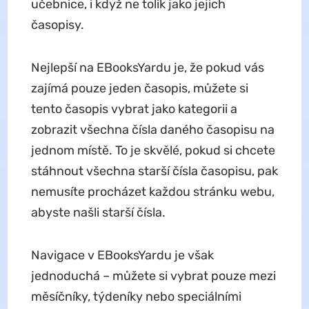
učebnice, i když ne tolik jako jejich
časopisy.
Nejlepší na EBooksYardu je, že pokud vás
zajímá pouze jeden časopis, můžete si
tento časopis vybrat jako kategorii a
zobrazit všechna čísla daného časopisu na
jednom místě. To je skvělé, pokud si chcete
stáhnout všechna starší čísla časopisu, pak
nemusíte procházet každou stránku webu,
abyste našli starší čísla.
Navigace v EBooksYardu je však
jednoduchá – můžete si vybrat pouze mezi
měsíčníky, týdeníky nebo speciálními