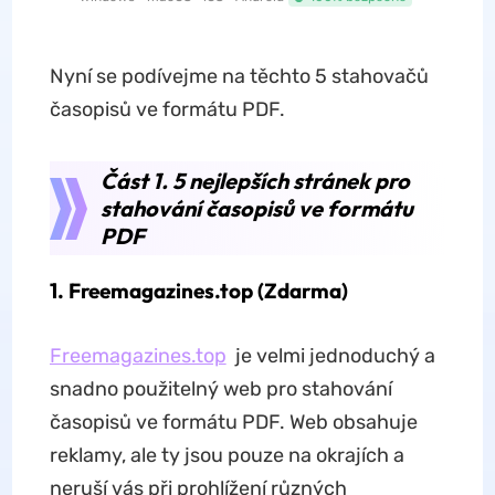
Nyní se podívejme na těchto 5 stahovačů
časopisů ve formátu PDF.
Část 1. 5 nejlepších stránek pro
stahování časopisů ve formátu
PDF
1. Freemagazines.top (Zdarma)
Freemagazines.top
je velmi jednoduchý a
snadno použitelný web pro stahování
časopisů ve formátu PDF. Web obsahuje
reklamy, ale ty jsou pouze na okrajích a
neruší vás při prohlížení různých