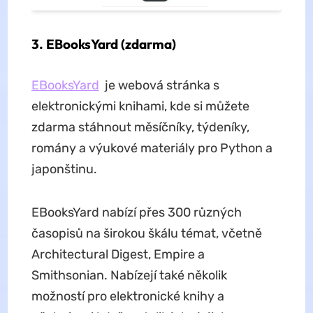
3. EBooksYard (zdarma)
EBooksYard
je webová stránka s
elektronickými knihami, kde si můžete
zdarma stáhnout měsíčníky, týdeníky,
romány a výukové materiály pro Python a
japonštinu.
EBooksYard nabízí přes 300 různých
časopisů na širokou škálu témat, včetně
Architectural Digest, Empire a
Smithsonian. Nabízejí také několik
možností pro elektronické knihy a