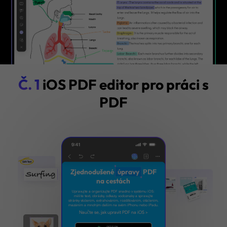
Č. 1
iOS PDF editor pro práci s
PDF