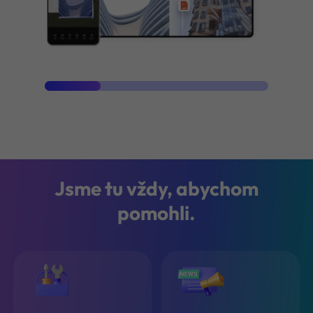
Jsme tu vždy, abychom
pomohli.