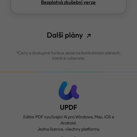
Bezplatná zkušební verze
Další plány
*Ceny a dostupné funkce závisí na konkrétních plánech,
které si vyberete.
UPDF
Editor PDF využívající AI pro Windows, Mac, iOS a
Android.
Jedna licence, všechny platformy.