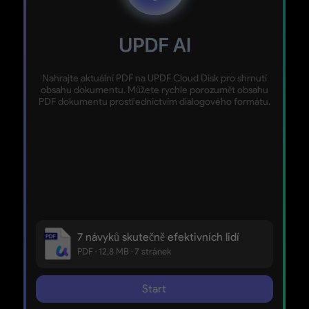
Nahrajte aktuální PDF na UPDF Cloud Disk pro shrnutí
obsahu dokumentu. Můžete rychle porozumět obsahu
PDF dokumentu prostřednictvím dialogového formátu.
7 návyků skutečně efektivních lidí
PDF · 12,8 MB · 7 stránek
Start