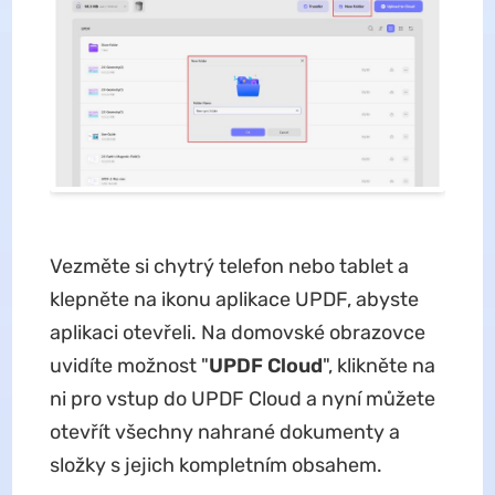
Vezměte si chytrý telefon nebo tablet a
klepněte na ikonu aplikace UPDF, abyste
aplikaci otevřeli. Na domovské obrazovce
uvidíte možnost "
UPDF Cloud
", klikněte na
ni pro vstup do UPDF Cloud a nyní můžete
otevřít všechny nahrané dokumenty a
složky s jejich kompletním obsahem.