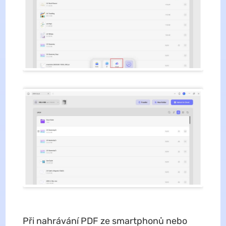
Při nahrávání PDF ze smartphonů nebo