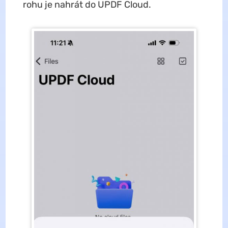
rohu je nahrát do UPDF Cloud.