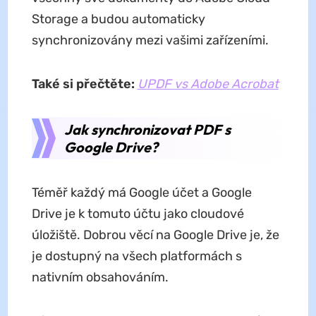
Storage a budou automaticky
synchronizovány mezi vašimi zařízeními.
Také si přečtěte:
UPDF vs Adobe Acrobat
Jak synchronizovat PDF s
Google Drive?
Téměř každý má Google účet a Google
Drive je k tomuto účtu jako cloudové
úložiště. Dobrou věcí na Google Drive je, že
je dostupný na všech platformách s
nativním obsahováním.