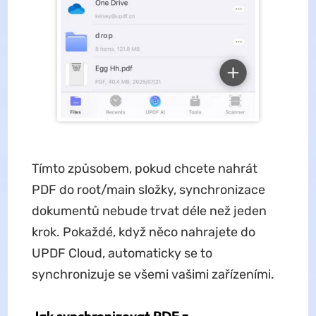
Tímto způsobem, pokud chcete nahrát
PDF do root/main složky, synchronizace
dokumentů nebude trvat déle než jeden
krok. Pokaždé, když něco nahrajete do
UPDF Cloud, automaticky se to
synchronizuje se všemi vašimi zařízeními.