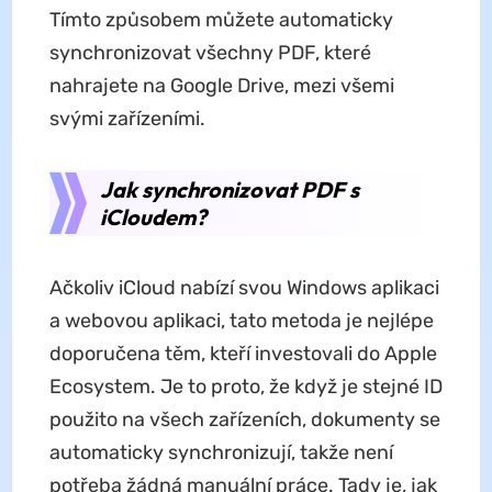
Tímto způsobem můžete automaticky
synchronizovat všechny PDF, které
nahrajete na Google Drive, mezi všemi
svými zařízeními.
Jak synchronizovat PDF s
iCloudem?
Ačkoliv iCloud nabízí svou Windows aplikaci
a webovou aplikaci, tato metoda je nejlépe
doporučena těm, kteří investovali do Apple
Ecosystem. Je to proto, že když je stejné ID
použito na všech zařízeních, dokumenty se
automaticky synchronizují, takže není
potřeba žádná manuální práce. Tady je, jak