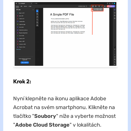
Krok 2:
Nyní klepněte na ikonu aplikace Adobe
Acrobat na svém smartphonu. Klikněte na
tlačítko "
Soubory
" níže a vyberte možnost
"
Adobe Cloud Storage
" v lokalitách.