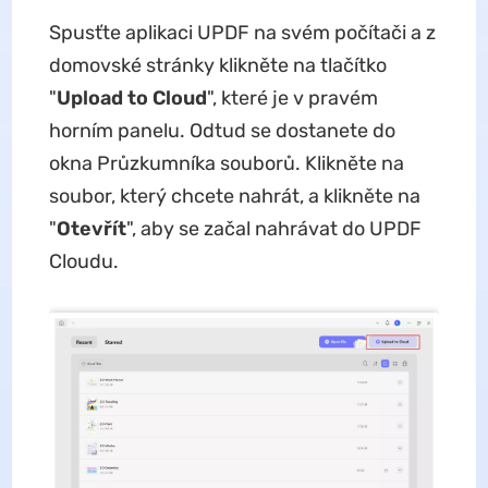
Spusťte aplikaci UPDF na svém počítači a z
domovské stránky klikněte na tlačítko
"
Upload to
Cloud
", které je v pravém
horním panelu. Odtud se dostanete do
okna Průzkumníka souborů. Klikněte na
soubor, který chcete nahrát, a klikněte na
"
Otevřít
", aby se začal nahrávat do UPDF
Cloudu.