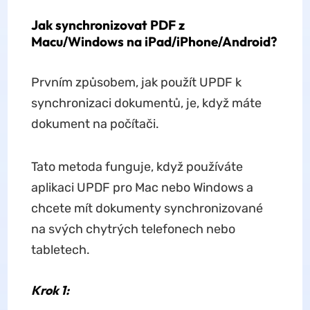
Jak synchronizovat PDF z
Macu/Windows na iPad/iPhone/Android?
Prvním způsobem, jak použít UPDF k
synchronizaci dokumentů, je, když máte
dokument na počítači.
Tato metoda funguje, když používáte
aplikaci UPDF pro Mac nebo Windows a
chcete mít dokumenty synchronizované
na svých chytrých telefonech nebo
tabletech.
Krok 1: