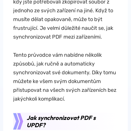
kdy jste potřebovali zkopírovat soubor z
jednoho ze svých zařízení na jiné. Když to
musíte dělat opakovaně, může to být
frustrující. Je velmi důležité naučit se, jak
synchronizovat PDF mezi zařízeními.
Tento průvodce vám nabídne několik
způsobů, jak ručně a automaticky
synchronizovat své dokumenty. Díky tomu
můžete ke všem svým dokumentům
přistupovat na všech svých zařízeních bez
jakýchkoli komplikací.
Jak synchronizovat PDF s
UPDF?