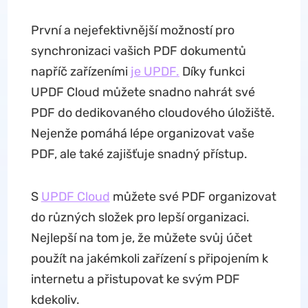
První a nejefektivnější možností pro
synchronizaci vašich PDF dokumentů
napříč zařízeními
je UPDF.
Díky funkci
UPDF Cloud můžete snadno nahrát své
PDF do dedikovaného cloudového úložiště.
Nejenže pomáhá lépe organizovat vaše
PDF, ale také zajišťuje snadný přístup.
S
UPDF Cloud
můžete své PDF organizovat
do různých složek pro lepší organizaci.
Nejlepší na tom je, že můžete svůj účet
použít na jakémkoli zařízení s připojením k
internetu a přistupovat ke svým PDF
kdekoliv.