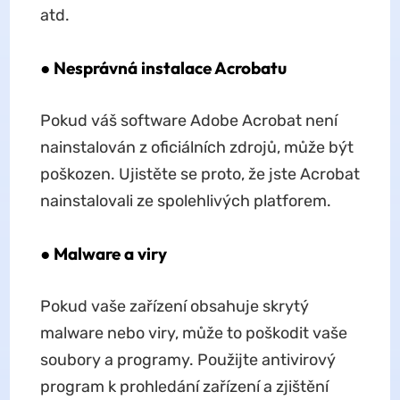
atd.
● Nesprávná instalace Acrobatu
Pokud váš software Adobe Acrobat není
nainstalován z oficiálních zdrojů, může být
poškozen. Ujistěte se proto, že jste Acrobat
nainstalovali ze spolehlivých platforem.
● Malware a viry
Pokud vaše zařízení obsahuje skrytý
malware nebo viry, může to poškodit vaše
soubory a programy. Použijte antivirový
program k prohledání zařízení a zjištění