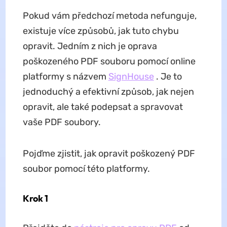
Pokud vám předchozí metoda nefunguje,
existuje více způsobů, jak tuto chybu
opravit. Jedním z nich je oprava
poškozeného PDF souboru pomocí online
platformy s názvem
SignHouse
. Je to
jednoduchý a efektivní způsob, jak nejen
opravit, ale také podepsat a spravovat
vaše PDF soubory.
Pojďme zjistit, jak opravit poškozený PDF
soubor pomocí této platformy.
Krok 1