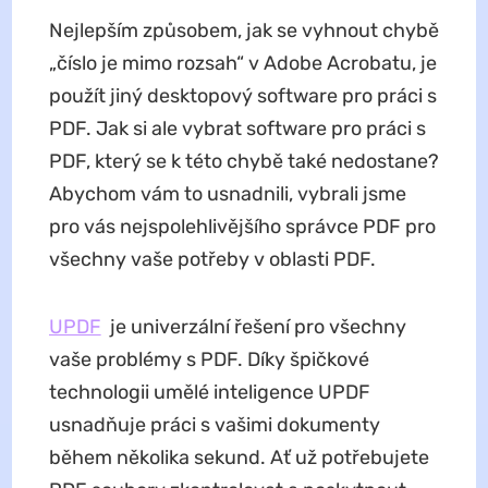
Nejlepším způsobem, jak se vyhnout chybě
„číslo je mimo rozsah“ v Adobe Acrobatu, je
použít jiný desktopový software pro práci s
PDF. Jak si ale vybrat software pro práci s
PDF, který se k této chybě také nedostane?
Abychom vám to usnadnili, vybrali jsme
pro vás nejspolehlivějšího správce PDF pro
všechny vaše potřeby v oblasti PDF.
UPDF
je univerzální řešení pro všechny
vaše problémy s PDF. Díky špičkové
technologii umělé inteligence UPDF
usnadňuje práci s vašimi dokumenty
během několika sekund. Ať už potřebujete