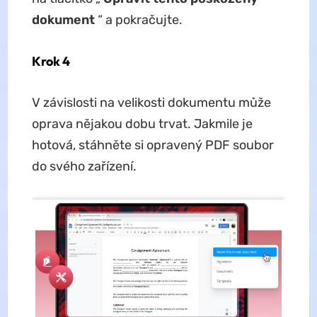
dokument
“ a pokračujte.
Krok 4
V závislosti na velikosti dokumentu může
oprava nějakou dobu trvat. Jakmile je
hotová, stáhněte si opravený PDF soubor
do svého zařízení.