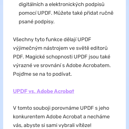
digitálních a elektronických podpisů
pomocí UPDF. Můžete také přidat ručně
psané podpisy.
Všechny tyto funkce dělají UPDF
výjimečným nástrojem ve světě editorů
PDF. Magické schopnosti UPDF jsou také
výrazné ve srovnání s Adobe Acrobatem.
Pojďme se na to podívat.
UPDF vs. Adobe Acrobat
V tomto souboji porovnáme UPDF s jeho
konkurentem Adobe Acrobat a necháme
vás, abyste si sami vybrali vítěze!