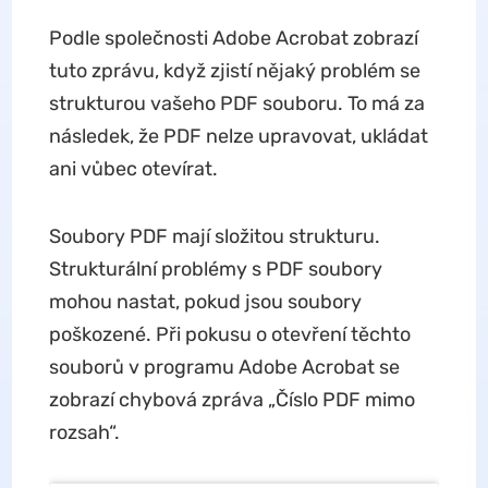
Podle společnosti Adobe Acrobat zobrazí
tuto zprávu, když zjistí nějaký problém se
strukturou vašeho PDF souboru. To má za
následek, že PDF nelze upravovat, ukládat
ani vůbec otevírat.
Soubory PDF mají složitou strukturu.
Strukturální problémy s PDF soubory
mohou nastat, pokud jsou soubory
poškozené. Při pokusu o otevření těchto
souborů v programu Adobe Acrobat se
zobrazí chybová zpráva „Číslo PDF mimo
rozsah“.