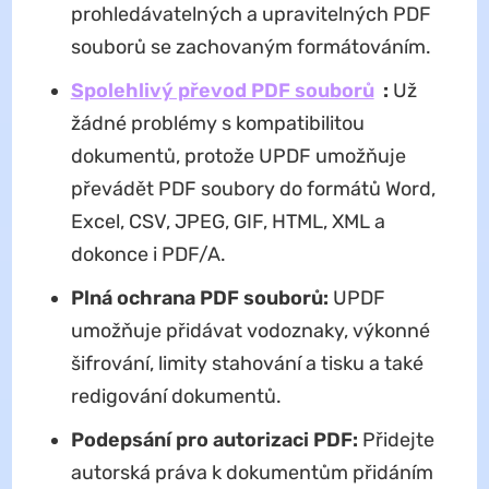
prohledávatelných a upravitelných PDF
souborů se zachovaným formátováním.
Spolehlivý převod PDF souborů
:
Už
žádné problémy s kompatibilitou
dokumentů, protože UPDF umožňuje
převádět PDF soubory do formátů Word,
Excel, CSV, JPEG, GIF, HTML, XML a
dokonce i PDF/A.
Plná ochrana PDF souborů:
UPDF
umožňuje přidávat vodoznaky, výkonné
šifrování, limity stahování a tisku a také
redigování dokumentů.
Podepsání pro autorizaci PDF:
Přidejte
autorská práva k dokumentům přidáním