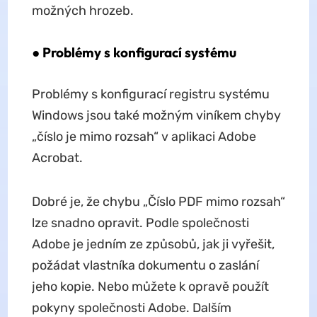
možných hrozeb.
● Problémy s konfigurací systému
Problémy s konfigurací registru systému
Windows jsou také možným viníkem chyby
„číslo je mimo rozsah“ v aplikaci Adobe
Acrobat.
Dobré je, že chybu „Číslo PDF mimo rozsah“
lze snadno opravit. Podle společnosti
Adobe je jedním ze způsobů, jak ji vyřešit,
požádat vlastníka dokumentu o zaslání
jeho kopie. Nebo můžete k opravě použít
pokyny společnosti Adobe. Dalším