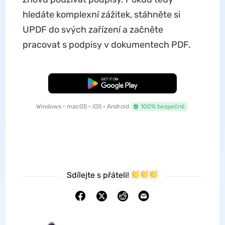
hledáte komplexní zážitek, stáhněte si
UPDF do svých zařízení a začněte
pracovat s podpisy v dokumentech PDF.
Bezplatné stažení
Windows • macOS • iOS • Android
100% bezpečné
Sdílejte s přáteli!