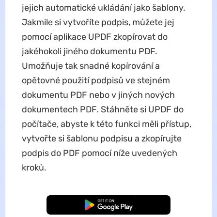
jejich automatické ukládání jako šablony.
Jakmile si vytvoříte podpis, můžete jej
pomocí aplikace UPDF zkopírovat do
jakéhokoli jiného dokumentu PDF.
Umožňuje tak snadné kopírování a
opětovné použití podpisů ve stejném
dokumentu PDF nebo v jiných nových
dokumentech PDF. Stáhněte si UPDF do
počítače, abyste k této funkci měli přístup,
vytvořte si šablonu podpisu a zkopírujte
podpis do PDF pomocí níže uvedených
kroků.
Bezplatné stažení