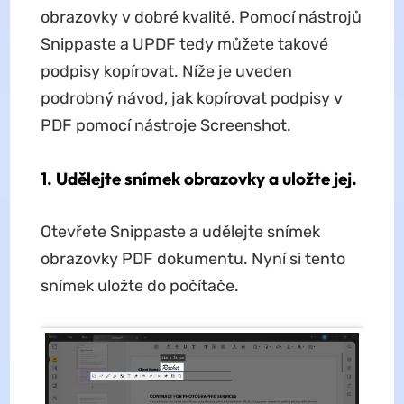
obrazovky v dobré kvalitě. Pomocí nástrojů
Snippaste a UPDF tedy můžete takové
podpisy kopírovat. Níže je uveden
podrobný návod, jak kopírovat podpisy v
PDF pomocí nástroje Screenshot.
1. Udělejte snímek obrazovky a uložte jej.
Otevřete Snippaste a udělejte snímek
obrazovky PDF dokumentu. Nyní si tento
snímek uložte do počítače.