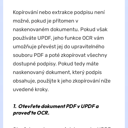
Kopírování nebo extrakce podpisu není
možné, pokud je přítomen v
naskenovaném dokumentu. Pokud však
používáte UPDF, jeho funkce OCR vám
umožňuje převést jej do upravitelného
souboru PDF a poté zkopírovat všechny
dostupné podpisy. Pokud tedy máte
naskenovaný dokument, který podpis
obsahuje, použijte k jeho zkopírování níže
uvedené kroky.
1.
Otevřete dokument PDF v UPDF a
proveďte OCR.