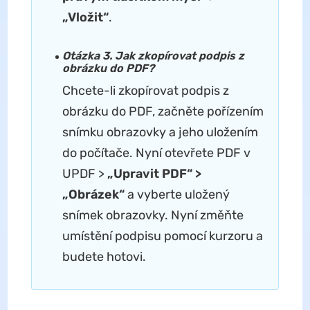
„Vložit“
.
Otázka 3. Jak zkopírovat podpis z
obrázku do PDF?
Chcete-li zkopírovat podpis z
obrázku do PDF, začněte pořízením
snímku obrazovky a jeho uložením
do počítače. Nyní otevřete PDF v
UPDF >
„Upravit PDF“ >
„Obrázek“
a vyberte uložený
snímek obrazovky. Nyní změňte
umístění podpisu pomocí kurzoru a
budete hotovi.