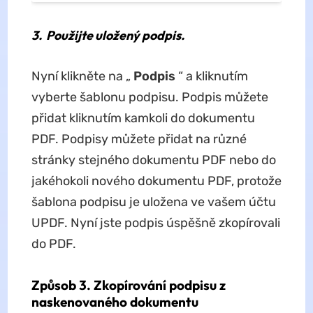
3.
Použijte uložený podpis.
Nyní klikněte na „
Podpis
“ a kliknutím
vyberte šablonu podpisu. Podpis můžete
přidat kliknutím kamkoli do dokumentu
PDF. Podpisy můžete přidat na různé
stránky stejného dokumentu PDF nebo do
jakéhokoli nového dokumentu PDF, protože
šablona podpisu je uložena ve vašem účtu
UPDF. Nyní jste podpis úspěšně zkopírovali
do PDF.
Způsob 3. Zkopírování podpisu z
naskenovaného dokumentu