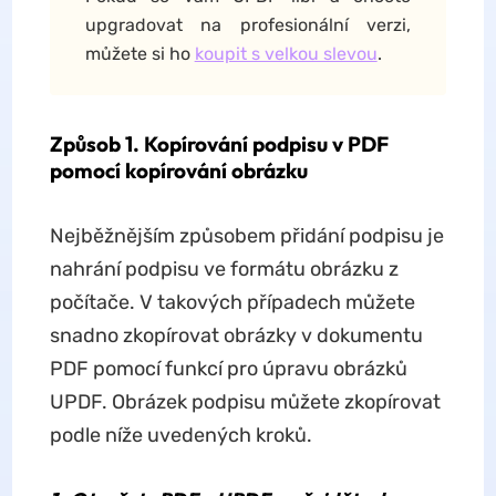
upgradovat na profesionální verzi,
můžete si ho
koupit s velkou slevou
.
Způsob 1. Kopírování podpisu v PDF
pomocí kopírování obrázku
Nejběžnějším způsobem přidání podpisu je
nahrání podpisu ve formátu obrázku z
počítače. V takových případech můžete
snadno zkopírovat obrázky v dokumentu
PDF pomocí funkcí pro úpravu obrázků
UPDF. Obrázek podpisu můžete zkopírovat
podle níže uvedených kroků.