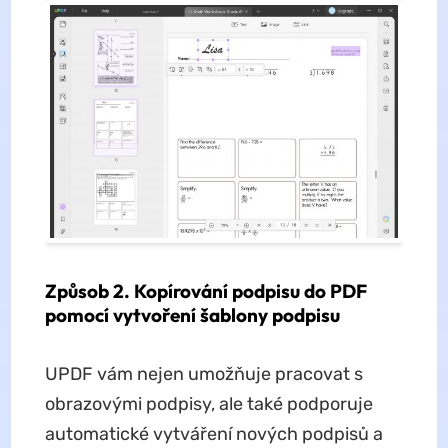
Způsob 2. Kopírování podpisu do PDF
pomocí vytvoření šablony podpisu
UPDF vám nejen umožňuje pracovat s
obrazovými podpisy, ale také podporuje
automatické vytváření nových podpisů a