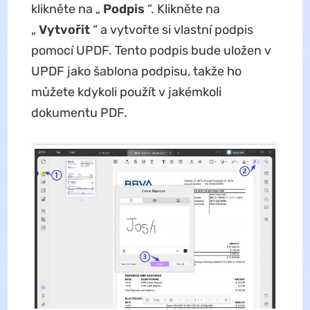
klikněte na „
Podpis
“. Klikněte na
„
Vytvořit
“ a vytvořte si vlastní podpis
pomocí UPDF. Tento podpis bude uložen v
UPDF jako šablona podpisu, takže ho
můžete kdykoli použít v jakémkoli
dokumentu PDF.