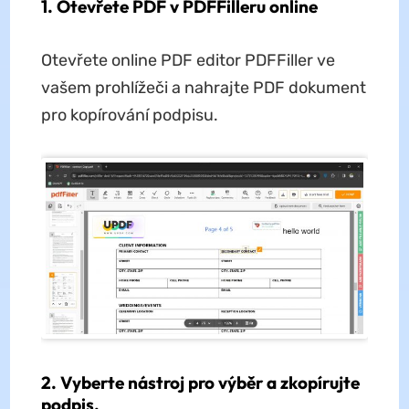
1. Otevřete PDF v PDFFilleru online
Otevřete online PDF editor PDFFiller ve
vašem prohlížeči a nahrajte PDF dokument
pro kopírování podpisu.
2. Vyberte nástroj pro výběr a zkopírujte
podpis.