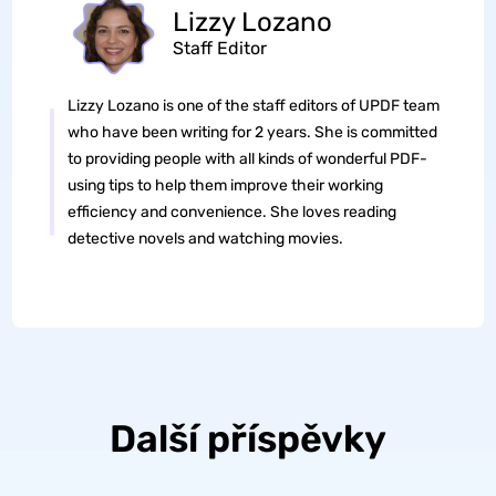
Lizzy Lozano
Staff Editor
Lizzy Lozano is one of the staff editors of UPDF team
who have been writing for 2 years. She is committed
to providing people with all kinds of wonderful PDF-
using tips to help them improve their working
efficiency and convenience. She loves reading
detective novels and watching movies.
Další příspěvky