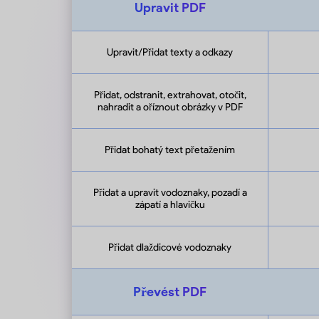
Upravit PDF
Upravit/Přidat texty a odkazy
Přidat, odstranit, extrahovat, otočit,
nahradit a oříznout obrázky v PDF
Přidat bohatý text přetažením
Přidat a upravit vodoznaky, pozadí a
zápatí a hlavičku
Přidat dlaždicové vodoznaky
Převést PDF