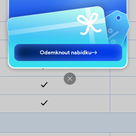
Odemknout nabídku