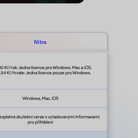
Nitro
.30 Kč/rok: Jedna licence pro Windows, Mac a iOS.
.54 Kč/trvale: Jedna licence pouze pro Windows.
Windows, Mac, iOS
ezplatná zkušební verze s vyžadovanými informacemi
pro přihlášení