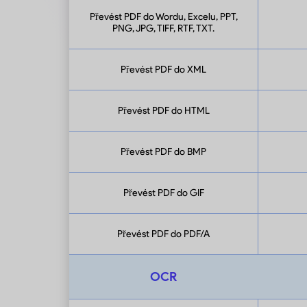
Převést PDF do Wordu, Excelu, PPT,
PNG, JPG, TIFF, RTF, TXT.
Převést PDF do XML
Převést PDF do HTML
Převést PDF do BMP
Převést PDF do GIF
Převést PDF do PDF/A
OCR