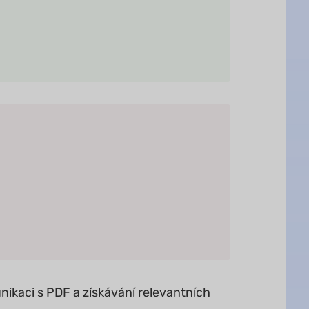
ikaci s PDF a získávání relevantních