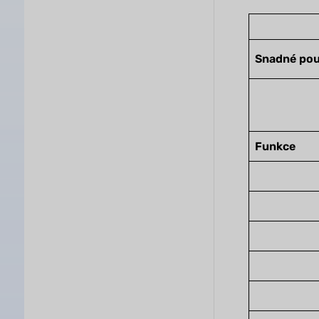
Snadné pou
Funkce