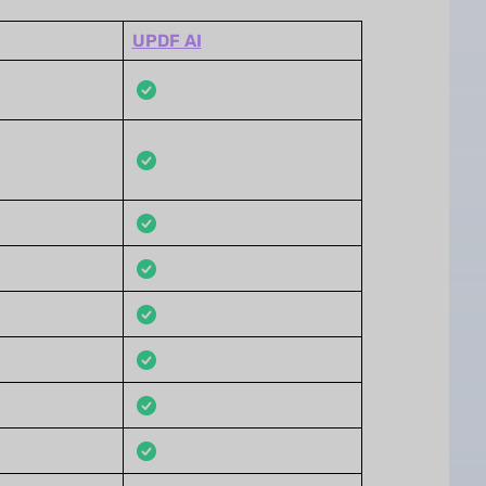
UPDF AI