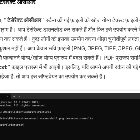
ं टेसेरैक्ट ओसीआर
, "
टेसेरैक्ट ओसीआर
" स्कैन की गई फ़ाइलों को खोज योग्य टेक्स्ट फ़ाइलों 
ोग्राम है। आप टेसेरैक्ट डाउनलोड कर सकते हैं और फिर इसे उपयोग करने 
योग कर सकते हैं। कुछ लोगों को इसका उपयोग करना थोड़ा चुनौतीपूर्ण लगता ह
कुशल नहीं हैं। आप केवल छवि फ़ाइलों (PNG, JPEG, TIFF, JPEG, 
चानने योग्य/खोज योग्य प्रारूप में बदल सकते हैं। PDF प्रारूप समर्थि
txt
" फ़ाइल प्रारूप में भी आएगी। इसलिए, यदि आपने अपनी स्कैन की गई
 सहेजा है, तो आप इस सॉफ़्टवेयर का उपयोग कर सकते हैं।