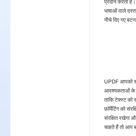
प्रदान करता है
भाषाओं वाले दस्
नीचे दिए गए बट
UPDF आपको सटी
आवश्यकताओं के 
ताकि टेक्स्ट को
फ़ॉर्मेटिंग को सं
संरक्षित रखेगा औ
चाहते हैं तो आप