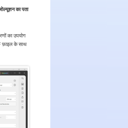
जोल्यूशन का पता
रणों का उपयोग
F फ़ाइल के साथ