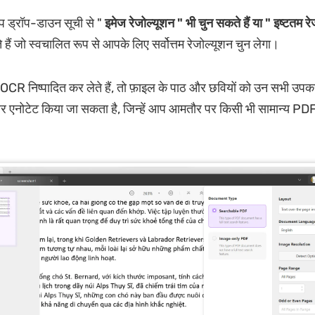
 ड्रॉप-डाउन सूची से "
इमेज रेजोल्यूशन " भी चुन सकते हैं या "
इष्टतम रे
हैं जो स्वचालित रूप से आपके लिए सर्वोत्तम रेजोल्यूशन चुन लेगा।
R निष्पादित कर लेते हैं, तो फ़ाइल के पाठ और छवियों को उन सभी उपक
 एनोटेट किया जा सकता है, जिन्हें आप आमतौर पर किसी भी सामान्य PD