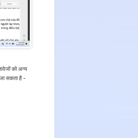
वेजों को अन्य
 जा सकता है -