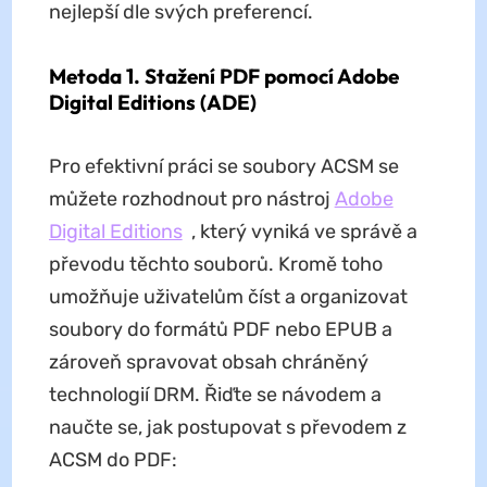
nejlepší dle svých preferencí.
Metoda 1. Stažení PDF pomocí Adobe
Digital Editions (ADE)
Pro efektivní práci se soubory ACSM se
můžete rozhodnout pro nástroj
Adobe
Digital Editions
, který vyniká ve správě a
převodu těchto souborů. Kromě toho
umožňuje uživatelům číst a organizovat
soubory do formátů PDF nebo EPUB a
zároveň spravovat obsah chráněný
technologií DRM. Řiďte se návodem a
naučte se, jak postupovat s převodem z
ACSM do PDF: