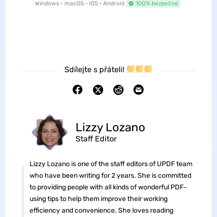
Windows • macOS • iOS • Android
100% bezpečné
Sdílejte s přáteli!
Lizzy Lozano
Staff Editor
Lizzy Lozano is one of the staff editors of UPDF team
who have been writing for 2 years. She is committed
to providing people with all kinds of wonderful PDF-
using tips to help them improve their working
efficiency and convenience. She loves reading