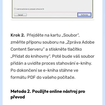
Krok 2.
Přejděte na kartu „Soubor“,
změňte příponu souboru na „Zpráva Adobe
Content Serveru“ a stiskněte tlačítko
„Přidat do knihovny“. Poté bude váš soubor
přidán a uvidíte proces stahování e-knihy.
Po dokončení se e-kniha stáhne ve
formátu PDF do vašeho počítače.
Metoda 2. Použijte online nástroj pro
převod