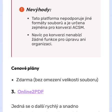
Nevýhody:
Tato platforma nepodporuje jiné
formáty souborů a je určena
zejména pro konverzi ACSM.
Navíc po konverzi nenabízí
žádné funkce pro úpravu ani
organizaci.
Cenové plány
Zdarma (bez omezení velikosti souboru)
3.
Online2PDF
Jedná se o další rychlý a snadno