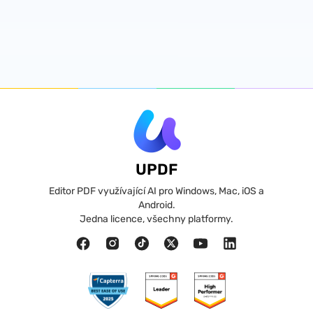
UPDF
Editor PDF využívající AI pro Windows, Mac, iOS a
Android.
Jedna licence, všechny platformy.