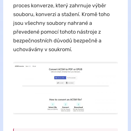
proces konverze, který zahrnuje výběr
souboru, konverzi a stažení. Kromě toho
jsou všechny soubory nahrané a
převedené pomocí tohoto nástroje z
bezpečnostních důvodů bezpečně a
uchovávány v soukromí.