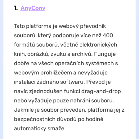
1.
AnyConv
Tato platforma je webový převodník
souborů, který podporuje více než 400
formátů souborů, včetně elektronických
knih, obrázků, zvuku a archivů. Funguje
dobře na všech operačních systémech s
webovým prohlížečem a nevyžaduje
instalaci žádného softwaru. Převod je
navíc zjednodušen funkcí drag-and-drop
nebo vyžaduje pouze nahrání souboru.
Jakmile je soubor převeden, platforma jej z
bezpečnostních důvodů po hodině
automaticky smaže.