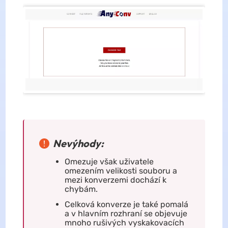
Nevýhody:
Omezuje však uživatele
omezením velikosti souboru a
mezi konverzemi dochází k
chybám.
Celková konverze je také pomalá
a v hlavním rozhraní se objevuje
mnoho rušivých vyskakovacích