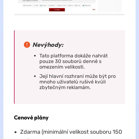
Nevýhody:
Tato platforma dokáže nahrát
pouze 30 souborů denně s
omezením velikosti.
Její hlavní rozhraní může být pro
mnoho uživatelů rušivé kvůli
zbytečným reklamám.
Cenové plány
Zdarma (minimální velikost souboru 150