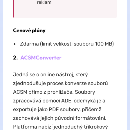
reklam.
Cenové plány
Zdarma (limit velikosti souboru 100 MB)
2.
ACSMConverter
Jedná se o online nástroj, který
zjednodušuje proces konverze souborů
ACSM přímo z prohlížeče. Soubory
zpracovává pomocí ADE, odemyká je a
exportuje jako PDF soubory, přičemž
zachovává jejich původní formátování.
Platforma nabízí jednoduchý tříkrokový