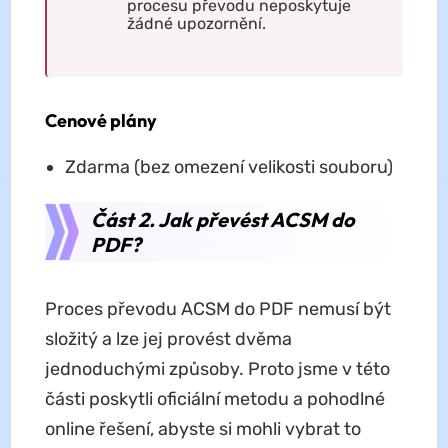
procesu převodu neposkytuje
žádné upozornění.
Cenové plány
Zdarma (bez omezení velikosti souboru)
Část 2. Jak převést ACSM do
PDF?
Proces převodu ACSM do PDF nemusí být
složitý a lze jej provést dvěma
jednoduchými způsoby. Proto jsme v této
části poskytli oficiální metodu a pohodlné
online řešení, abyste si mohli vybrat to