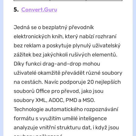
5.
Convert.Guru
Jedná se o bezplatný převodník
elektronických knih, který nabízí rozhraní
bez reklam a poskytuje plynulý uživatelský
zážitek bez jakýchkoli rušivých elementů.
Díky funkci drag-and-drop mohou
uživatelé okamžitě převádět různé soubory
na cestách. Navíc podporuje 20 nejlepších
souborů Office pro převod, jako jsou
soubory XML, ADOC, PMD a MSO.
Technologie automatického rozpoznávání
formátu s využitím umělé inteligence
analyzuje vnitřní strukturu dat, i když jsou