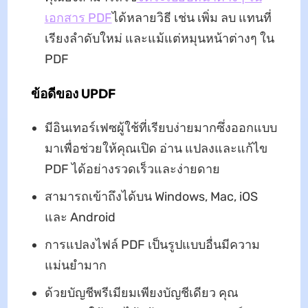
เอกสาร PDF
ได้หลายวิธี เช่น เพิ่ม ลบ แทนที่
เรียงลำดับใหม่ และแม้แต่หมุนหน้าต่างๆ ใน ​​
PDF
ข้อดีของ UPDF
มีอินเทอร์เฟซผู้ใช้ที่เรียบง่ายมากซึ่งออกแบบ
มาเพื่อช่วยให้คุณเปิด อ่าน แปลงและแก้ไข
PDF ได้อย่างรวดเร็วและง่ายดาย
สามารถเข้าถึงได้บน Windows, Mac, iOS
และ Android
การแปลงไฟล์ PDF เป็นรูปแบบอื่นมีความ
แม่นยำมาก
ด้วยบัญชีพรีเมียมเพียงบัญชีเดียว คุณ