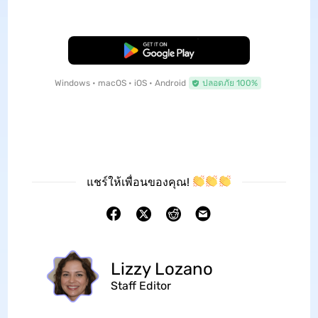
ดาวน์โหลดฟรี
Windows • macOS • iOS • Android
ปลอดภัย 100%
แชร์ให้เพื่อนของคุณ!
Lizzy Lozano
Staff Editor