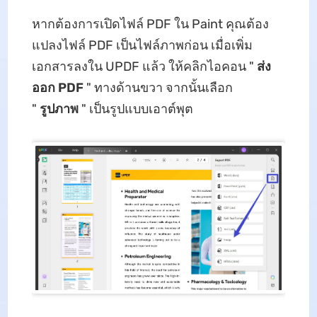
หากต้องการเปิดไฟล์ PDF ใน Paint คุณต้อง
แปลงไฟล์ PDF เป็นไฟล์ภาพก่อน เมื่อเพิ่ม
เอกสารลงใน UPDF แล้ว ให้คลิกไอคอน "
ส่ง
ออก PDF
" ทางด้านขวา จากนั้นเลือก
"
รูปภาพ
" เป็นรูปแบบเอาต์พุต