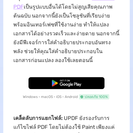
PDF
เป็นรูปแบบอื่นได้โดยไม่สูญเสียคุณภาพ
ต้นฉบับ นอกจากนี้ยังเป็นโซลูชันที่เรียบง่าย
พร้อมอินเทอร์เฟซที่ใช้งานง่าย ทำให้แปลง
เอกสารได้อย่างรวดเร็วและง่ายดาย นอกจากนี้
ยังมีฟีเจอร์การใส่คำอธิบายประกอบอันทรง
พลัง ช่วยให้คุณใส่คำอธิบายประกอบใน
เอกสารก่อนแปลง ลองใช้เลยตอนนี้
ดาวน์โหลดฟรี
Windows • macOS • iOS • Android
ปลอดภัย 100%
เคล็ดลับการแยกไฟล์:
UPDF ยังรองรับการ
แก้ไขไฟล์ PDF โดยไม่ต้องใช้ Paint เพียงแค่