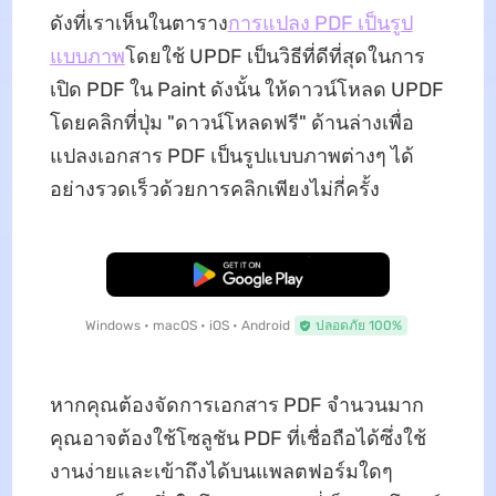
ดังที่เราเห็นในตาราง
การแปลง PDF เป็นรูป
แบบภาพ
โดยใช้ UPDF เป็นวิธีที่ดีที่สุดในการ
เปิด PDF ใน Paint ดังนั้น ให้ดาวน์โหลด UPDF
โดยคลิกที่ปุ่ม "ดาวน์โหลดฟรี" ด้านล่างเพื่อ
แปลงเอกสาร PDF เป็นรูปแบบภาพต่างๆ ได้
อย่างรวดเร็วด้วยการคลิกเพียงไม่กี่ครั้ง
ดาวน์โหลดฟรี
Windows • macOS • iOS • Android
ปลอดภัย 100%
หากคุณต้องจัดการเอกสาร PDF จำนวนมาก
คุณอาจต้องใช้โซลูชัน PDF ที่เชื่อถือได้ซึ่งใช้
งานง่ายและเข้าถึงได้บนแพลตฟอร์มใดๆ