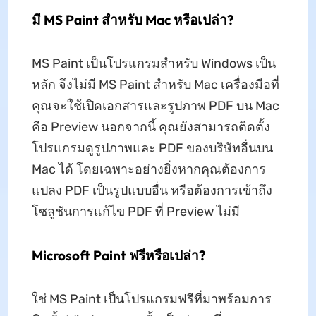
มี MS Paint สำหรับ Mac หรือเปล่า?
MS Paint เป็นโปรแกรมสำหรับ Windows เป็น
หลัก จึงไม่มี MS Paint สำหรับ Mac เครื่องมือที่
คุณจะใช้เปิดเอกสารและรูปภาพ PDF บน Mac
คือ Preview นอกจากนี้ คุณยังสามารถติดตั้ง
โปรแกรมดูรูปภาพและ PDF ของบริษัทอื่นบน
Mac ได้ โดยเฉพาะอย่างยิ่งหากคุณต้องการ
แปลง PDF เป็นรูปแบบอื่น หรือต้องการเข้าถึง
โซลูชันการแก้ไข PDF ที่ Preview ไม่มี
Microsoft Paint ฟรีหรือเปล่า?
ใช่ MS Paint เป็นโปรแกรมฟรีที่มาพร้อมการ