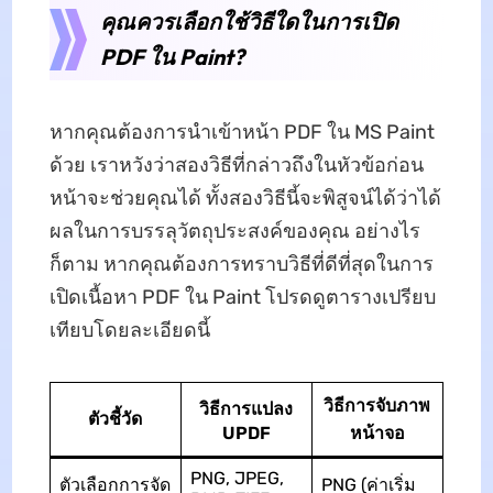
คุณควรเลือกใช้วิธีใดในการเปิด
PDF ใน Paint?
หากคุณต้องการนำเข้าหน้า PDF ใน MS Paint
ด้วย เราหวังว่าสองวิธีที่กล่าวถึงในหัวข้อก่อน
หน้าจะช่วยคุณได้ ทั้งสองวิธีนี้จะพิสูจน์ได้ว่าได้
ผลในการบรรลุวัตถุประสงค์ของคุณ อย่างไร
ก็ตาม หากคุณต้องการทราบวิธีที่ดีที่สุดในการ
เปิดเนื้อหา PDF ใน Paint โปรดดูตารางเปรียบ
เทียบโดยละเอียดนี้
วิธีการจับภาพ
วิธีการแปลง
ตัวชี้วัด
UPDF
หน้าจอ
PNG, JPEG,
ตัวเลือกการจัด
PNG (ค่าเริ่ม