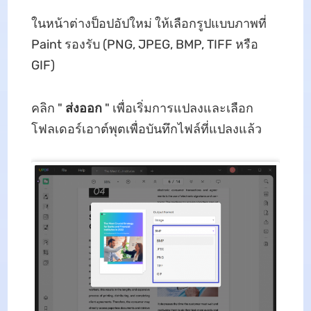
ในหน้าต่างป็อปอัปใหม่ ให้เลือกรูปแบบภาพที่
Paint รองรับ (PNG, JPEG, BMP, TIFF หรือ
GIF)
คลิก "
ส่งออก
" เพื่อเริ่มการแปลงและเลือก
โฟลเดอร์เอาต์พุตเพื่อบันทึกไฟล์ที่แปลงแล้ว