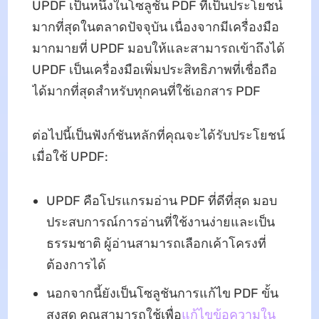
UPDF เป็นหนึ่งในโซลูชัน PDF ที่เป็นประโยชน์
มากที่สุดในตลาดปัจจุบัน เนื่องจากมีเครื่องมือ
มากมายที่ UPDF มอบให้และสามารถเข้าถึงได้
UPDF เป็นเครื่องมือเพิ่มประสิทธิภาพที่เชื่อถือ
ได้มากที่สุดสำหรับทุกคนที่ใช้เอกสาร PDF
ต่อไปนี้เป็นฟังก์ชันหลักที่คุณจะได้รับประโยชน์
เมื่อใช้ UPDF:
UPDF คือโปรแกรมอ่าน PDF ที่ดีที่สุด มอบ
ประสบการณ์การอ่านที่ใช้งานง่ายและเป็น
ธรรมชาติ ผู้อ่านสามารถเลือกเค้าโครงที่
ต้องการได้
นอกจากนี้ยังเป็นโซลูชันการแก้ไข PDF ขั้น
สูงสุด คุณสามารถใช้เพื่อ
แก้ไขข้อความใน