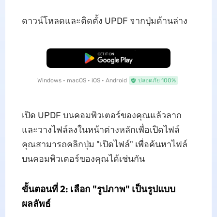
ดาวน์โหลดและติดตั้ง UPDF จากปุ่มด้านล่าง
ดาวน์โหลดฟรี
Windows • macOS • iOS • Android
ปลอดภัย 100%
เปิด UPDF บนคอมพิวเตอร์ของคุณแล้วลาก
และวางไฟล์ลงในหน้าต่างหลักเพื่อเปิดไฟล์
คุณสามารถคลิกปุ่ม "เปิดไฟล์" เพื่อค้นหาไฟล์
บนคอมพิวเตอร์ของคุณได้เช่นกัน
ขั้นตอนที่ 2: เลือก "รูปภาพ" เป็นรูปแบบ
ผลลัพธ์