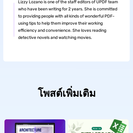
Lizzy Lozano is one of the staff editors of UPDF team
who have been writing for 2 years. She is committed
to providing people with all kinds of wonderful PDF-
using tips to help them improve their working
efficiency and convenience. She loves reading
detective novels and watching movies.
โพสต์เพิ่มเติม