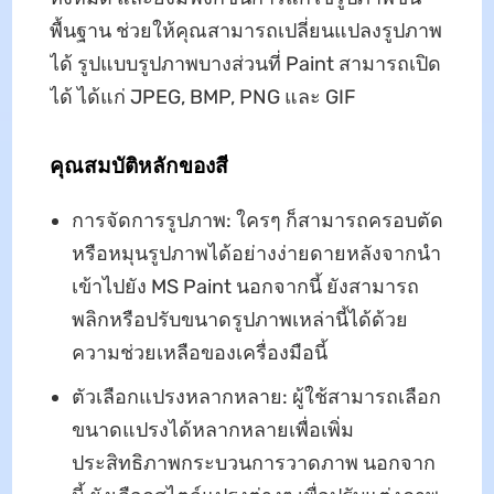
พื้นฐาน ช่วยให้คุณสามารถเปลี่ยนแปลงรูปภาพ
ได้ รูปแบบรูปภาพบางส่วนที่ Paint สามารถเปิด
ได้ ได้แก่ JPEG, BMP, PNG และ GIF
คุณสมบัติหลักของสี
การจัดการรูปภาพ: ใครๆ ก็สามารถครอบตัด
หรือหมุนรูปภาพได้อย่างง่ายดายหลังจากนำ
เข้าไปยัง MS Paint นอกจากนี้ ยังสามารถ
พลิกหรือปรับขนาดรูปภาพเหล่านี้ได้ด้วย
ความช่วยเหลือของเครื่องมือนี้
ตัวเลือกแปรงหลากหลาย: ผู้ใช้สามารถเลือก
ขนาดแปรงได้หลากหลายเพื่อเพิ่ม
ประสิทธิภาพกระบวนการวาดภาพ นอกจาก