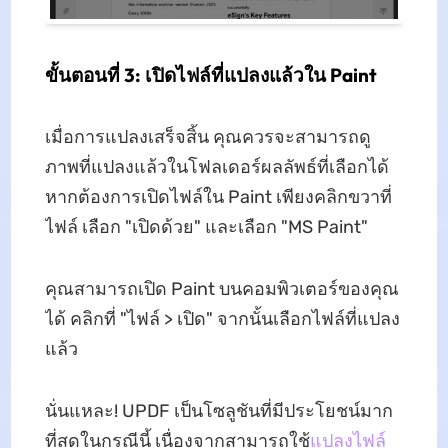
ขั้นตอนที่ 3: เปิดไฟล์ที่แปลงแล้วใน Paint
เมื่อการแปลงเสร็จสิ้น คุณควรจะสามารถดู
ภาพที่แปลงแล้วในโฟลเดอร์ผลลัพธ์ที่เลือกได้
หากต้องการเปิดไฟล์ใน Paint เพียงคลิกขวาที่
ไฟล์ เลือก "เปิดด้วย" และเลือก "MS Paint"
คุณสามารถเปิด Paint บนคอมพิวเตอร์ของคุณ
ได้ คลิกที่ "ไฟล์ > เปิด" จากนั้นเลือกไฟล์ที่แปลง
แล้ว
นั่นแหละ! UPDF เป็นโซลูชันที่มีประโยชน์มาก
ที่สุดในกรณีนี้ เนื่องจากสามารถใช้
แปลงไฟล์