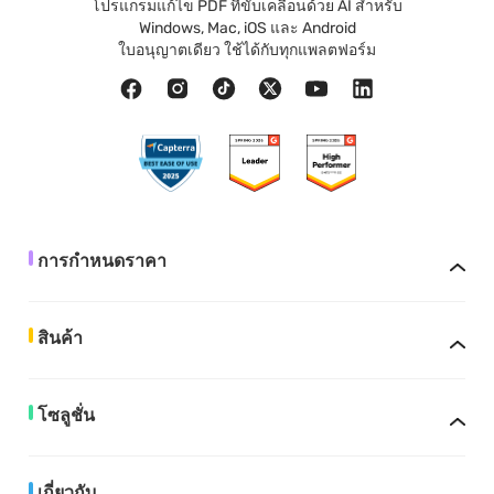
โปรแกรมแก้ไข PDF ที่ขับเคลื่อนด้วย AI สำหรับ
Windows, Mac, iOS และ Android
ใบอนุญาตเดียว ใช้ได้กับทุกแพลตฟอร์ม
การกำหนดราคา
สินค้า
โซลูชั่น
เกี่ยวกับ