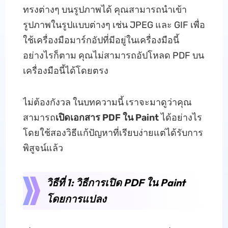
ทรงต่างๆ บนรูปภาพได้ คุณสามารถนำเข้า
รูปภาพในรูปแบบต่างๆ เช่น JPEG และ GIF เพื่อ
ใช้เครื่องมือมาร์กอัปที่มีอยู่ในเครื่องมือนี้
อย่างไรก็ตาม คุณไม่สามารถอัปโหลด PDF บน
เครื่องมือนี้ได้โดยตรง
ไม่ต้องกังวล ในบทความนี้ เราจะมาดูว่าคุณ
สามารถ
เปิดเอกสาร PDF ใน Paint
ได้อย่างไร
โดยใช้สองวิธีแก้ปัญหาที่เรียบง่ายแต่ได้รับการ
พิสูจน์แล้ว
วิธีที่ 1: วิธีการเปิด PDF ใน Paint
โดยการแปลง