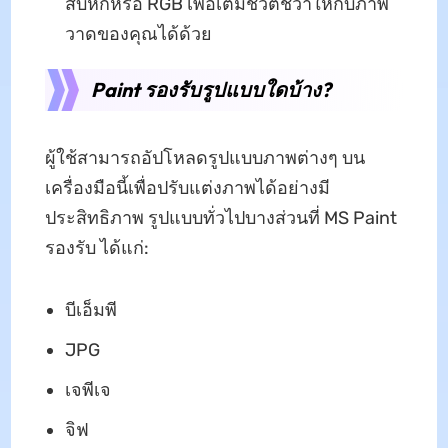
สิบหกหรือ RGB เพื่อเติมชีวิตชีวาให้กับภาพ
วาดของคุณได้ด้วย
Paint รองรับรูปแบบใดบ้าง?
ผู้ใช้สามารถอัปโหลดรูปแบบภาพต่างๆ บน
เครื่องมือนี้เพื่อปรับแต่งภาพได้อย่างมี
ประสิทธิภาพ รูปแบบทั่วไปบางส่วนที่ MS Paint
รองรับ ได้แก่:
บีเอ็มพี
JPG
เจพีเจ
จิฟ