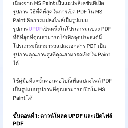
เนื่องจาก MS Paint เป็นแอปพลิเคชันที่เปิด
รูปภาพ วิธีที่ดีที่สุดในการเปิด PDF ใน MS
Paint คือการแปลงไฟล์เป็นรูปแบบ
รูปภาพ
UPDF
เป็นหนึ่งในโปรแกรมแปลง PDF
ที่ดีที่สุดที่คุณสามารถใช้เพื่อจุดประสงค์นี้
โปรแกรมนี้สามารถแปลงเอกสาร PDF เป็น
รูปภาพคุณภาพสูงที่คุณสามารถเปิดใน Paint
ได้
ใช้คู่มือทีละขั้นตอนต่อไปนี้เพื่อแปลงไฟล์ PDF
เป็นรูปแบบรูปภาพที่คุณสามารถเปิดใน MS
Paint ได้
ขั้นตอนที่ 1: ดาวน์โหลด UPDF และเปิดไฟล์
PDF