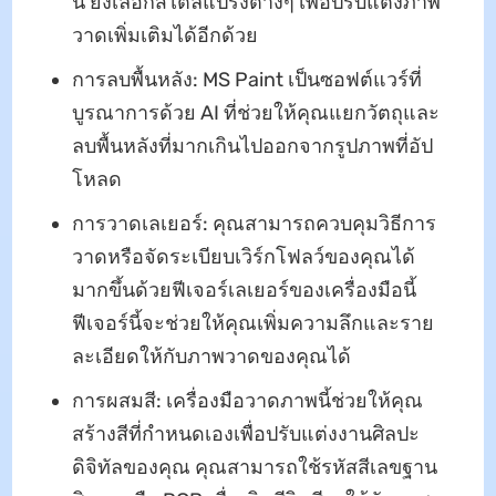
นี้ ยังเลือกสไตล์แปรงต่างๆ เพื่อปรับแต่งภาพ
วาดเพิ่มเติมได้อีกด้วย
การลบพื้นหลัง: MS Paint เป็นซอฟต์แวร์ที่
บูรณาการด้วย AI ที่ช่วยให้คุณแยกวัตถุและ
ลบพื้นหลังที่มากเกินไปออกจากรูปภาพที่อัป
โหลด
การวาดเลเยอร์: คุณสามารถควบคุมวิธีการ
วาดหรือจัดระเบียบเวิร์กโฟลว์ของคุณได้
มากขึ้นด้วยฟีเจอร์เลเยอร์ของเครื่องมือนี้
ฟีเจอร์นี้จะช่วยให้คุณเพิ่มความลึกและราย
ละเอียดให้กับภาพวาดของคุณได้
การผสมสี: เครื่องมือวาดภาพนี้ช่วยให้คุณ
สร้างสีที่กำหนดเองเพื่อปรับแต่งงานศิลปะ
ดิจิทัลของคุณ คุณสามารถใช้รหัสสีเลขฐาน