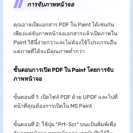
การจับภาพหน้าจอ
คุณอาจเปิดเอกสาร PDF ใน Paint ได้เช่นกัน
เพียงแค่จับภาพหน้าจอเอกสารแล้วเปิดภาพใน
Paint วิธีนี้ง่ายกว่าและไม่ต้องใช้โปรแกรมอื่น
แต่ภาพที่ได้จะมีคุณภาพต่ำกว่า
ขั้นตอนการเปิด PDF ใน Paint โดยการจับ
ภาพหน้าจอ
ขั้นตอนที่ 1: เปิดไฟล์ PDF ด้วย UPDF และไปที่
หน้าที่คุณต้องการเปิดใน MS Paint
ขั้นตอนที่ 2: ใช้ปุ่ม "Prt-Scr" บนแป้นพิมพ์เพื่อ