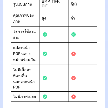
BMP, TIFF,
รูปแบบภาพ
ต้น)
GIF
คุณภาพของ
สูง
ต่ำ
ภาพ
วิธีการใช้งาน
ง่าย
แปลงหน้า
PDF หลาย
หน้าพร้อมกัน
ไม่มีเนื้อหา
พิเศษอื่น
นอกจากหน้า
PDF
ไม่มีภาพเบลอ