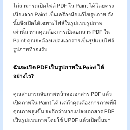
ไม่สามารถเปิดไฟล์ PDF ใน Paint ได้โดยตรง
เนื่องจาก Paint เป็นเครื่องมือแก้ไขรูปภาพ ดัง
นั้นจึงเปิดได้เฉพาะไฟล์ในรูปแบบรูปภาพ
เท่านั้น หากคุณต้องการเปิดเอกสาร PDF ใน
Paint คุณจะต้องแปลงเอกสารเป็นรูปแบบไฟล์
รูปภาพที่รองรับ
ฉันจะเปิด PDF เป็นรูปภาพใน Paint ได้
อย่างไร?
คุณสามารถจับภาพหน้าจอเอกสาร PDF แล้ว
เปิดภาพใน Paint ได้ แต่ถ้าคุณต้องการภาพที่มี
คุณภาพสูงขึ้น จะดีกว่าหากแปลงเอกสาร PDF
เป็นรูปแบบภาพโดยใช้ UPDF แล้วเปิดขึ้นมา