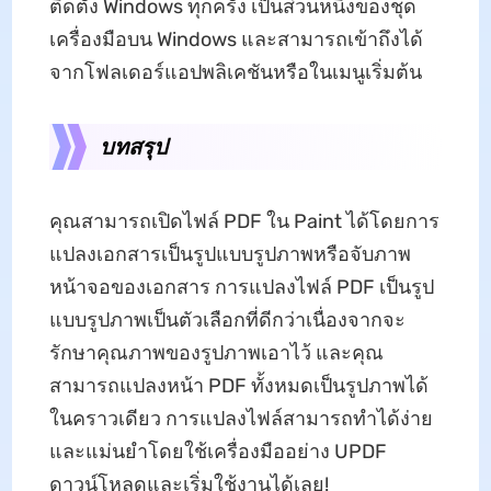
ติดตั้ง Windows ทุกครั้ง เป็นส่วนหนึ่งของชุด
เครื่องมือบน Windows และสามารถเข้าถึงได้
จากโฟลเดอร์แอปพลิเคชันหรือในเมนูเริ่มต้น
บทสรุป
คุณสามารถเปิดไฟล์ PDF ใน Paint ได้โดยการ
แปลงเอกสารเป็นรูปแบบรูปภาพหรือจับภาพ
หน้าจอของเอกสาร การแปลงไฟล์ PDF เป็นรูป
แบบรูปภาพเป็นตัวเลือกที่ดีกว่าเนื่องจากจะ
รักษาคุณภาพของรูปภาพเอาไว้ และคุณ
สามารถแปลงหน้า PDF ทั้งหมดเป็นรูปภาพได้
ในคราวเดียว การแปลงไฟล์สามารถทำได้ง่าย
และแม่นยำโดยใช้เครื่องมืออย่าง UPDF
ดาวน์โหลดและเริ่มใช้งานได้เลย!