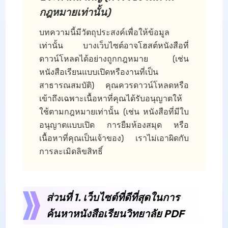
กฎหมายเท่านั้น)
บทความนี้มีวัตถุประสงค์เพื่อให้ข้อมูล
เท่านั้น บางเว็บไซต์อาจโฮสต์หนังสือที่
ดาวน์โหลดได้อย่างถูกกฎหมาย (เช่น
หนังสือเรียนแบบเปิดหรืองานที่เป็น
สาธารณสมบัติ) คุณควรดาวน์โหลดหรือ
เข้าถึงเฉพาะเนื้อหาที่คุณได้รับอนุญาตให้
ใช้ตามกฎหมายเท่านั้น (เช่น หนังสือที่มีใบ
อนุญาตแบบเปิด การยืมห้องสมุด หรือ
เนื้อหาที่คุณเป็นเจ้าของ) เราไม่เอาผิดกับ
การละเมิดลิขสิทธิ์
ส่วนที่ 1. เว็บไซต์ที่ดีที่สุดในการ
ค้นหาหนังสือเรียนวิทยาลัย PDF