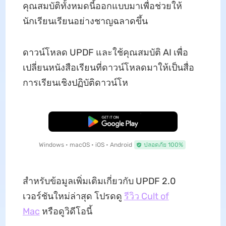
คุณสมบัติทั้งหมดนี้ออกแบบมาเพื่อช่วยให้
นักเรียนเรียนอย่างชาญฉลาดขึ้น
ดาวน์โหลด UPDF และใช้คุณสมบัติ AI เพื่อ
เปลี่ยนหนังสือเรียนที่ดาวน์โหลดมาให้เป็นสื่อ
การเรียนเชิงปฏิบัติดาวน์โห
ดาวน์โหลดฟรี
Windows • macOS • iOS • Android
ปลอดภัย 100%
สําหรับข้อมูลเพิ่มเติมเกี่ยวกับ UPDF 2.0
เวอร์ชันใหม่ล่าสุด โปรดดู
รีวิว Cult of
Mac
หรือดูวิดีโอนี้