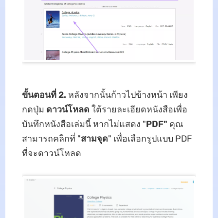
ขั้นตอนที่ 2.
หลังจากนั้นก้าวไปข้างหน้า เพียง
กดปุ่ม
ดาวน์โหลด
ใต้รายละเอียดหนังสือเพื่อ
บันทึกหนังสือเล่มนี้ หากไม่แสดง "
PDF"
คุณ
สามารถคลิกที่ "
สามจุด
" เพื่อเลือกรูปแบบ PDF
ที่จะดาวน์โหลด