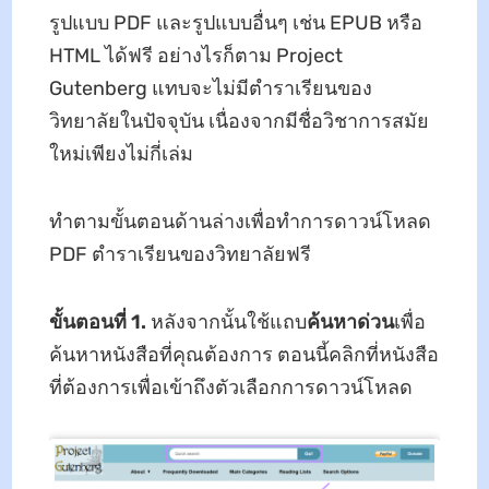
รูปแบบ PDF และรูปแบบอื่นๆ เช่น EPUB หรือ
HTML ได้ฟรี อย่างไรก็ตาม Project
Gutenberg แทบจะไม่มีตําราเรียนของ
วิทยาลัยในปัจจุบัน เนื่องจากมีชื่อวิชาการสมัย
ใหม่เพียงไม่กี่เล่ม
ทําตามขั้นตอนด้านล่างเพื่อทําการดาวน์โหลด
PDF ตําราเรียนของวิทยาลัยฟรี
ขั้นตอนที่ 1.
หลังจากนั้นใช้แถบ
ค้นหาด่วน
เพื่อ
ค้นหาหนังสือที่คุณต้องการ ตอนนี้คลิกที่หนังสือ
ที่ต้องการเพื่อเข้าถึงตัวเลือกการดาวน์โหลด