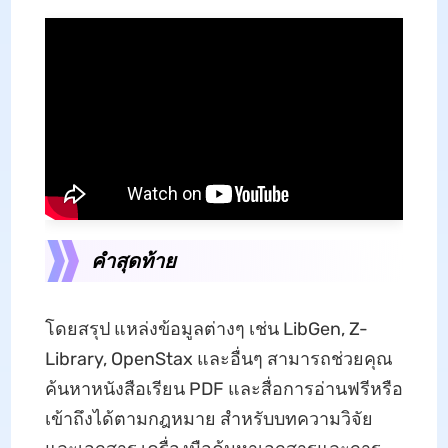
คําสุดท้าย
โดยสรุป แหล่งข้อมูลต่างๆ เช่น LibGen, Z-
Library, OpenStax และอื่นๆ สามารถช่วยคุณ
ค้นหาหนังสือเรียน PDF และสื่อการอ่านฟรีหรือ
เข้าถึงได้ตามกฎหมาย สําหรับบทความวิจัย