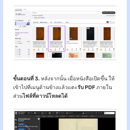
ขั้นตอนที่ 3.
หลังจากนั้น เมื่อหนังสือเปิดขึ้น ให้
เข้าไปที่เมนูด้านข้างแล้วแตะ
รับ PDF
ภายใน
ส่วน
ไฟล์ที่ดาวน์โหลดได้