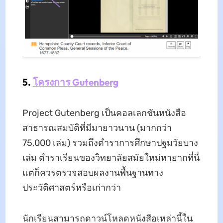
5.
โครงการ Gutenberg
Project Gutenberg เป็นคอลเลกชันหนังสือ
สาธารณสมบัติที่มีมายาวนาน (มากกว่า
75,000 เล่ม) รวมถึงตําราการศึกษาปฐมวัยบาง
เล่ม ตําราเรียนของวิทยาลัยสมัยใหม่หายากที่นี่
แต่ก็ควรตรวจสอบผลงานพื้นฐานทาง
ประวัติศาสตร์หรือเก่ากว่า
นักเรียนสามารถดาวน์โหลดหนังสือเหล่านี้ใน