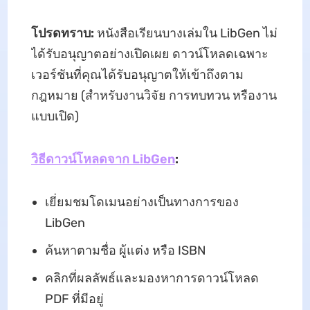
โปรดทราบ:
หนังสือเรียนบางเล่มใน LibGen ไม่
ได้รับอนุญาตอย่างเปิดเผย ดาวน์โหลดเฉพาะ
เวอร์ชันที่คุณได้รับอนุญาตให้เข้าถึงตาม
กฎหมาย (สําหรับงานวิจัย การทบทวน หรืองาน
แบบเปิด)
วิธีดาวน์โหลดจาก LibGen
:
เยี่ยมชมโดเมนอย่างเป็นทางการของ
LibGen
ค้นหาตามชื่อ ผู้แต่ง หรือ ISBN
คลิกที่ผลลัพธ์และมองหาการดาวน์โหลด
PDF ที่มีอยู่