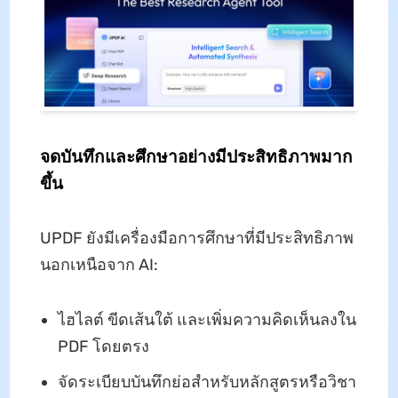
จดบันทึกและศึกษาอย่างมีประสิทธิภาพมาก
ขึ้น
UPDF ยังมีเครื่องมือการศึกษาที่มีประสิทธิภาพ
นอกเหนือจาก AI:
ไฮไลต์ ขีดเส้นใต้ และเพิ่มความคิดเห็นลงใน
PDF โดยตรง
จัดระเบียบบันทึกย่อสําหรับหลักสูตรหรือวิชา