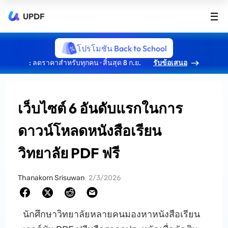
UPDF
โปรโมชัน Back to School
: ลดราคาสำหรับทุกคน · สิ้นสุด 8 ก.ย.
รับข้อเสนอ
เว็บไซต์ 6 อันดับแรกในการ
ดาวน์โหลดหนังสือเรียน
วิทยาลัย PDF ฟรี
Thanakorn Srisuwan
2/3/2026
นักศึกษาวิทยาลัยหลายคนมองหาหนังสือเรียน