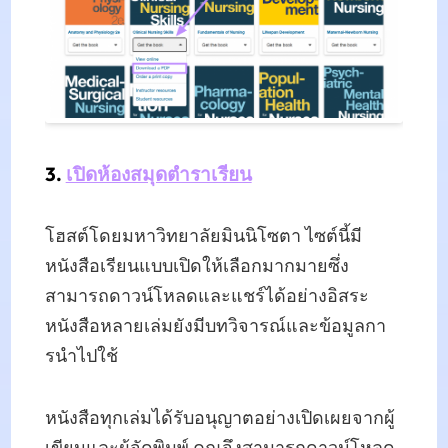
3.
เปิดห้องสมุดตําราเรียน
โฮสต์โดยมหาวิทยาลัยมินนิโซตา ไซต์นี้มี
หนังสือเรียนแบบเปิดให้เลือกมากมายซึ่ง
สามารถดาวน์โหลดและแชร์ได้อย่างอิสระ
หนังสือหลายเล่มยังมีบทวิจารณ์และข้อมูลกา
รนําไปใช้
หนังสือทุกเล่มได้รับอนุญาตอย่างเปิดเผยจากผู้