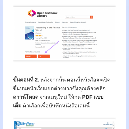
ขั้นตอนที่ 2.
หลังจากนั้น ตอนนี้หนังสือจะเปิด
ขึ้นบนหน้าเว็บแยกต่างหากซึ่งคุณต้องคลิก
ดาวน์โหลด
จากเมนูใหม่ ให้กด
PDF แบบ
เต็ม
ตัวเลือกเพื่อบันทึกหนังสือเล่มนี้