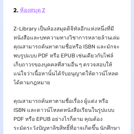
2.
ห้องสมุด Z
Z-Library เป็นห้องสมุดดิจิทัลอีกแห่งหนึ่งที่มี
หนังสือและบทความทางวิชาการหลายล้านเล่ม
คุณสามารถค้นหาตามชื่อหรือ ISBN และมักจะ
พบรูปแบบ PDF หรือ EPUB เช่นเดียวกับไฟล์
เก็บถาวรของบุคคลที่สามอื่น ๆ ตรวจสอบให้
แน่ใจว่าเนื้อหานั้นได้รับอนุญาตให้ดาวน์โหลด
ได้ตามกฎหมาย
คุณสามารถค้นหาตามชื่อเรื่อง ผู้แต่ง หรือ
ISBN และดาวน์โหลดหนังสือเรียนในรูปแบบ
PDF หรือ EPUB อย่างไรก็ตาม คุณต้อง
ระมัดระวังปัญหาลิขสิทธิ์ที่อาจเกิดขึ้น นักศึกษา