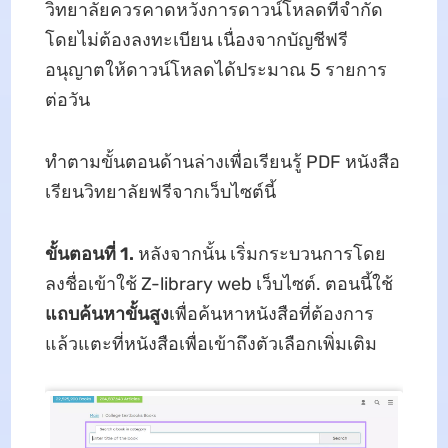
วิทยาลัยควรคาดหวังการดาวน์โหลดที่จํากัด
โดยไม่ต้องลงทะเบียน เนื่องจากบัญชีฟรี
อนุญาตให้ดาวน์โหลดได้ประมาณ 5 รายการ
ต่อวัน
ทําตามขั้นตอนด้านล่างเพื่อเรียนรู้ PDF หนังสือ
เรียนวิทยาลัยฟรีจากเว็บไซต์นี้
ขั้นตอนที่ 1.
หลังจากนั้น เริ่มกระบวนการโดย
ลงชื่อเข้าใช้ Z-library web เว็บไซต์. ตอนนี้ใช้
แถบค้นหาขั้นสูง
เพื่อค้นหาหนังสือที่ต้องการ
แล้วแตะที่หนังสือเพื่อเข้าถึงตัวเลือกเพิ่มเติม