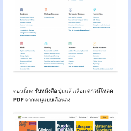
ตอนนี้กด
รับหนังสือ
ปุ่มแล้วเลือก
ดาวน์โหลด
PDF
จากเมนูแบบเลื่อนลง