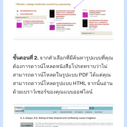
ขั้นตอนที่ 2.
จากตัวเลือกที่มีค้นหารูปแบบที่คุณ
ต้องการดาวน์โหลดหนังสือโปรดทราบว่าไม่
สามารถดาวน์โหลดในรูปแบบ PDF ได้แต่คุณ
สามารถดาวน์โหลดรูปแบบ HTML จากนั้นอ่าน
ด้วยเบราว์เซอร์ของคุณแบบออฟไลน์