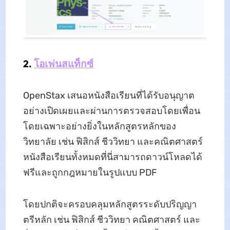
2.
โอเพ่นสแท็กซ์
OpenStax เสนอหนังสือเรียนที่ได้รับอนุญาต
อย่างเปิดเผยและผ่านการตรวจสอบโดยเพื่อน
โดยเฉพาะอย่างยิ่งในหลักสูตรหลักของ
วิทยาลัย เช่น ฟิสิกส์ ชีววิทยา และคณิตศาสตร์
หนังสือเรียนทั้งหมดที่นี่สามารถดาวน์โหลดได้
ฟรีและถูกกฎหมายในรูปแบบ PDF
โดยปกติจะครอบคลุมหลักสูตรระดับปริญญา
ตรีหลัก เช่น ฟิสิกส์ ชีววิทยา คณิตศาสตร์ และ