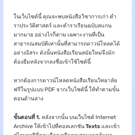
ในเว็บไซต์นี้ คุณจะพบหนังสือวิชาการเก่า ตํา
ราประวัติศาสตร์ และตําราเรียนฉบับสแกน
มากมาย อย่างไรก็ตาม เฉพาะงานที่เป็น
สาธารณสมบัติเท่านั้นที่สามารถดาวน์โหลดได้
อย่างอิสระ ดังนั้นหนังสือเรียนสมัยใหม่จึงมัก
ต้องยืมหลังจากลงชื่อเข้าใช้ไซต์นี้
หากต้องการดาวน์โหลดหนังสือเรียนวิทยาลัย
ฟรีในรูปแบบ PDF จากเว็บไซต์นี้ ให้ทําตามขั้น
ตอนด้านล่าง
ขั้นตอนที่ 1.
หลังจากนั้น บนเว็บไซต์ Internet
Archive ให้เข้าไปที่คอลเลกชัน
Texts
และเข้า