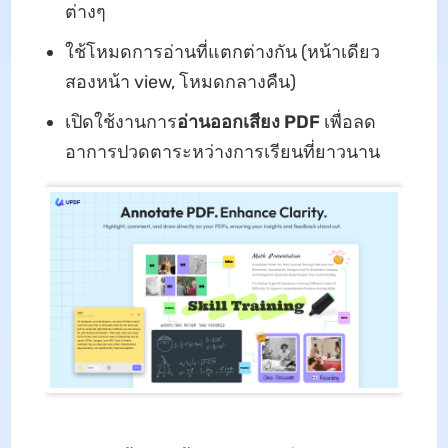
ต่างๆ
ใช้โหมดการอ่านที่แตกต่างกัน (หน้าเดียว
สองหน้า view, โหมดกลางคืน)
เปิดใช้งานการ
อ่านออกเสียง PDF
เพื่อลด
อาการปวดตาระหว่างการเรียนที่ยาวนาน