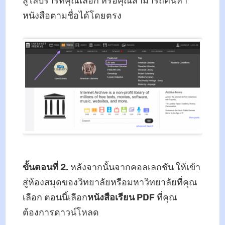
สู่ไลบรารีที่คุณเลือก หรือคุณสามารถค้นหา
หนังสือตามชื่อได้โดยตรง
ขั้นตอนที่ 2.
หลังจากนั้นจากคอลเลกชัน ให้เข้า
สู่ห้องสมุดของวิทยาลัยหรือมหาวิทยาลัยที่คุณ
เลือก ตอนนี้เลือก
หนังสือเรียน PDF
ที่คุณ
ต้องการดาวน์โหลด