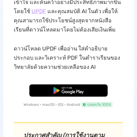
เข้าใจ และค้นคว้าอย่างมีประสิทธิภาพมากขึ้น
โดยใช้
UPDF
และคุณสมบัติ AI ในตัว เพื่อให้
คุณสามารถใช้ประโยชน์สูงสุดจากหนังสือ
เรียนที่ดาวน์โหลดมาโดยไม่ต้องเสียเงินเพิ่ม
ดาวน์โหลด UPDF เพื่ออ่าน ใส่คําอธิบาย
ประกอบ และวิเคราะห์ PDF ในตําราเรียนของ
วิทยาลัยด้วยความช่วยเหลือของ AI
ดาวน์โหลดฟรี
Windows • macOS • iOS • Android
ปลอดภัย 100%
ประกาศสําคัญ (การใช้งานตาม