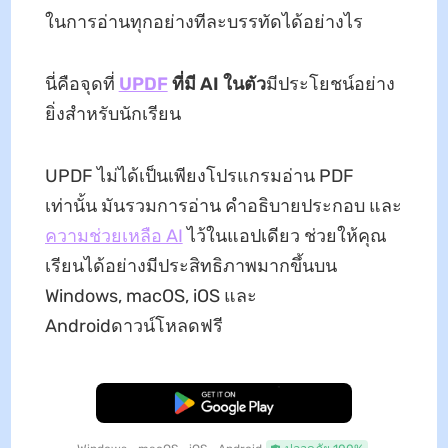
ในการอ่านทุกอย่างทีละบรรทัดได้อย่างไร
นี่คือจุดที่
UPDF
ที่มี AI ในตัว
มีประโยชน์อย่าง
ยิ่งสําหรับนักเรียน
UPDF ไม่ได้เป็นเพียงโปรแกรมอ่าน PDF
เท่านั้น มันรวมการอ่าน คําอธิบายประกอบ และ
ความช่วยเหลือ AI
ไว้ในแอปเดียว ช่วยให้คุณ
เรียนได้อย่างมีประสิทธิภาพมากขึ้นบน
Windows, macOS, iOS และ
Androidดาวน์โหลดฟรี
ดาวน์โหลดฟรี