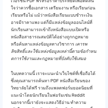
เวอร์ชัน PDF ฟรีหรือราคาประหยัดเพื่อตัดสิน
ใจว่าควรซื้อเอกสาร เตรียมงาน หรือเรียนก่อน
เรียนหรือไม่ แม้ว่าหนังสือเรียนแบบชําระเงิน
อาจมีราคาแพง แต่ก็มีแหล่งข้อมูลออนไลน์ที่
นักเรียนสามารถเข้าถึงหนังสือแบบเปิดหรือ
หนังสือสาธารณสมบัติได้อย่างถูกกฎหมาย
หรือค้นหาแหล่งข้อมูลทางวิชาการ
เคารพ
ลิขสิทธิ์และใช้แหล่งข้อมูลเหล่านี้ตามข้อกําหน
ดการใช้งานและกฎหมายที่บังคับใช้เสมอ
ในบทความนี้ เราจะแนะนําเว็บไซต์ที่เชื่อถือได้
ซึ่งคุณสามารถค้นหา PDF หนังสือเรียนของ
วิทยาลัยได้ฟรี รวมถึงแพลตฟอร์มยอดนิยมที่
แนะนําโดยนักเรียนในฟอรัมเช่น Reddit
นอกจากนี้เรายังจะแสดงวิธีอ่าน ทําความ