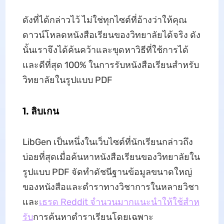
ดังที่ได้กล่าวไว้ ไม่ใช่ทุกไซต์ที่อ้างว่าให้คุณ
ดาวน์โหลดหนังสือเรียนของวิทยาลัยได้จริง ดัง
นั้นเราจึงได้ค้นคว้าและขุดหาวิธีที่ใช้การได้
และดีที่สุด 100% ในการรับหนังสือเรียนสําหรับ
วิทยาลัยในรูปแบบ PDF
1. ลิบเกน
LibGen เป็นหนึ่งในเว็บไซต์ที่นักเรียนกล่าวถึง
บ่อยที่สุดเมื่อค้นหาหนังสือเรียนของวิทยาลัยใน
รูปแบบ PDF จัดทําดัชนีฐานข้อมูลขนาดใหญ่
ของหนังสือและตําราทางวิชาการในหลายวิชา
และ
เธรด Reddit จํานวนมากแนะนําให้ใช้สําห
รับ
การค้นหาตําราเรียนโดยเฉพาะ