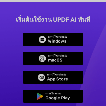
เริ่มต้นใช้งาน UPDF AI ทันที
ดาวน์โหลดสำหรับ
Windows
ดาวน์โหลดสำหรับ
macOS
ดาวน์โหลดสำหรับ
App Store
ดาวน์โหลดเลย
Google Play