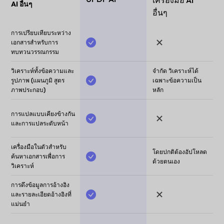
เครื่องมือ AI
AI อื่นๆ
อื่นๆ
การเปรียบเทียบระหว่าง
เอกสารสำหรับการ
ทบทวนวรรณกรรม
วิเคราะห์ทั้งข้อความและ
จำกัด วิเคราะห์ได้
รูปภาพ (แผนภูมิ สูตร
เฉพาะข้อความเป็น
ภาพประกอบ)
หลัก
การแปลแบบเคียงข้างกัน
และการแปลระดับหน้า
เครื่องมือในตัวสำหรับ
โดยปกติต้องอัปโหลด
ค้นหาเอกสารเพื่อการ
ด้วยตนเอง
วิเคราะห์
การดึงข้อมูลการอ้างอิง
และรายละเอียดอ้างอิงที่
แม่นยำ