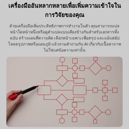
เครื่องมืออันหลากหลายเพื่อเพิ่มความเข้าใจใน
การวิจัยของคุณ
ด้วยเครื่องมือเพิ่มประสิทธิภาพการทำงานในตัว คุณสามารถแปล
หน้าใดหน้าหนึ่งหรือดูคำแปลแบบเคียงข้างกันสำหรับเอกสารทั้ง
ฉบับ สร้างแผนที่ความคิด เลือกหน้าเฉพาะเพื่อสรุป และแม้แต่อัป
โหลดรูปภาพหรือแผนภูมิ แล้วถามคำถามกับ AI เกี่ยวกับเนื้อหาภาพ
ไม่ใช่แค่ข้อความเท่านั้น