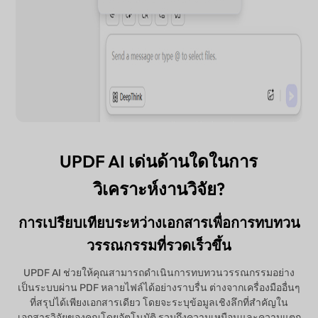
UPDF AI เด่นด้านใดในการ
วิเคราะห์งานวิจัย?
การเปรียบเทียบระหว่างเอกสารเพื่อการทบทวน
วรรณกรรมที่รวดเร็วขึ้น
UPDF AI ช่วยให้คุณสามารถดำเนินการทบทวนวรรณกรรมอย่าง
เป็นระบบผ่าน PDF หลายไฟล์ได้อย่างราบรื่น ต่างจากเครื่องมืออื่นๆ
ที่สรุปได้เพียงเอกสารเดียว โดยจะระบุข้อมูลเชิงลึกที่สำคัญใน
เอกสารวิจัยของคุณโดยอัตโนมัติ รวมถึงความเหมือนและความแตก