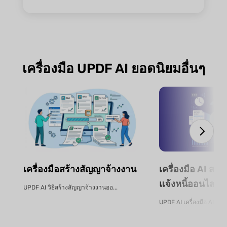
เครื่องมือ UPDF AI ยอดนิยมอื่นๆ
เครื่องมือสร้างสัญญาจ้างงาน
เครื่องมือ AI สกั
แจ้งหนี้ออนไลน์ฟ
UPDF AI วิธีสร้างสัญญาจ้างงานออ...
UPDF AI เครื่องมือ AI สกัด