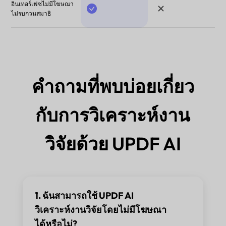
อินเทอร์เฟซไม่มีโฆษณา
ไม่รบกวนสมาธิ
คำถามที่พบบ่อยเกี่ยว
กับการวิเคราะห์งาน
วิจัยด้วย UPDF AI
1. ฉันสามารถใช้ UPDF AI
วิเคราะห์งานวิจัยโดยไม่มีโฆษณา
ได้หรือไม่?