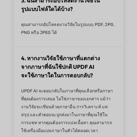
3. ฉันสามารถอัปโหลดงานวิจัยใน
รูปแบบไฟล์ใดได้บ้าง?
คุณสามารถอัปโหลดงานวิจัยในรูปแบบ PDF, JPG,
PNG หรือ JPEG ได้
4. หากงานวิจัยใช้ภาษาที่แตกต่าง
จากภาษาที่ฉันใช้ปกติ UPDF AI
จะใช้ภาษาใดในการตอบกลับ?
UPDF AI จะตอบกลับในภาษาที่คุณเลือกหรือภาษา
ที่คุณต้องการเสมอ ไม่ใช่ภาษาของเอกสาร แม้ว่า
งานวิจัยจะเขียนด้วยภาษาอื่น การวิเคราะห์ บท
สรุป และคำตอบจะถูกส่งมาในภาษาที่คุณใช้ใน
การแชท หากคุณต้องการแปลเนื้อหา คุณสามารถ
ใช้เครื่องมือแปลภาษาในตัวได้ตลอดเวลา