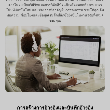
ต่างในระเบียบวิธีวิจัย ผลการวิจัยที่ขัดแย้งหรือสอดคล้องกัน แนว
โน้มที่เกิดขึ้นใหม่ และช่องว่างที่สำคัญในวรรณกรรม ช่วยให้คุณค้น
พบความเชื่อมโยงและข้อมูลเชิงลึกที่ลึกซึ้งยิ่งขึ้นในงานวิจัยทั้งหมด
ของคุณ
การสร้างการอ้างอิงและบันทึกอ้างอิง