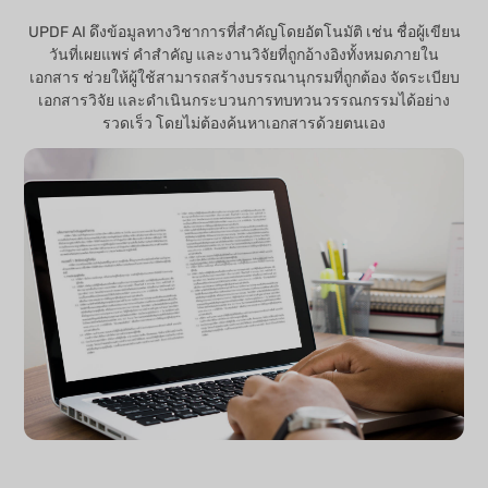
UPDF AI ดึงข้อมูลทางวิชาการที่สำคัญโดยอัตโนมัติ เช่น ชื่อผู้เขียน
วันที่เผยแพร่ คำสำคัญ และงานวิจัยที่ถูกอ้างอิงทั้งหมดภายใน
เอกสาร ช่วยให้ผู้ใช้สามารถสร้างบรรณานุกรมที่ถูกต้อง จัดระเบียบ
เอกสารวิจัย และดำเนินกระบวนการทบทวนวรรณกรรมได้อย่าง
รวดเร็ว โดยไม่ต้องค้นหาเอกสารด้วยตนเอง