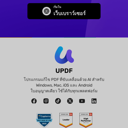
เริ่มใน
เว็บเบราว์เซอร์
UPDF
โปรแกรมแก้ไข PDF ที่ขับเคลื่อนด้วย AI สำหรับ
Windows, Mac, iOS และ Android
ใบอนุญาตเดียว ใช้ได้กับทุกแพลตฟอร์ม