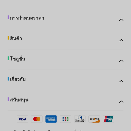
การกำหนดราคา
สินค้า
โซลูชั่น
เกี่ยวกับ
สนับสนุน