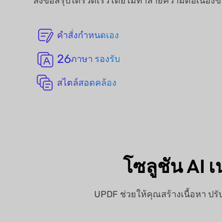
ลงข้อสรุปได้รวดเร็วโดยไม่ทำลายความต่อเนื่อง
คำสั่งกำหนดเอง
26
ภาษา รองรับ
สไตล์สอดคล้อง
โซลูชัน AI 
UPDF ช่วยให้คุณสร้างเนื้อหา 