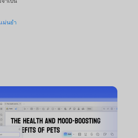
จำเป็น
แม่นยำ