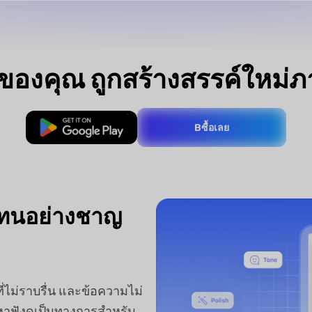
ของคุณ ถูกสร้างสรรค์ใหม่
ดาวน์โหลดฟรี
Bซื้อเลย
บโทนอย่างชาญ
ม่ราบรื่น และข้อความไม่
้อหาฟังดูเป็นทางการสำหรับ