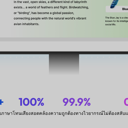
+
100%
99.9%
ยภาษา
โทนเสียงสอดคล้อง
ความถูกต้องทางไวยากรณ์
ไม่ต้องสลับ