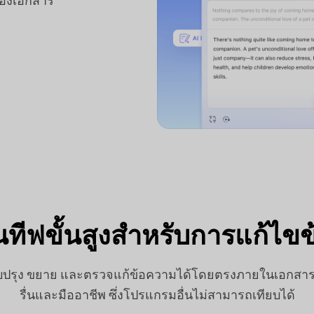
ของเอกสาร
เนทีฟขั้นสูงสำหรับการแก้ไ
ปรับปรุง ขยาย และตรวจแก้ข้อความได้โดยตรงภายในเอกสา
รื่นและมืออาชีพ ซึ่งโปรแกรมอื่นไม่สามารถเทียบได้