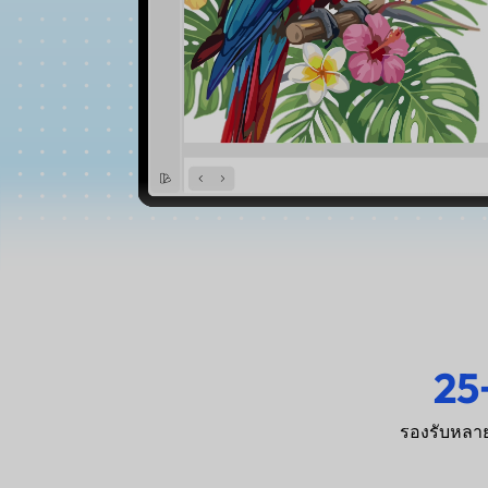
25
รองรับหลา