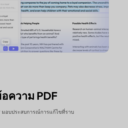
ขข้อความ PDF
ร มอบประสบการณ์การแก้ไขที่ราบ