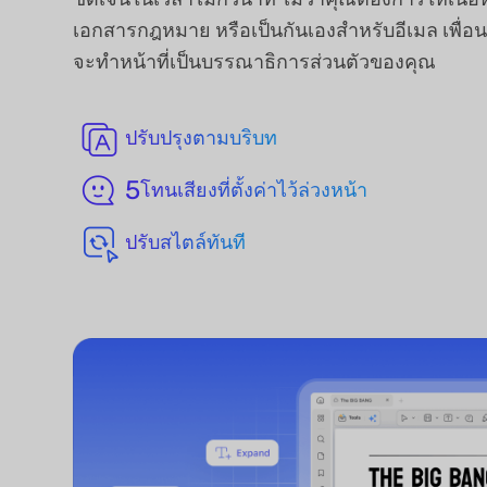
เอกสารกฎหมาย หรือเป็นกันเองสำหรับอีเมล เพื่อ
จะทำหน้าที่เป็นบรรณาธิการส่วนตัวของคุณ
ปรับปรุงตามบริบท
5
โทนเสียงที่ตั้งค่าไว้ล่วงหน้า
ปรับสไตล์ทันที