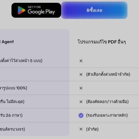
ดาวน์โหลดฟรี
Bซื้อเลย