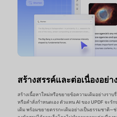
สร้างสรรค์และต่อเนื่องอย่าง
สร้างเนื้อหาใหม่หรือขยายข้อความเดิมอย่างราบรื่นด
หรือคำสั่งกำหนดเอง ตัวแทน AI ของ UPDF จะรั
เดิม พร้อมขยายตรรกะเดิมอย่างเป็นธรรมชาติ—ช