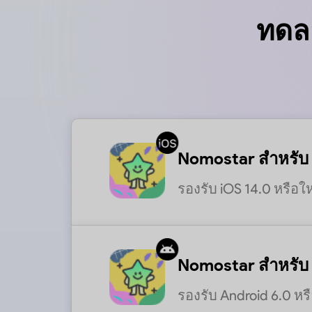
ทดล
Nomostar สำหรับ
รองรับ iOS 14.0 หรือให
Nomostar สำหรับ
รองรับ Android 6.0 หร