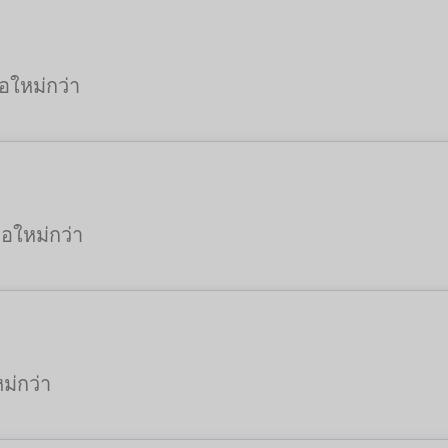
อใหม่กว่า
ือใหม่กว่า
ม่กว่า