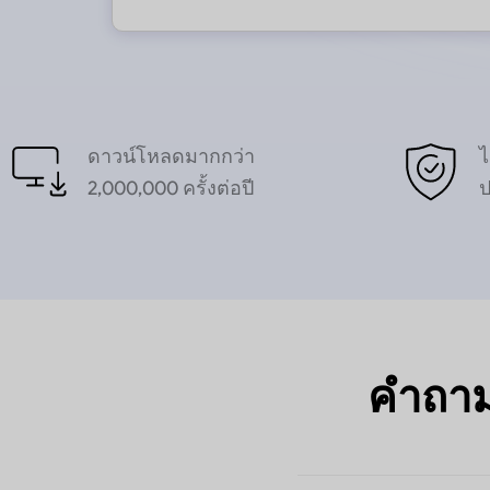
ดาวน์โหลดมากกว่า
ไ
2,000,000 ครั้งต่อปี
คำถามท