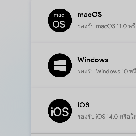
macOS
รองรับ macOS 11.0 หรื
Windows
รองรับ Windows 10 หร
iOS
รองรับ iOS 14.0 หรือให