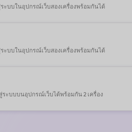
ู่ระบบในอุปกรณ์เว็บสองเครื่องพร้อมกันได้
ู่ระบบในอุปกรณ์เว็บสองเครื่องพร้อมกันได้
ู่ระบบบนอุปกรณ์เว็บได้พร้อมกัน 2 เครื่อง