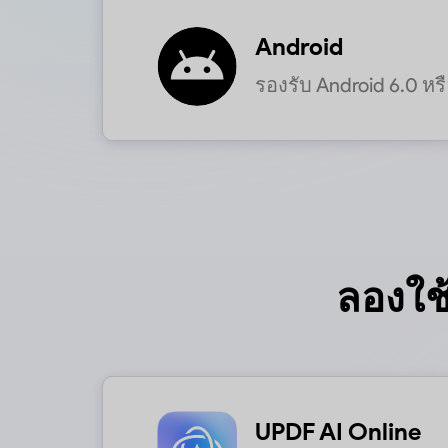
Android
รองรับ Android 6.0 หร
ลองใช
UPDF AI Online