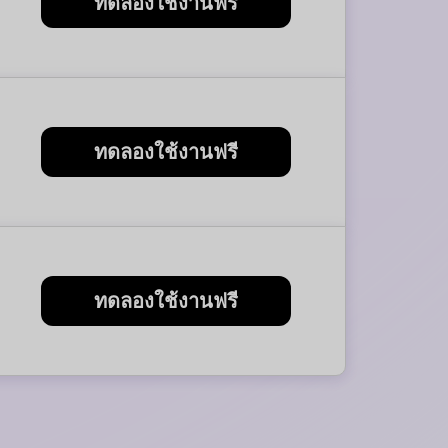
ทดลองใช้งานฟรี
ทดลองใช้งานฟรี
ทดลองใช้งานฟรี