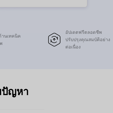
อัปเดตฟรีตลอดชีพ
ด้านเทคนิค
ปรับปรุงคุณสมบัติอย่าง
ีพ
ต่อเนื่อง
ไขปัญหา