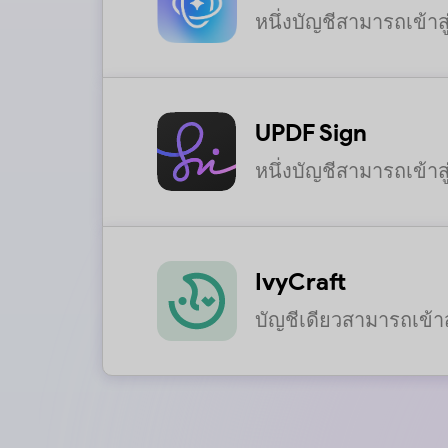
หนึ่งบัญชีสามารถเข้าส
UPDF Sign
หนึ่งบัญชีสามารถเข้าส
IvyCraft
บัญชีเดียวสามารถเข้าส