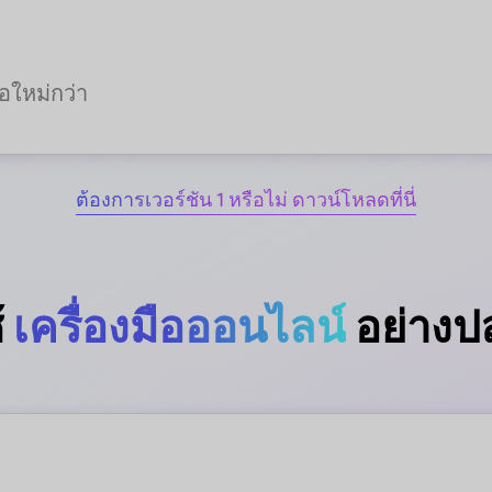
ือใหม่กว่า
ต้องการเวอร์ชัน 1 หรือไม่ ดาวน์โหลดที่นี่
้
เครื่องมือออนไลน์
อย่างป