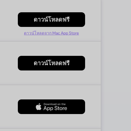
ดาวน์โหลดฟรี
ดาวน์โหลดจาก Mac App Store
ดาวน์โหลดฟรี
ดาวน์โหลดฟรี