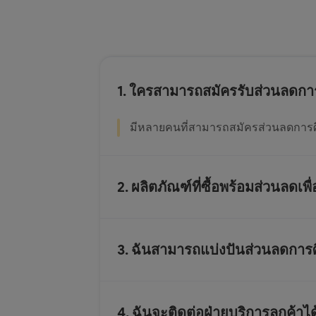
1. ใครสามารถสมัครรับส่วนลดการ
มีหลายคนที่สามารถสมัครส่วนลดการศึกษ
2. ผลิตภัณฑ์ที่ซื้อพร้อมส่วนลดเ
3. ฉันสามารถแบ่งปันส่วนลดการศึก
4. ฉันจะติดต่อฝ่ายบริการลูกค้าไ