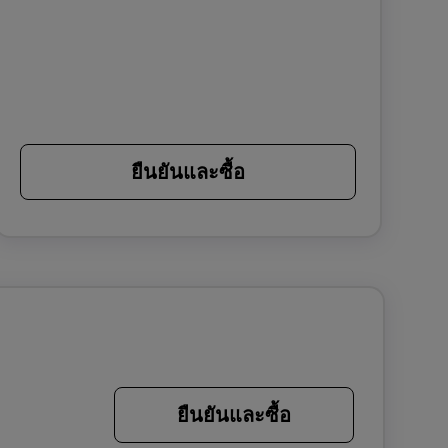
ยืนยันและซื้อ
ยืนยันและซื้อ