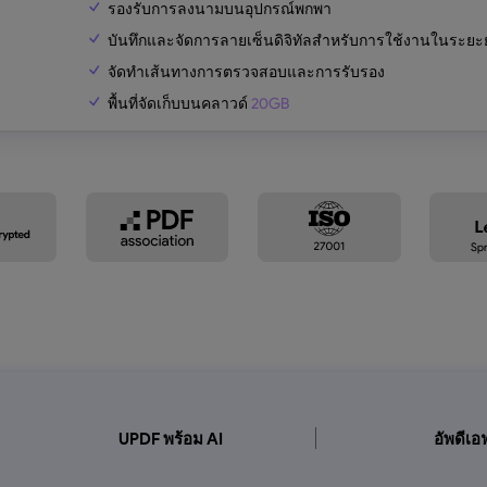
รองรับการลงนามบนอุปกรณ์พกพา
บันทึกและจัดการลายเซ็นดิจิทัลสำหรับการใช้งานในระยะ
จัดทำเส้นทางการตรวจสอบและการรับรอง
พื้นที่จัดเก็บบนคลาวด์
20GB
UPDF พร้อม AI
อัพดีเอ