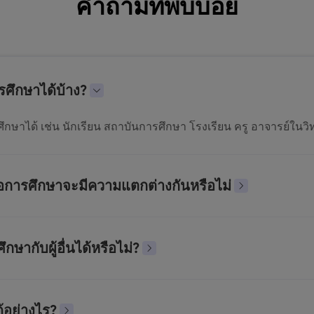
คำถามที่พบบ่อย
ศึกษาได้บ้าง?
าได้ เช่น นักเรียน สถาบันการศึกษา โรงเรียน ครู อาจารย์ในวิท
พื่อการศึกษาจะมีความแตกต่างกันหรือไม่
ษากับผู้อื่นได้หรือไม่?
ด้อย่างไร?