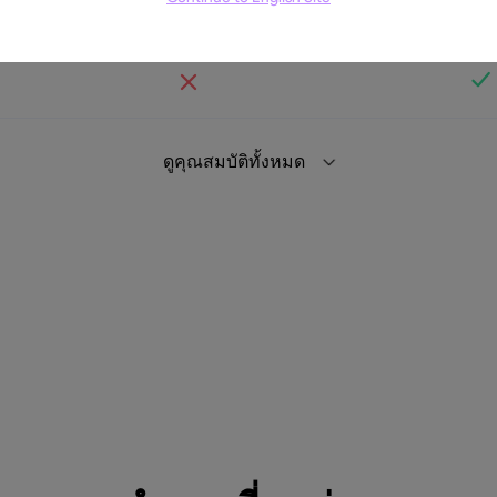
ดูคุณสมบัติทั้งหมด