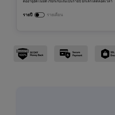
ต่ออายุอัตโนมัติ เรียกเก็บเงินเป็นรายปี ยกเลิกได้ตลอดเวลา
รายปี
รายเดือน