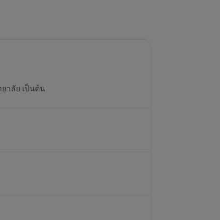
ยาลัย เป็นต้น