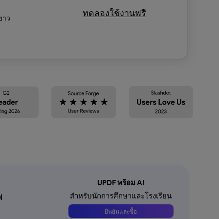
ทดลองใช้งานฟรี
ยาว
UPDF พร้อม AI
สำหรับนักการศึกษาและโรงเรียน
ฟ
ยืนยันและซื้อ