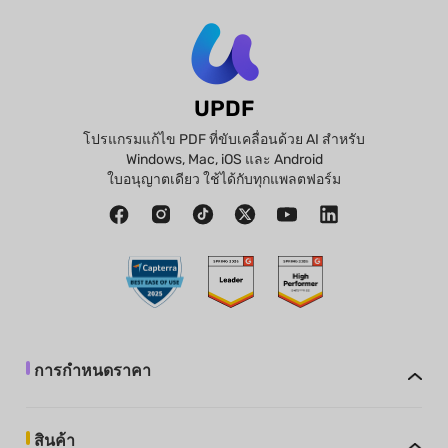
UPDF
โปรแกรมแก้ไข PDF ที่ขับเคลื่อนด้วย AI สำหรับ
Windows, Mac, iOS และ Android
ใบอนุญาตเดียว ใช้ได้กับทุกแพลตฟอร์ม
การกำหนดราคา
สินค้า