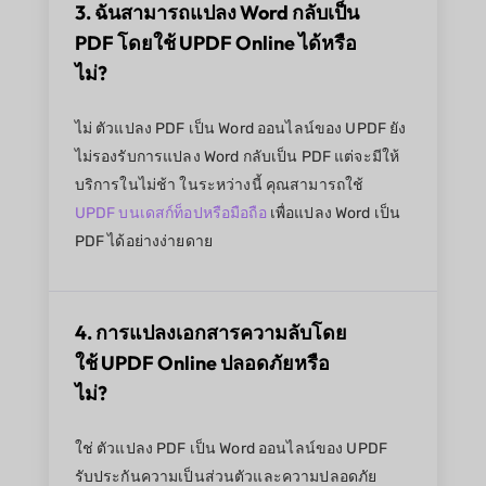
3. ฉันสามารถแปลง Word กลับเป็น
PDF โดยใช้ UPDF Online ได้หรือ
ไม่?
ไม่ ตัวแปลง PDF เป็น Word ออนไลน์ของ UPDF ยัง
ไม่รองรับการแปลง Word กลับเป็น PDF แต่จะมีให้
บริการในไม่ช้า ในระหว่างนี้ คุณสามารถใช้
UPDF บนเดสก์ท็อปหรือมือถือ
เพื่อแปลง Word เป็น
PDF ได้อย่างง่ายดาย
4. การแปลงเอกสารความลับโดย
ใช้ UPDF Online ปลอดภัยหรือ
ไม่?
ใช่ ตัวแปลง PDF เป็น Word ออนไลน์ของ UPDF
รับประกันความเป็นส่วนตัวและความปลอดภัย