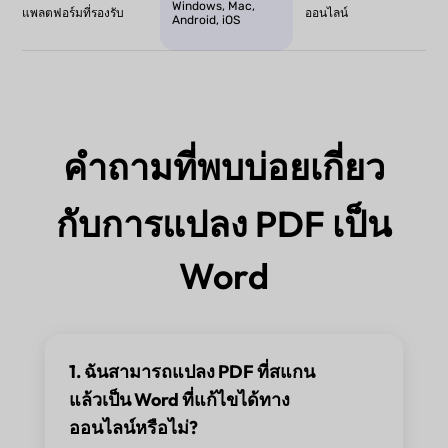
Windows, Mac,
แพลตฟอร์มที่รองรับ
ออนไลน์
Android, iOS
คำถามที่พบบ่อยเกี่ยว
กับการแปลง PDF เป็น
Word
1. ฉันสามารถแปลง PDF ที่สแกน
แล้วเป็น Word ที่แก้ไขได้ทาง
ออนไลน์หรือไม่?