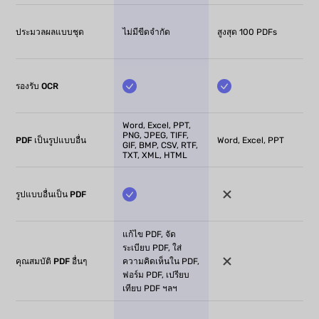
ประมวลผลแบบชุด
ไม่มีขีดจำกัด
สูงสุด 100 PDFs
รองรับ OCR
Word, Excel, PPT,
PNG, JPEG, TIFF,
Word, Excel, PPT
PDF เป็นรูปแบบอื่น
GIF, BMP, CSV, RTF,
TXT, XML, HTML
รูปแบบอื่นเป็น PDF
แก้ไข PDF, จัด
ระเบียบ PDF, ใส่
คุณสมบัติ PDF อื่นๆ
ความคิดเห็นใน PDF,
ฟอร์ม PDF, เปรียบ
เทียบ PDF ฯลฯ