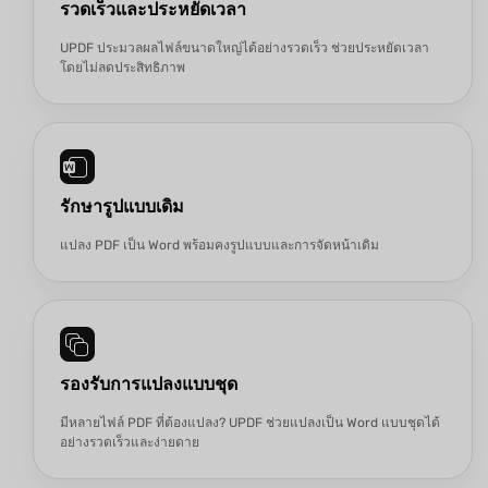
รวดเร็วและประหยัดเวลา
UPDF ประมวลผลไฟล์ขนาดใหญ่ได้อย่างรวดเร็ว ช่วยประหยัดเวลา
โดยไม่ลดประสิทธิภาพ
รักษารูปแบบเดิม
แปลง PDF เป็น Word พร้อมคงรูปแบบและการจัดหน้าเดิม
รองรับการแปลงแบบชุด
มีหลายไฟล์ PDF ที่ต้องแปลง? UPDF ช่วยแปลงเป็น Word แบบชุดได้
อย่างรวดเร็วและง่ายดาย