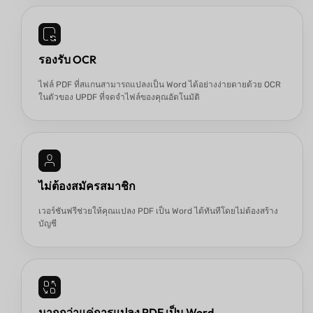
รองรับ OCR
ไฟล์ PDF ที่สแกนสามารถแปลงเป็น Word ได้อย่างง่ายดายด้วย OCR
ในตัวของ UPDF ที่จดจำไฟล์ของคุณอัตโนมัติ
ไม่ต้องสมัครสมาชิก
เวอร์ชันฟรีช่วยให้คุณแปลง PDF เป็น Word ได้ทันทีโดยไม่ต้องสร้าง
บัญชี
มากกว่าแค่การแปลง PDF เป็น Word