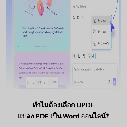
ทำไมต้องเลือก UPDF
แปลง PDF เป็น Word ออนไลน์?