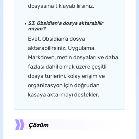
dosyasına tıklayabilirsiniz.
S3. Obsidian'a dosya aktarabilir
miyim?
Evet, Obsidian'a dosya
aktarabilirsiniz. Uygulama,
Markdown, metin dosyaları ve daha
fazlası dahil olmak üzere çeşitli
dosya türlerini, kolay erişim ve
organizasyon için doğrudan
kasaya aktarmayı destekler.
Çözüm