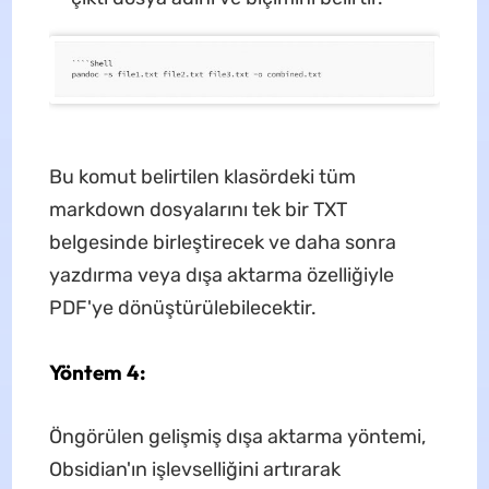
Bu komut belirtilen klasördeki tüm
markdown dosyalarını tek bir TXT
belgesinde birleştirecek ve daha sonra
yazdırma veya dışa aktarma özelliğiyle
PDF'ye dönüştürülebilecektir.
Yöntem 4:
Öngörülen gelişmiş dışa aktarma yöntemi,
Obsidian'ın işlevselliğini artırarak