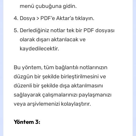
menü çubuğuna gidin.
Dosya > PDF'e Aktar'a tıklayın.
Derlediğiniz notlar tek bir PDF dosyası
olarak dışarı aktarılacak ve
kaydedilecektir.
Bu yöntem, tüm bağlantılı notlarınızın
düzgün bir şekilde birleştirilmesini ve
düzenli bir şekilde dışa aktarılmasını
sağlayarak çalışmalarınızı paylaşmanızı
veya arşivlemenizi kolaylaştırır.
Yöntem 3: