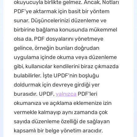
okuyucuyla birlikte gelmez. Ancak, Notları
PDF'ye aktarmak için basit bir yöntem
sunar. Düşüncelerinizi düzenleme ve
birbirine bağlama konusunda mükemmel
olsa da, PDF dosyalarını yönetmeye
gelince, örneğin bunları doğrudan
uygulama içinde okuma veya düzenleme
gibi, kullanıcılar kendilerini biraz çıkmazda
bulabilirler. İşte UPDF'nin boşluğu
doldurmak için devreye girdiği yer
burasıdır. UPDF,
yalnızca
PDF'leri
okumanıza ve açıklama eklemenize izin
vermekle kalmayıp aynı zamanda çok
sayıda düzenleme özelliği de sağlayan
kapsamlı bir belge yönetim aracıdır.