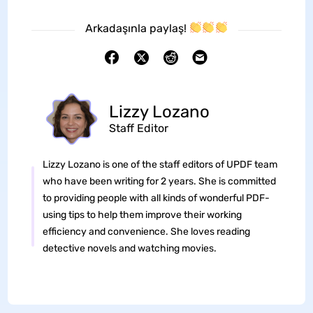
Arkadaşınla paylaş!
Lizzy Lozano
Staff Editor
Lizzy Lozano is one of the staff editors of UPDF team
who have been writing for 2 years. She is committed
to providing people with all kinds of wonderful PDF-
using tips to help them improve their working
efficiency and convenience. She loves reading
detective novels and watching movies.