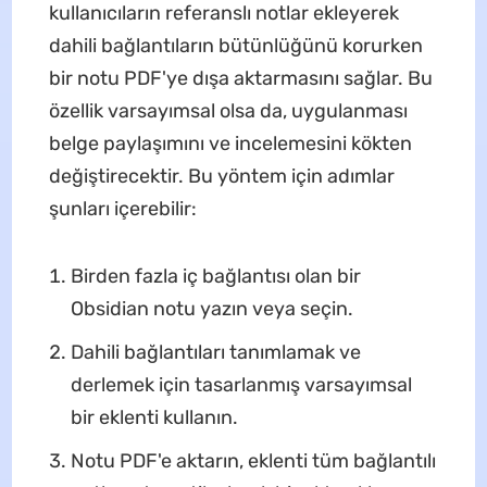
kullanıcıların referanslı notlar ekleyerek
dahili bağlantıların bütünlüğünü korurken
bir notu PDF'ye dışa aktarmasını sağlar. Bu
özellik varsayımsal olsa da, uygulanması
belge paylaşımını ve incelemesini kökten
değiştirecektir. Bu yöntem için adımlar
şunları içerebilir:
Birden fazla iç bağlantısı olan bir
Obsidian notu yazın veya seçin.
Dahili bağlantıları tanımlamak ve
derlemek için tasarlanmış varsayımsal
bir eklenti kullanın.
Notu PDF'e aktarın, eklenti tüm bağlantılı