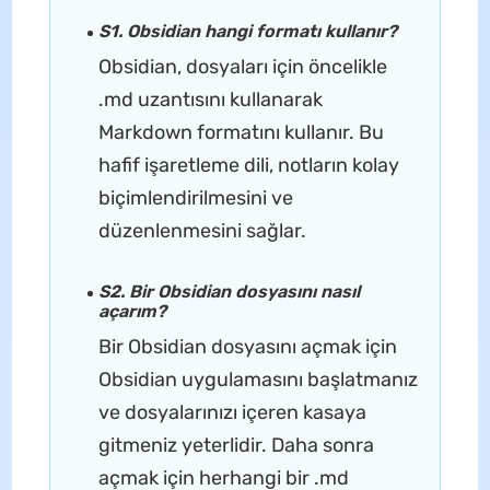
S1. Obsidian hangi formatı kullanır?
Obsidian, dosyaları için öncelikle
.md uzantısını kullanarak
Markdown formatını kullanır. Bu
hafif işaretleme dili, notların kolay
biçimlendirilmesini ve
düzenlenmesini sağlar.
S2. Bir Obsidian dosyasını nasıl
açarım?
Bir Obsidian dosyasını açmak için
Obsidian uygulamasını başlatmanız
ve dosyalarınızı içeren kasaya
gitmeniz yeterlidir. Daha sonra
açmak için herhangi bir .md