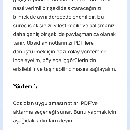
nasıl verimli bir şekilde aktaracağınızı
bilmek de aynı derecede önemlidir. Bu
süreç iş akışınızı iyileştirebilir ve çalışmanızı
daha geniş bir şekilde paylaşmanıza olanak
tanır. Obsidian notlarınızı PDF'lere
dönüştürmek için bazı kolay yöntemleri
inceleyelim, böylece içgörülerinizin
erişilebilir ve taşınabilir olmasını sağlayalım.
Yöntem 1:
Obsidian uygulaması notları PDF'ye
aktarma seçeneği sunar. Bunu yapmak için
aşağıdaki adımları izleyin: