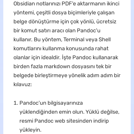
Obsidian notlarınızı PDF'e aktarmanın ikinci
yöntemi, çeşitli dosya biçimleriyle çalışan
belge dönüştürme için çok yönlü, ücretsiz
bir komut satırı aracı olan Pandoc'u
kullanır. Bu yöntem, Terminal veya Shell
komutlarını kullanma konusunda rahat
olanlar için idealdir. İşte Pandoc kullanarak
birden fazla markdown dosyasını tek bir
belgede birleştirmeye yönelik adım adım bir
kılavuz:
Pandoc'un bilgisayarınıza
yüklendiğinden emin olun. Yüklü değilse,
resmi Pandoc web sitesinden indirip
yükleyin.