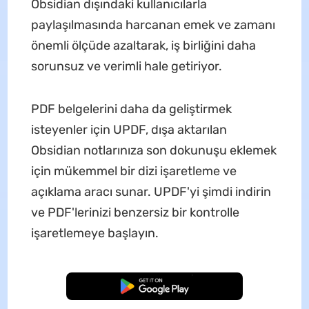
Obsidian dışındaki kullanıcılarla
paylaşılmasında harcanan emek ve zamanı
önemli ölçüde azaltarak, iş birliğini daha
sorunsuz ve verimli hale getiriyor.
PDF belgelerini daha da geliştirmek
isteyenler için UPDF, dışa aktarılan
Obsidian notlarınıza son dokunuşu eklemek
için mükemmel bir dizi işaretleme ve
açıklama aracı sunar. UPDF'yi şimdi indirin
ve PDF'lerinizi benzersiz bir kontrolle
işaretlemeye başlayın.
Ücretsiz İndirme