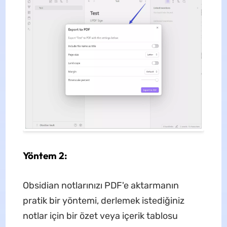
Yöntem 2:
Obsidian notlarınızı PDF'e aktarmanın
pratik bir yöntemi, derlemek istediğiniz
notlar için bir özet veya içerik tablosu