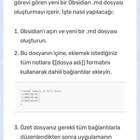
görevi gören yeni bir Obsidian .md dosyası
oluşturmayı içerir. İşte nasıl yapılacağı:
Obsidian'ı açın ve yeni bir .md dosyası
oluşturun.
Bu dosyanın içine, eklemek istediğiniz
tüm notlara ![[dosya adı]] formatını
kullanarak dahili bağlantılar ekleyin.
Özet dosyanız gerekli tüm bağlantılarla
düzenlendikten sonra uygulamanın