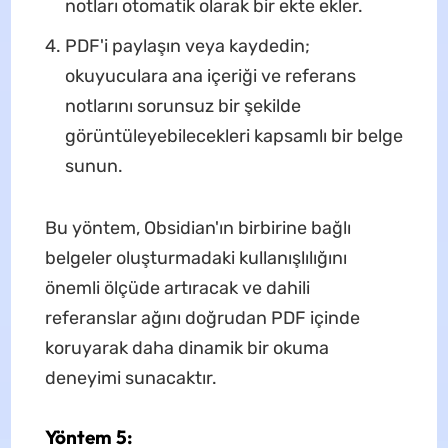
notları otomatik olarak bir ekte ekler.
PDF'i paylaşın veya kaydedin;
okuyuculara ana içeriği ve referans
notlarını sorunsuz bir şekilde
görüntüleyebilecekleri kapsamlı bir belge
sunun.
Bu yöntem, Obsidian'ın birbirine bağlı
belgeler oluşturmadaki kullanışlılığını
önemli ölçüde artıracak ve dahili
referanslar ağını doğrudan PDF içinde
koruyarak daha dinamik bir okuma
deneyimi sunacaktır.
Yöntem 5: