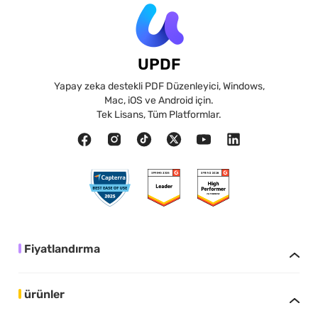
UPDF
Yapay zeka destekli PDF Düzenleyici, Windows,
Mac, iOS ve Android için.
Tek Lisans, Tüm Platformlar.
Fiyatlandırma
ürünler