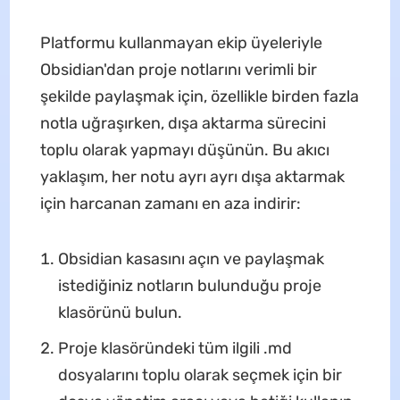
Platformu kullanmayan ekip üyeleriyle
Obsidian'dan proje notlarını verimli bir
şekilde paylaşmak için, özellikle birden fazla
notla uğraşırken, dışa aktarma sürecini
toplu olarak yapmayı düşünün. Bu akıcı
yaklaşım, her notu ayrı ayrı dışa aktarmak
için harcanan zamanı en aza indirir:
Obsidian kasasını açın ve paylaşmak
istediğiniz notların bulunduğu proje
klasörünü bulun.
Proje klasöründeki tüm ilgili .md
dosyalarını toplu olarak seçmek için bir