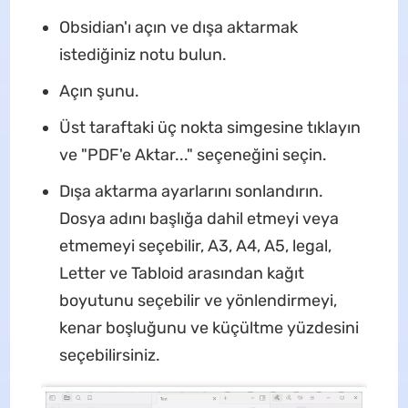
Obsidian'ı açın ve dışa aktarmak
istediğiniz notu bulun.
Açın şunu.
Üst taraftaki üç nokta simgesine tıklayın
ve "PDF'e Aktar..." seçeneğini seçin.
Dışa aktarma ayarlarını sonlandırın.
Dosya adını başlığa dahil etmeyi veya
etmemeyi seçebilir, A3, A4, A5, legal,
Letter ve Tabloid arasından kağıt
boyutunu seçebilir ve yönlendirmeyi,
kenar boşluğunu ve küçültme yüzdesini
seçebilirsiniz.