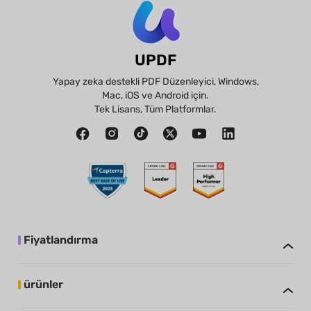
UPDF
Yapay zeka destekli PDF Düzenleyici, Windows,
Mac, iOS ve Android için.
Tek Lisans, Tüm Platformlar.
Fiyatlandırma
ürünler