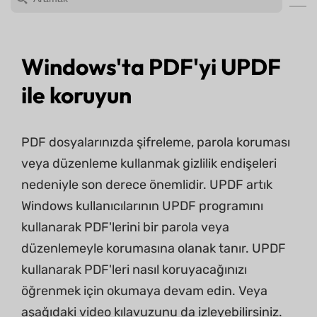
Windows'ta PDF'yi UPDF
ile koruyun
PDF dosyalarınızda şifreleme, parola koruması
veya düzenleme kullanmak gizlilik endişeleri
nedeniyle son derece önemlidir. UPDF artık
Windows kullanıcılarının UPDF programını
kullanarak PDF'lerini bir parola veya
düzenlemeyle korumasına olanak tanır. UPDF
kullanarak PDF'leri nasıl koruyacağınızı
öğrenmek için okumaya devam edin. Veya
aşağıdaki video kılavuzunu da izleyebilirsiniz.