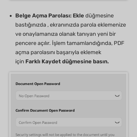
Belge Açma Parolası:
Ekle
düğmesine
bastığınızda , ekranınızda parola eklemenize
ve onaylamanıza olanak tanıyan yeni bir
pencere açılır. İşlem tamamlandığında, PDF
açma parolasını başarıyla eklemek
için
Farklı
Kaydet düğmesine basın.