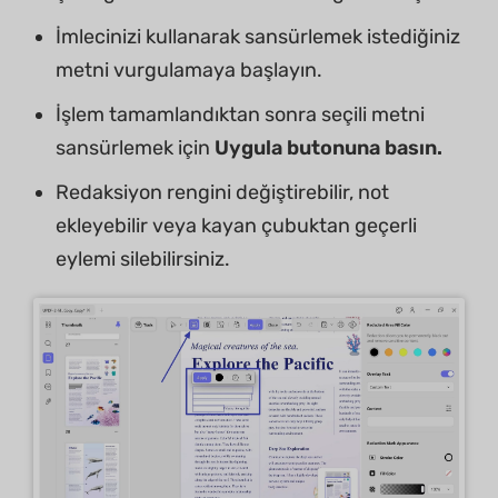
İmlecinizi kullanarak sansürlemek istediğiniz
metni vurgulamaya başlayın.
İşlem tamamlandıktan sonra seçili metni
sansürlemek için
Uygula butonuna basın.
Redaksiyon rengini değiştirebilir, not
ekleyebilir veya kayan çubuktan geçerli
eylemi silebilirsiniz.