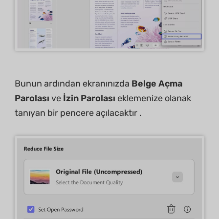
Bunun ardından ekranınızda
Belge Açma
Parolası
ve
İzin Parolası
eklemenize olanak
tanıyan bir pencere açılacaktır .