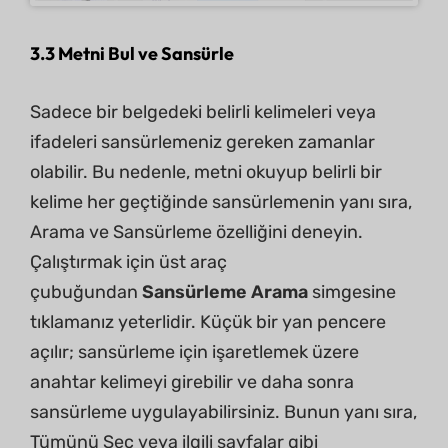
3.3 Metni Bul ve Sansürle
Sadece bir belgedeki belirli kelimeleri veya
ifadeleri sansürlemeniz gereken zamanlar
olabilir. Bu nedenle, metni okuyup belirli bir
kelime her geçtiğinde sansürlemenin yanı sıra,
Arama ve Sansürleme özelliğini deneyin.
Çalıştırmak için üst araç
çubuğundan
Sansürleme Arama
simgesine
tıklamanız yeterlidir. Küçük bir yan pencere
açılır; sansürleme için işaretlemek üzere
anahtar kelimeyi girebilir ve daha sonra
sansürleme uygulayabilirsiniz. Bunun yanı sıra,
Tümünü Seç veya ilgili sayfalar gibi