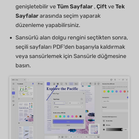
genişletebilir ve
Tüm Sayfalar
,
Çift
ve
Tek
Sayfalar
arasında seçim yaparak
düzenleme yapabilirsiniz.
Sansürlü alan dolgu rengini seçtikten sonra,
seçili sayfaları PDF'den başarıyla kaldırmak
veya sansürlemek için Sansürle düğmesine
basın.