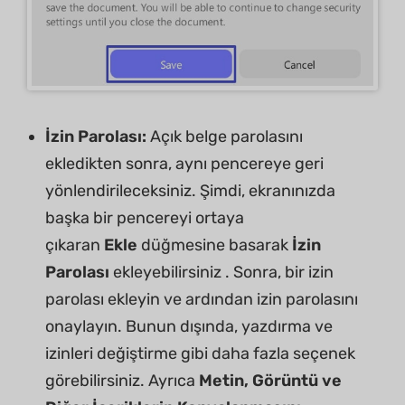
İzin Parolası:
Açık belge parolasını
ekledikten sonra, aynı pencereye geri
yönlendirileceksiniz. Şimdi, ekranınızda
başka bir pencereyi ortaya
çıkaran
Ekle
düğmesine basarak
İzin
Parolası
ekleyebilirsiniz . Sonra, bir izin
parolası ekleyin ve ardından izin parolasını
onaylayın. Bunun dışında, yazdırma ve
izinleri değiştirme gibi daha fazla seçenek
görebilirsiniz. Ayrıca
Metin, Görüntü ve