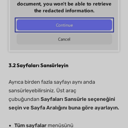
3.2 Sayfaları Sansürleyin
Ayrıca birden fazla sayfayı aynı anda
sansürleyebilirsiniz. Üst araç
çubuğundan
Sayfaları Sansürle seçeneğini
seçin ve Sayfa Aralığını buna göre ayarlayın.
Tüm sayfalar
menüsünü