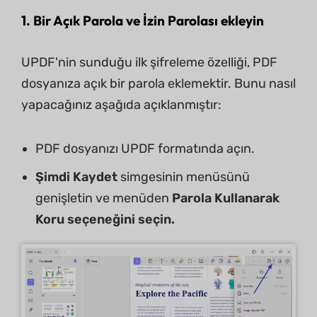
1. Bir Açık Parola ve İzin Parolası ekleyin
UPDF'nin sunduğu ilk şifreleme özelliği, PDF
dosyanıza açık bir parola eklemektir. Bunu nasıl
yapacağınız aşağıda açıklanmıştır:
PDF dosyanızı UPDF formatında açın.
Şimdi Kaydet
simgesinin menüsünü
genişletin ve menüden
Parola Kullanarak
Koru seçeneğini seçin.