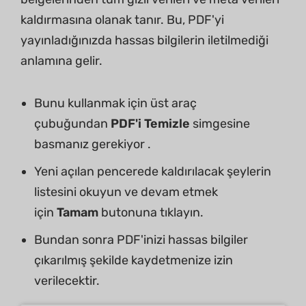
kaldırmasına olanak tanır. Bu, PDF'yi
yayınladığınızda hassas bilgilerin iletilmediği
anlamına gelir.
Bunu kullanmak için üst araç
çubuğundan
PDF'i Temizle
simgesine
basmanız gerekiyor .
Yeni açılan pencerede kaldırılacak şeylerin
listesini okuyun ve devam etmek
için
Tamam
butonuna tıklayın.
Bundan sonra PDF'inizi hassas bilgiler
çıkarılmış şekilde kaydetmenize izin
verilecektir.