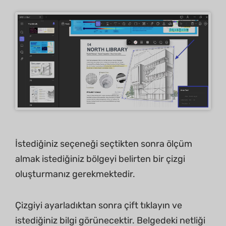
İstediğiniz seçeneği seçtikten sonra ölçüm
almak istediğiniz bölgeyi belirten bir çizgi
oluşturmanız gerekmektedir.
Çizgiyi ayarladıktan sonra çift tıklayın ve
istediğiniz bilgi görünecektir. Belgedeki netliği