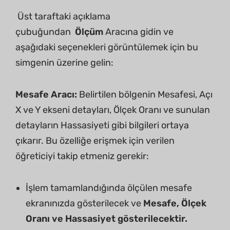
Üst taraftaki açıklama
çubuğundan
Ölçüm
Aracına gidin ve
aşağıdaki seçenekleri görüntülemek için bu
simgenin üzerine gelin:
Mesafe Aracı:
Belirtilen bölgenin Mesafesi, Açı
X ve Y ekseni detayları, Ölçek Oranı ve sunulan
detayların Hassasiyeti gibi bilgileri ortaya
çıkarır. Bu özelliğe erişmek için verilen
öğreticiyi takip etmeniz gerekir:
İşlem tamamlandığında ölçülen mesafe
ekranınızda gösterilecek ve
Mesafe, Ölçek
Oranı ve Hassasiyet gösterilecektir.