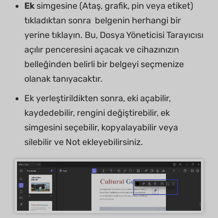
Ek
simgesine (Ataş, grafik, pin veya etiket)
tıkladıktan sonra belgenin herhangi bir
yerine tıklayın. Bu, Dosya Yöneticisi Tarayıcısı
açılır penceresini açacak ve cihazınızın
belleğinden belirli bir belgeyi seçmenize
olanak tanıyacaktır.
Ek yerleştirildikten sonra, eki açabilir,
kaydedebilir, rengini değiştirebilir, ek
simgesini seçebilir, kopyalayabilir veya
silebilir ve Not ekleyebilirsiniz.