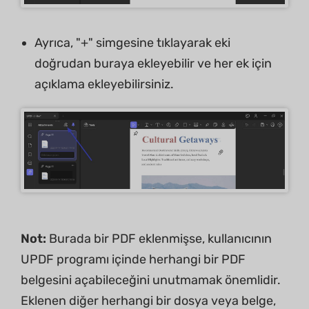
Ayrıca, "+" simgesine tıklayarak eki
doğrudan buraya ekleyebilir ve her ek için
açıklama ekleyebilirsiniz.
Not:
Burada bir PDF eklenmişse, kullanıcının
UPDF programı içinde herhangi bir PDF
belgesini açabileceğini unutmamak önemlidir.
Eklenen diğer herhangi bir dosya veya belge,