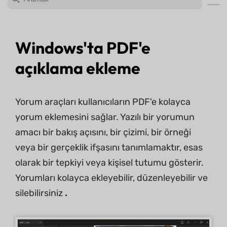
Windows'ta PDF'e
açıklama ekleme
Yorum araçları kullanıcıların PDF'e kolayca
yorum eklemesini sağlar. Yazılı bir yorumun
amacı bir bakış açısını, bir çizimi, bir örneği
veya bir gerçeklik ifşasını tanımlamaktır, esas
olarak bir tepkiyi veya kişisel tutumu gösterir.
Yorumları kolayca ekleyebilir, düzenleyebilir ve
silebilirsiniz
.