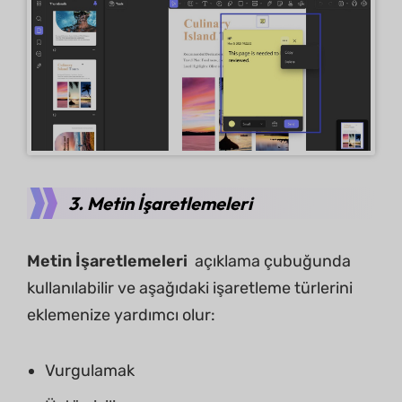
3. Metin İşaretlemeleri
Metin İşaretlemeleri
açıklama çubuğunda
kullanılabilir ve aşağıdaki işaretleme türlerini
eklemenize yardımcı olur:
Vurgulamak