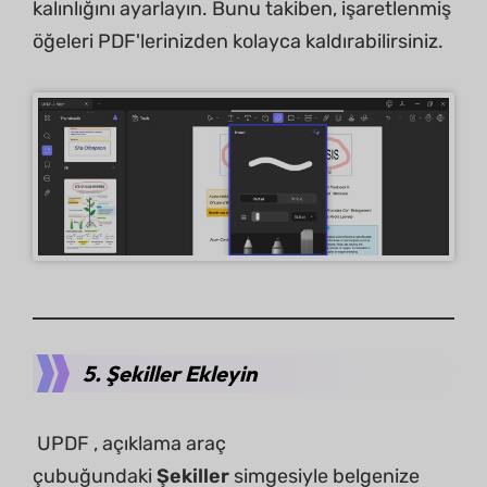
kalınlığını ayarlayın. Bunu takiben, işaretlenmiş
öğeleri PDF'lerinizden kolayca kaldırabilirsiniz.
5. Şekiller Ekleyin
UPDF , açıklama araç
çubuğundaki
Şekiller
simgesiyle belgenize