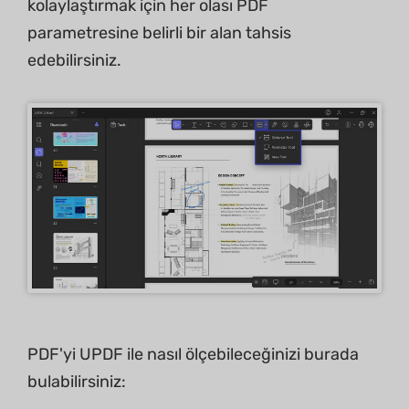
kolaylaştırmak için her olası PDF
parametresine belirli bir alan tahsis
edebilirsiniz.
PDF'yi UPDF ile nasıl ölçebileceğinizi burada
bulabilirsiniz: