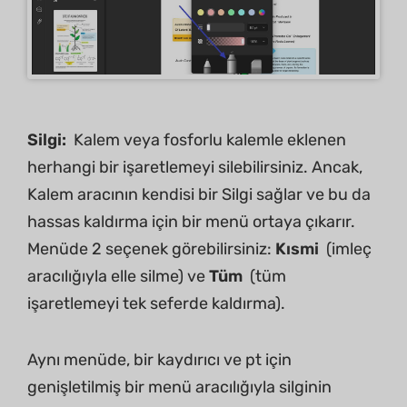
Silgi:
Kalem veya fosforlu kalemle eklenen
herhangi bir işaretlemeyi silebilirsiniz. Ancak,
Kalem aracının kendisi bir Silgi sağlar ve bu da
hassas kaldırma için bir menü ortaya çıkarır.
Menüde 2 seçenek görebilirsiniz:
Kısmi
(imleç
aracılığıyla elle silme) ve
Tüm
(tüm
işaretlemeyi tek seferde kaldırma).
Aynı menüde, bir kaydırıcı ve pt için
genişletilmiş bir menü aracılığıyla silginin