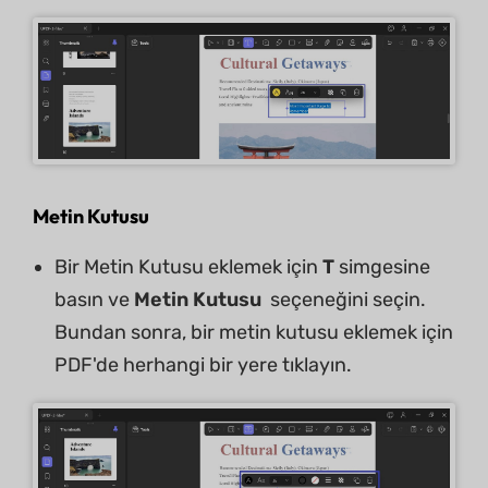
Metin Kutusu
Bir Metin Kutusu eklemek için
T
simgesine
basın ve
Metin Kutusu
seçeneğini seçin.
Bundan sonra, bir metin kutusu eklemek için
PDF'de herhangi bir yere tıklayın.