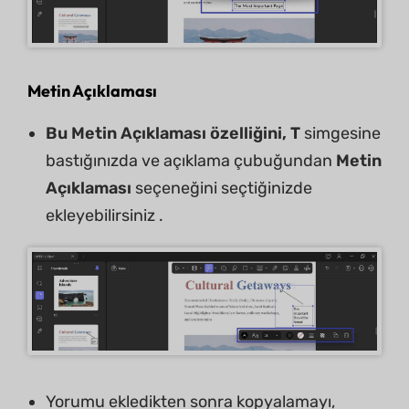
Metin Açıklaması
Bu Metin Açıklaması özelliğini, T
simgesine
bastığınızda ve açıklama çubuğundan
Metin
Açıklaması
seçeneğini seçtiğinizde
ekleyebilirsiniz .
Yorumu ekledikten sonra kopyalamayı,