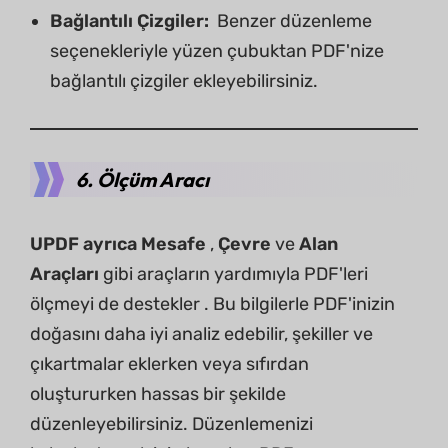
Bağlantılı Çizgiler:
Benzer düzenleme
seçenekleriyle yüzen çubuktan PDF'nize
bağlantılı çizgiler ekleyebilirsiniz.
6. Ölçüm Aracı
UPDF ayrıca Mesafe
,
Çevre
ve
Alan
Araçları
gibi araçların yardımıyla PDF'leri
ölçmeyi de destekler . Bu bilgilerle PDF'inizin
doğasını daha iyi analiz edebilir, şekiller ve
çıkartmalar eklerken veya sıfırdan
oluştururken hassas bir şekilde
düzenleyebilirsiniz. Düzenlemenizi