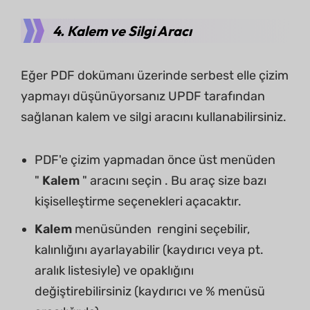
4. Kalem ve Silgi Aracı
Eğer PDF dokümanı üzerinde serbest elle çizim
yapmayı düşünüyorsanız UPDF tarafından
sağlanan kalem ve silgi aracını kullanabilirsiniz.
PDF'e çizim yapmadan önce üst menüden
"
Kalem
" aracını seçin . Bu araç size bazı
kişiselleştirme seçenekleri açacaktır.
Kalem
menüsünden rengini seçebilir,
kalınlığını ayarlayabilir (kaydırıcı veya pt.
aralık listesiyle) ve opaklığını
değiştirebilirsiniz (kaydırıcı ve % menüsü