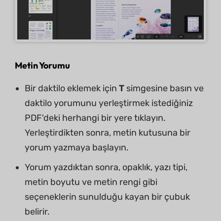
Metin Yorumu
Bir daktilo eklemek için
T
simgesine basın ve
daktilo yorumunu yerleştirmek istediğiniz
PDF'deki herhangi bir yere tıklayın.
Yerleştirdikten sonra, metin kutusuna bir
yorum yazmaya başlayın.
Yorum yazdıktan sonra, opaklık, yazı tipi,
metin boyutu ve metin rengi gibi
seçeneklerin sunulduğu kayan bir çubuk
belirir.