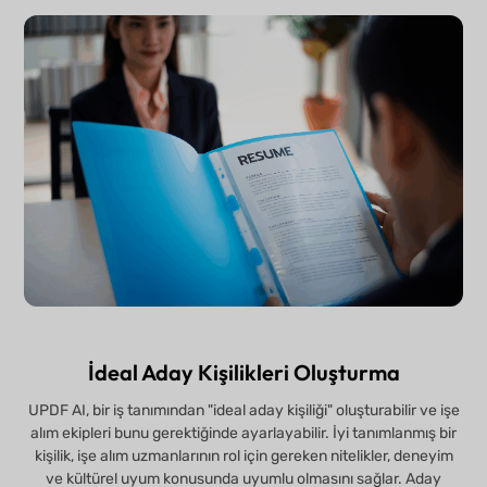
İdeal Aday Kişilikleri Oluşturma
UPDF AI, bir iş tanımından "ideal aday kişiliği" oluşturabilir ve işe
alım ekipleri bunu gerektiğinde ayarlayabilir. İyi tanımlanmış bir
kişilik, işe alım uzmanlarının rol için gereken nitelikler, deneyim
ve kültürel uyum konusunda uyumlu olmasını sağlar. Aday