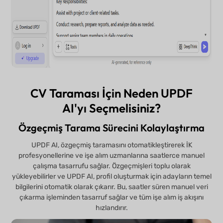
CV Taraması İçin Neden UPDF
AI'yı Seçmelisiniz?
Özgeçmiş Tarama Sürecini Kolaylaştırma
UPDF AI, özgeçmiş taramasını otomatikleştirerek İK
profesyonellerine ve işe alım uzmanlarına saatlerce manuel
çalışma tasarrufu sağlar. Özgeçmişleri toplu olarak
yükleyebilirler ve UPDF AI, profil oluşturmak için adayların temel
bilgilerini otomatik olarak çıkarır. Bu, saatler süren manuel veri
çıkarma işleminden tasarruf sağlar ve tüm işe alım iş akışını
hızlandırır.