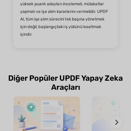
yüksek puanlı adayları incelemeli, mülakatlar
yapmalı ve işe alım kararlarını vermelidir. UPDF
AI, tüm işe alım sürecini tek başına yönetmek
için değil, başlangıçtaki iş yükünü kısaltmak
içindir.
Diğer Popüler UPDF Yapay Zeka
Araçları