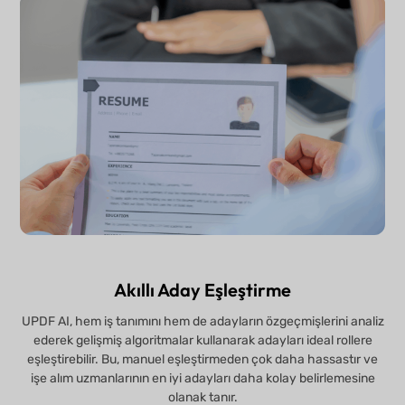
Akıllı Aday Eşleştirme
UPDF AI, hem iş tanımını hem de adayların özgeçmişlerini analiz
ederek gelişmiş algoritmalar kullanarak adayları ideal rollere
eşleştirebilir. Bu, manuel eşleştirmeden çok daha hassastır ve
işe alım uzmanlarının en iyi adayları daha kolay belirlemesine
olanak tanır.