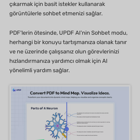
çıkarmak için basit istekler kullanarak
görüntülerle sohbet etmenizi sağlar.
PDF'lerin ötesinde, UPDF AI'nin Sohbet modu,
herhangi bir konuyu tartışmanıza olanak tanır
ve ne üzerinde çalışsanız olun görevlerinizi
hızlandırmanıza yardımcı olmak için AI
yönelimli yardım sağlar.