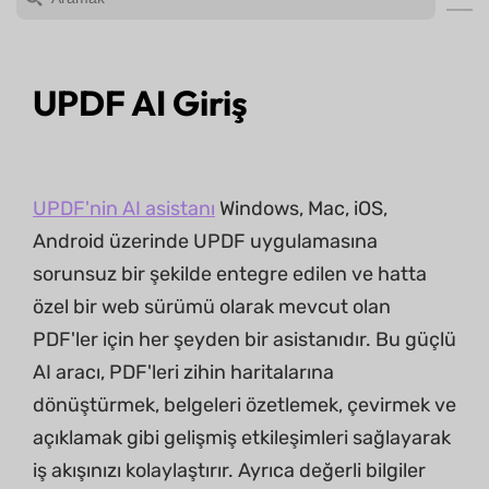
UPDF AI Giriş
UPDF'nin AI asistanı
Windows, Mac, iOS,
Android üzerinde UPDF uygulamasına
sorunsuz bir şekilde entegre edilen ve hatta
özel bir web sürümü olarak mevcut olan
PDF'ler için her şeyden bir asistanıdır. Bu güçlü
AI aracı, PDF'leri zihin haritalarına
dönüştürmek, belgeleri özetlemek, çevirmek ve
açıklamak gibi gelişmiş etkileşimleri sağlayarak
iş akışınızı kolaylaştırır. Ayrıca değerli bilgiler