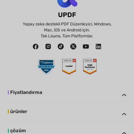
UPDF
Yapay zeka destekli PDF Düzenleyici, Windows,
Mac, iOS ve Android için.
Tek Lisans, Tüm Platformlar.
Fiyatlandırma
ürünler
çözüm