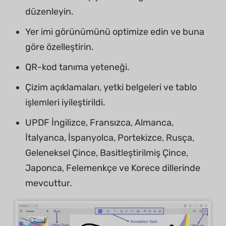
düzenleyin.
Yer imi görünümünü optimize edin ve buna
göre özelleştirin.
QR-kod tanıma yeteneği.
Çizim açıklamaları, yetki belgeleri ve tablo
işlemleri iyileştirildi.
UPDF İngilizce, Fransızca, Almanca,
İtalyanca, İspanyolca, Portekizce, Rusça,
Geleneksel Çince, Basitleştirilmiş Çince,
Japonca, Felemenkçe ve Korece dillerinde
mevcuttur.