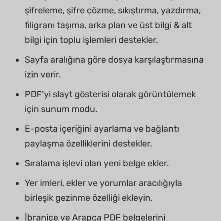
şifreleme, şifre çözme, sıkıştırma, yazdırma,
filigranı taşıma, arka plan ve üst bilgi & alt
bilgi için toplu işlemleri destekler.
Sayfa aralığına göre dosya karşılaştırmasına
izin verir.
PDF'yi slayt gösterisi olarak görüntülemek
için sunum modu.
E-posta içeriğini ayarlama ve bağlantı
paylaşma özelliklerini destekler.
Sıralama işlevi olan yeni belge ekler.
Yer imleri, ekler ve yorumlar aracılığıyla
birleşik gezinme özelliği ekleyin.
İbranice ve Arapça PDF belgelerini