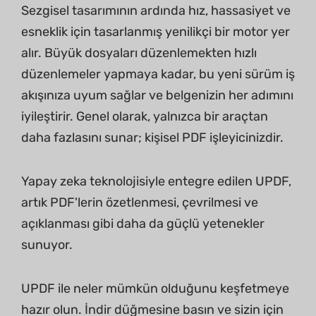
Sezgisel tasarımının ardında hız, hassasiyet ve
esneklik için tasarlanmış yenilikçi bir motor yer
alır. Büyük dosyaları düzenlemekten hızlı
düzenlemeler yapmaya kadar, bu yeni sürüm iş
akışınıza uyum sağlar ve belgenizin her adımını
iyileştirir. Genel olarak, yalnızca bir araçtan
daha fazlasını sunar; kişisel PDF işleyicinizdir.
Yapay zeka teknolojisiyle entegre edilen UPDF,
artık PDF'lerin özetlenmesi, çevrilmesi ve
açıklanması gibi daha da güçlü yetenekler
sunuyor.
UPDF ile neler mümkün olduğunu keşfetmeye
hazır olun. İndir düğmesine basın ve sizin için