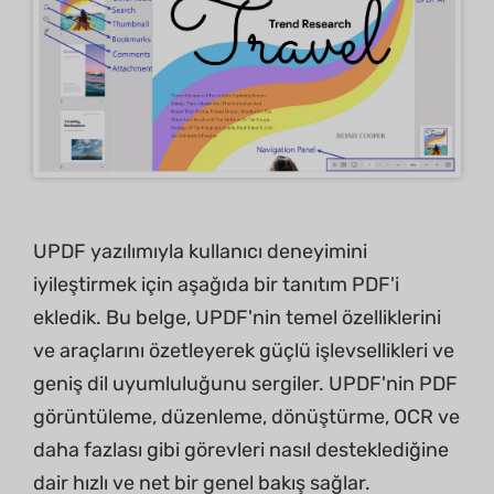
UPDF yazılımıyla kullanıcı deneyimini
iyileştirmek için aşağıda bir tanıtım PDF'i
ekledik. Bu belge, UPDF'nin temel özelliklerini
ve araçlarını özetleyerek güçlü işlevsellikleri ve
geniş dil uyumluluğunu sergiler. UPDF'nin PDF
görüntüleme, düzenleme, dönüştürme, OCR ve
daha fazlası gibi görevleri nasıl desteklediğine
dair hızlı ve net bir genel bakış sağlar.