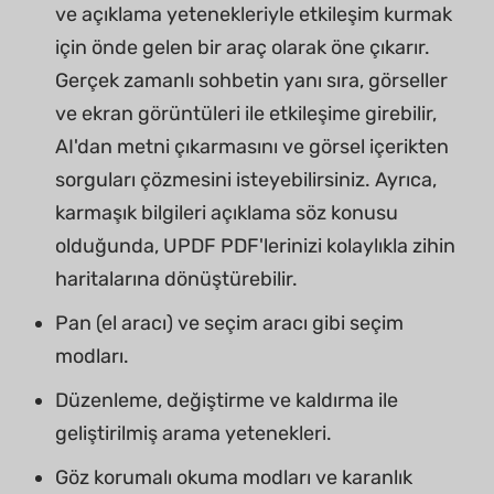
ve açıklama yetenekleriyle etkileşim kurmak
için önde gelen bir araç olarak öne çıkarır.
Gerçek zamanlı sohbetin yanı sıra, görseller
ve ekran görüntüleri ile etkileşime girebilir,
AI'dan metni çıkarmasını ve görsel içerikten
sorguları çözmesini isteyebilirsiniz. Ayrıca,
karmaşık bilgileri açıklama söz konusu
olduğunda, UPDF PDF'lerinizi kolaylıkla zihin
haritalarına dönüştürebilir.
Pan (el aracı) ve seçim aracı gibi seçim
modları.
Düzenleme, değiştirme ve kaldırma ile
geliştirilmiş arama yetenekleri.
Göz korumalı okuma modları ve karanlık