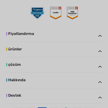
Fiyatlandırma
ürünler
çözüm
Hakkında
Destek