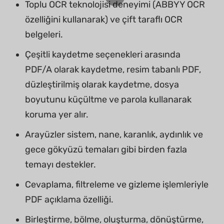
Toplu OCR teknolojisi deneyimi (ABBYY OCR
özelliğini kullanarak) ve çift taraflı OCR
belgeleri.
Çeşitli kaydetme seçenekleri arasında
PDF/A olarak kaydetme, resim tabanlı PDF,
düzleştirilmiş olarak kaydetme, dosya
boyutunu küçültme ve parola kullanarak
koruma yer alır.
Arayüzler sistem, nane, karanlık, aydınlık ve
gece gökyüzü temaları gibi birden fazla
temayı destekler.
Cevaplama, filtreleme ve gizleme işlemleriyle
PDF açıklama özelliği.
Birleştirme, bölme, oluşturma, dönüştürme,