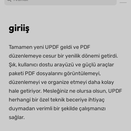
giriiş
Tamamen yeni UPDF geldi ve PDF
düzenlemeye cesur bir yenilik dönemi getirdi.
Şık, kullanıcı dostu arayüzü ve güçlü araçlar
paketi PDF dosyalarını görüntülemeyi,
düzenlemeyi ve organize etmeyi daha kolay
hale getiriyor. Mesleğiniz ne olursa olsun, UPDF
herhangi bir özel teknik beceriye ihtiyaç
duymadan verimli bir şekilde çalışmanızı
sağlar.