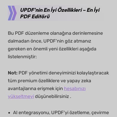
UPDF'nin En İyi Özellikleri – En İyi
PDF Editörü
Bu PDF düzenleme olanağına derinlemesine
dalmadan önce, UPDF'nin göz atmanız
gereken en önemli yeni özellikleri aşağıda
listelenmiştir:
Not:
PDF yönetimi deneyiminizi kolaylaştıracak
tüm premium özelliklere ve yapay zeka
avantajlarına erişmek için
hesabınızı
yükseltmeyi
düşünebilirsiniz .
AI entegrasyonu, UPDF'yi özetleme, çevirme