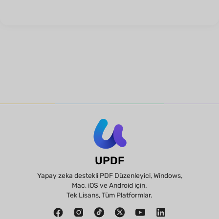
UPDF
Yapay zeka destekli PDF Düzenleyici, Windows,
Mac, iOS ve Android için.
Tek Lisans, Tüm Platformlar.