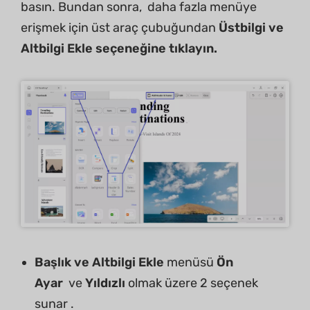
basın. Bundan sonra, daha fazla menüye
erişmek için üst araç çubuğundan
Üstbilgi ve
Altbilgi Ekle seçeneğine tıklayın.
Başlık ve Altbilgi Ekle
menüsü
Ön
Ayar
ve
Yıldızlı
olmak üzere 2 seçenek
sunar .