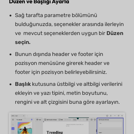
Düzen ve Başlığı Ayarla
Sağ tarafta parametre bölümünü
bulduğunuzda, seçenekler arasında ilerleyin
ve mevcut seçeneklerden uygun bir
Düzen
seçin.
Bunun dışında header ve footer için
pozisyon menüsüne girerek header ve
footer için pozisyon belirleyebilirsiniz.
Başlık
kutusuna üstbilgi ve altbilgi verilerini
ekleyin ve yazı tipini, metin boyutunu,
rengini ve alt çizgisini buna göre ayarlayın.