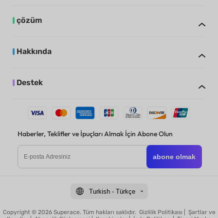
çözüm
Hakkında
Destek
Haberler, Teklifler ve İpuçları Almak İçin Abone Olun
abone olmak
Turkish - Türkçe
Copyright © 2026 Superace. Tüm hakları saklıdır.
Gizlilik Politikası
|
Şartlar ve