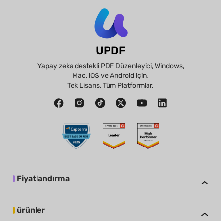
UPDF
Yapay zeka destekli PDF Düzenleyici, Windows,
Mac, iOS ve Android için.
Tek Lisans, Tüm Platformlar.
Fiyatlandırma
ürünler