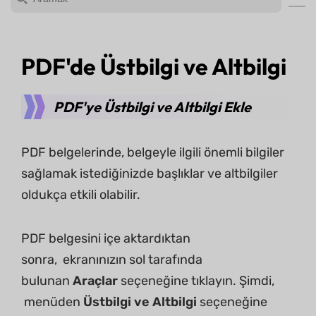
PDF'de Üstbilgi ve Altbilgi
PDF'ye Üstbilgi ve Altbilgi Ekle
PDF belgelerinde, belgeyle ilgili önemli bilgiler
sağlamak istediğinizde başlıklar ve altbilgiler
oldukça etkili olabilir.
PDF belgesini içe aktardıktan
sonra, ekranınızın sol tarafında
bulunan
Araçlar
seçeneğine tıklayın. Şimdi,
menüden
Üstbilgi ve Altbilgi
seçeneğine