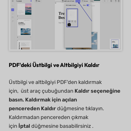
PDF'deki Üstbilgi ve Altbilgiyi Kaldır
Üstbilgi ve altbilgiyi PDF'den kaldırmak
için, üst araç çubuğundan
Kaldır seçeneğine
basın. Kaldırmak için açılan
pencereden
Kaldır
düğmesine tıklayın.
Kaldırmadan pencereden çıkmak
için
İptal
düğmesine basabilirsiniz .