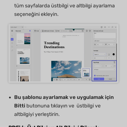
tüm sayfalarda üstbilgi ve altbilgi ayarlama
seçeneğini ekleyin.
Bu şablonu ayarlamak ve uygulamak için
Bitti
butonuna tıklayın ve üstbilgi ve
altbilgiyi yerleştirin.