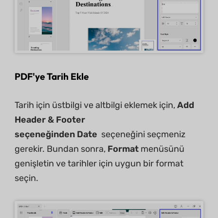
PDF'ye Tarih Ekle
Tarih için üstbilgi ve altbilgi eklemek için,
Add
Header & Footer
seçeneğinden
Date
seçeneğini seçmeniz
gerekir. Bundan sonra,
Format
menüsünü
genişletin ve tarihler için uygun bir format
seçin.