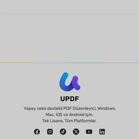
UPDF
Yapay zeka destekli PDF Düzenleyici, Windows,
Mac, iOS ve Android için.
Tek Lisans, Tüm Platformlar.