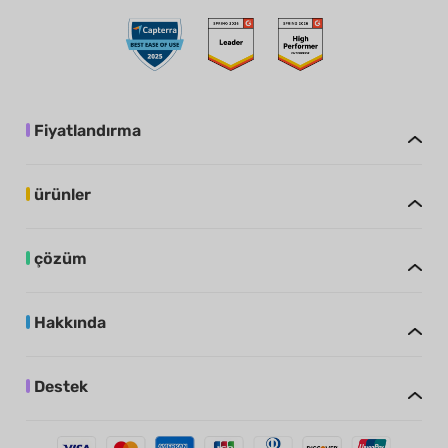
Fiyatlandırma
ürünler
çözüm
Hakkında
Destek