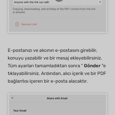
E-postanızı ve alıcının e-postasını girebilir,
konuyu yazabilir ve bir mesaj ekleyebilirsiniz.
Tüm ayarları tamamladıktan sonra "
Gönder
"e
tıklayabilirsiniz. Ardından, alıcı içerik ve bir PDF
bağlantısı içeren bir e-posta alacaktır.