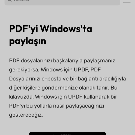
PDF'yi Windows'ta
paylaşın
PDF dosyalarınızı başkalarıyla paylaşmanız
gerekiyorsa, Windows için UPDF, PDF
Dosyalarınızı e-posta ve bir bağlantı aracılığıyla
diğer kişilere göndermenize olanak tanır. Bu
kılavuzda, Windows için UPDF kullanarak bir
PDF'yi bu yollarla nasıl paylaşacağınızı
göstereceğiz.