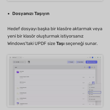
Dosyanızı Taşıyın
Hedef dosyayı başka bir klasöre aktarmak veya
yeni bir klasör oluşturmak istiyorsanız
Windows'taki UPDF size
Taşı
seçeneği sunar.