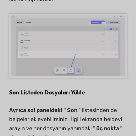
Son Listeden Dosyaları Yükle
Ayrıca sol paneldeki " Son
" listesinden de
belgeler ekleyebilirsiniz . İlgili ekranda belgeyi
arayın ve her dosyanın yanındaki "
üç nokta "