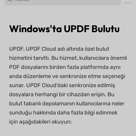
Windows'ta UPDF Bulutu
UPDF, UPDF Cloud adı altında özel bulut
hizmetini tanıttı. Bu hizmet, kullanıcılara önemli
PDF dosyalarını birden fazla platformda aynı
anda düzenleme ve senkronize etme seçeneği
sunar. UPDF Cloud'daki senkronize edilmiş
dosyalara herhangi bir cihazdan erişin. Bu
bulut tabanlı depolamanın kullanıcılarına neler
sunduğu hakkında daha fazla bilgi edinmek
için aşağıdakileri okuyun: