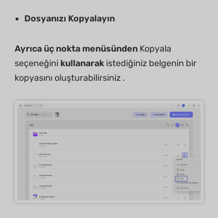
Dosyanızı Kopyalayın
Ayrıca üç nokta menüsünden
Kopyala
seçeneğini
kullanarak
istediğiniz belgenin bir
kopyasını oluşturabilirsiniz .