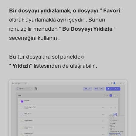
Bir dosyayı yıldızlamak, o dosyayı " Favori
"
olarak ayarlamakla aynı şeydir . Bunun
için, açılır menüden "
Bu Dosyayı Yıldızla
"
seçeneğini kullanın .
Bu tür dosyalara sol paneldeki
"
Yıldızlı"
listesinden de ulaşılabilir .