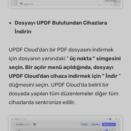
Dosyayı UPDF Bulutundan Cihazlara
İndirin
UPDF Cloud'dan bir PDF dosyasını indirmek
için dosyanın yanındaki "
üç nokta " simgesini
seçin. Bir açılır menü açıldığında, dosyayı
UPDF Cloud'dan cihaza indirmek için "
İndir
"
düğmesini seçin. UPDF Cloud'da belirli bir
dosyada yapılan tüm düzenlemeler diğer tüm
cihazlarda senkronize edilir.