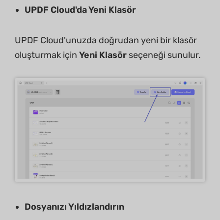
UPDF Cloud'da Yeni Klasör
UPDF Cloud'unuzda doğrudan yeni bir klasör
oluşturmak için
Yeni Klasör
seçeneği sunulur.
Dosyanızı Yıldızlandırın