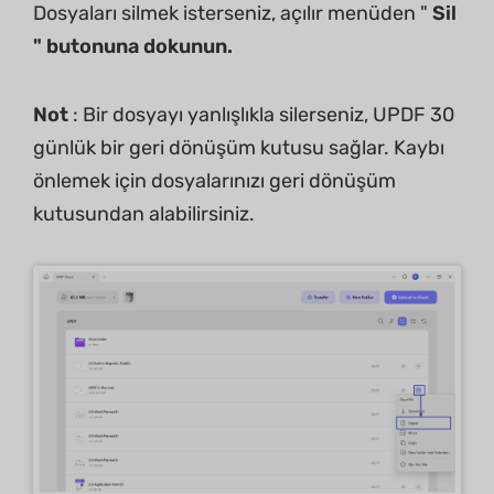
Dosyaları silmek isterseniz, açılır menüden "
Sil
" butonuna dokunun.
Not
: Bir dosyayı yanlışlıkla silerseniz, UPDF 30
günlük bir geri dönüşüm kutusu sağlar. Kaybı
önlemek için dosyalarınızı geri dönüşüm
kutusundan alabilirsiniz.