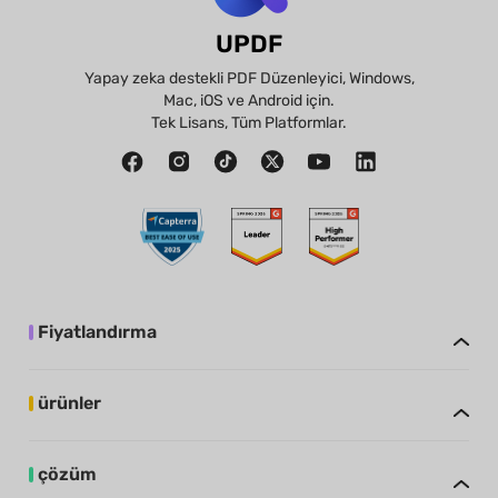
UPDF
Yapay zeka destekli PDF Düzenleyici, Windows,
Mac, iOS ve Android için.
Tek Lisans, Tüm Platformlar.
Fiyatlandırma
ürünler
çözüm