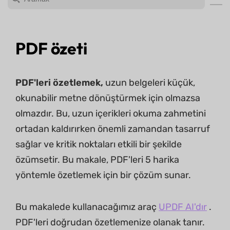
PDF özeti
PDF'leri özetlemek,
uzun belgeleri küçük,
okunabilir metne dönüştürmek için olmazsa
olmazdır. Bu, uzun içerikleri okuma zahmetini
ortadan kaldırırken önemli zamandan tasarruf
sağlar ve kritik noktaları etkili bir şekilde
özümsetir. Bu makale, PDF'leri 5 harika
yöntemle özetlemek için bir çözüm sunar.
Bu makalede kullanacağımız araç
UPDF AI'dır
.
PDF'leri doğrudan özetlemenize olanak tanır.