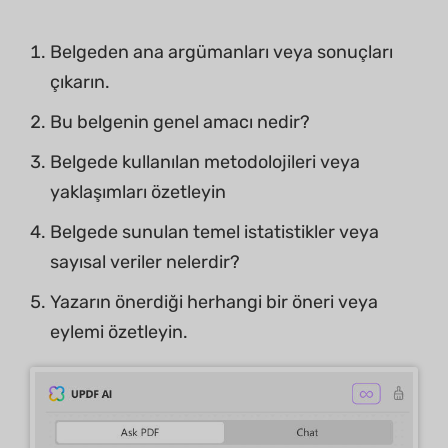
Belgeden ana argümanları veya sonuçları
çıkarın.
Bu belgenin genel amacı nedir?
Belgede kullanılan metodolojileri veya
yaklaşımları özetleyin
Belgede sunulan temel istatistikler veya
sayısal veriler nelerdir?
Yazarın önerdiği herhangi bir öneri veya
eylemi özetleyin.