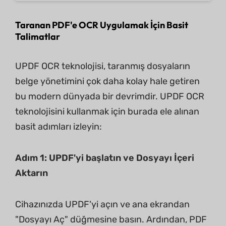
Taranan PDF'e OCR Uygulamak İçin Basit
Talimatlar
UPDF OCR teknolojisi, taranmış dosyaların
belge yönetimini çok daha kolay hale getiren
bu modern dünyada bir devrimdir. UPDF OCR
teknolojisini kullanmak için burada ele alınan
basit adımları izleyin:
Adım 1: UPDF'yi başlatın ve Dosyayı İçeri
Aktarın
Cihazınızda UPDF'yi açın ve ana ekrandan
"Dosyayı Aç" düğmesine basın. Ardından, PDF