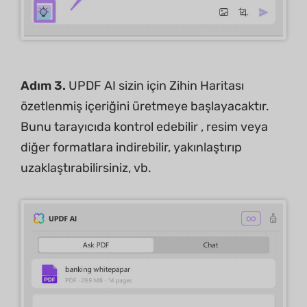
Adım 3.
UPDF AI sizin için Zihin Haritası
özetlenmiş içeriğini üretmeye başlayacaktır.
Bunu tarayıcıda kontrol edebilir , resim veya
diğer formatlara indirebilir, yakınlaştırıp
uzaklaştırabilirsiniz, vb.