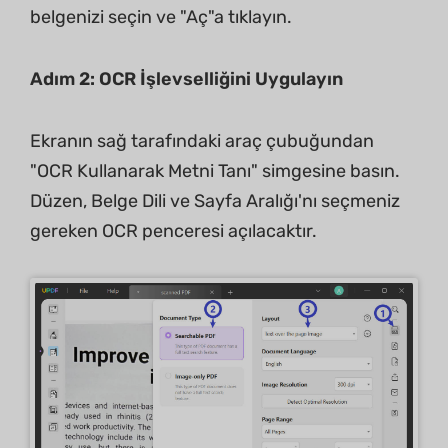
belgenizi seçin ve "Aç"a tıklayın.
Adım 2: OCR İşlevselliğini Uygulayın
Ekranın sağ tarafındaki araç çubuğundan
"OCR Kullanarak Metni Tanı" simgesine basın.
Düzen, Belge Dili ve Sayfa Aralığı'nı seçmeniz
gereken OCR penceresi açılacaktır.