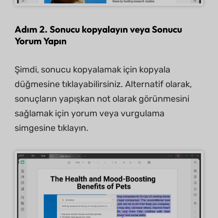
Adım 2. Sonucu kopyalayın veya Sonucu
Yorum Yapın
Şimdi, sonucu kopyalamak için kopyala
düğmesine tıklayabilirsiniz. Alternatif olarak,
sonuçların yapışkan not olarak görünmesini
sağlamak için yorum veya vurgulama
simgesine tıklayın.