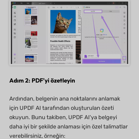
Adım 2: PDF'yi özetleyin
Ardından, belgenin ana noktalarını anlamak
için UPDF AI tarafından oluşturulan özeti
okuyun. Bunu takiben, UPDF AI'ya belgeyi
daha iyi bir şekilde anlaması için özel talimatlar
verebilirsiniz, örneğin: