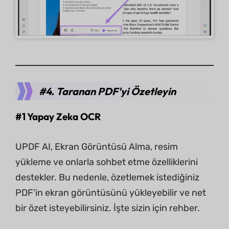
#4. Taranan PDF'yi Özetleyin
#1 Yapay Zeka OCR
UPDF AI, Ekran Görüntüsü Alma, resim
yükleme ve onlarla sohbet etme özelliklerini
destekler. Bu nedenle, özetlemek istediğiniz
PDF'in ekran görüntüsünü yükleyebilir ve net
bir özet isteyebilirsiniz. İşte sizin için rehber.