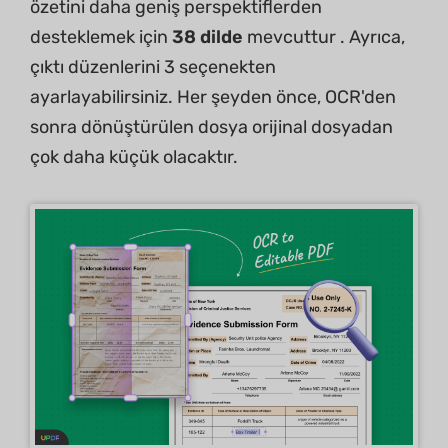
özetini daha geniş perspektiflerden
desteklemek için
38 dilde
mevcuttur . Ayrıca,
çıktı düzenlerini 3 seçenekten
ayarlayabilirsiniz. Her şeyden önce, OCR'den
sonra dönüştürülen dosya orijinal dosyadan
çok daha küçük olacaktır.