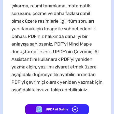
çıkarma, resmi tanımlama, matematik
sorusunu çözme ve daha fazlası dahil
olmak üzere resimlerle ilgili tüm soruları
yanıtlamak için Image ile sohbet edebilir.
Dahası, PDF'niz hakkında daha iyi bir
anlayışa sahipseniz, PDF'yi Mind Map'e
dönüştürebilirsiniz. UPDF'nin Çevrimiçi AI
Assistant'ını kullanarak PDF'yi yeniden
yazmak için, yazılımı ziyaret etmek üzere
aşağıdaki düğmeye tıklayabilir, ardından
PDF'yi çevrimiçi olarak yeniden yazmak için
aşağıdaki kılavuzu takip edebilirsiniz.
UPDF AI Online