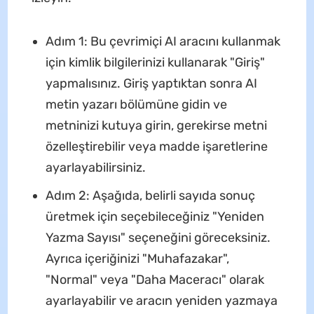
Adım 1: Bu çevrimiçi AI aracını kullanmak
için kimlik bilgilerinizi kullanarak "Giriş"
yapmalısınız. Giriş yaptıktan sonra AI
metin yazarı bölümüne gidin ve
metninizi kutuya girin, gerekirse metni
özelleştirebilir veya madde işaretlerine
ayarlayabilirsiniz.
Adım 2: Aşağıda, belirli sayıda sonuç
üretmek için seçebileceğiniz "Yeniden
Yazma Sayısı" seçeneğini göreceksiniz.
Ayrıca içeriğinizi "Muhafazakar",
"Normal" veya "Daha Maceracı" olarak
ayarlayabilir ve aracın yeniden yazmaya