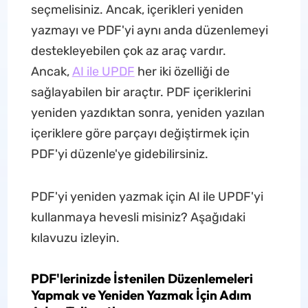
seçmelisiniz. Ancak, içerikleri yeniden
yazmayı ve PDF'yi aynı anda düzenlemeyi
destekleyebilen çok az araç vardır.
Ancak,
AI ile UPDF
her iki özelliği de
sağlayabilen bir araçtır. PDF içeriklerini
yeniden yazdıktan sonra, yeniden yazılan
içeriklere göre parçayı değiştirmek için
PDF'yi düzenle'ye gidebilirsiniz.
PDF'yi yeniden yazmak için AI ile UPDF'yi
kullanmaya hevesli misiniz? Aşağıdaki
kılavuzu izleyin.
PDF'lerinizde İstenilen Düzenlemeleri
Yapmak ve Yeniden Yazmak İçin Adım