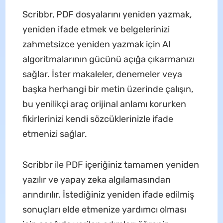
Scribbr, PDF dosyalarını yeniden yazmak,
yeniden ifade etmek ve belgelerinizi
zahmetsizce yeniden yazmak için AI
algoritmalarının gücünü açığa çıkarmanızı
sağlar. İster makaleler, denemeler veya
başka herhangi bir metin üzerinde çalışın,
bu yenilikçi araç orijinal anlamı korurken
fikirlerinizi kendi sözcüklerinizle ifade
etmenizi sağlar.
Scribbr ile PDF içeriğiniz tamamen yeniden
yazılır ve yapay zeka algılamasından
arındırılır. İstediğiniz yeniden ifade edilmiş
sonuçları elde etmenize yardımcı olması