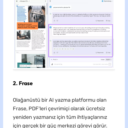
2. Frase
Olağanüstü bir AI yazma platformu olan
Frase, PDF'leri çevrimiçi olarak ücretsiz
yeniden yazmanız için tüm ihtiyaçlarınız
için gerçek bir güç merkezi görevi görür.