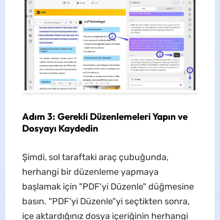
Adım 3: Gerekli Düzenlemeleri Yapın ve
Dosyayı Kaydedin
Şimdi, sol taraftaki araç çubuğunda,
herhangi bir düzenleme yapmaya
başlamak için "PDF'yi Düzenle" düğmesine
basın. "PDF'yi Düzenle"yi seçtikten sonra,
içe aktardığınız dosya içeriğinin herhangi