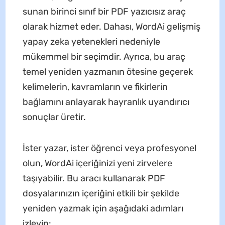
sunan birinci sınıf bir PDF yazıcısız araç
olarak hizmet eder. Dahası, WordAi gelişmiş
yapay zeka yetenekleri nedeniyle
mükemmel bir seçimdir. Ayrıca, bu araç
temel yeniden yazmanın ötesine geçerek
kelimelerin, kavramların ve fikirlerin
bağlamını anlayarak hayranlık uyandırıcı
sonuçlar üretir.
İster yazar, ister öğrenci veya profesyonel
olun, WordAi içeriğinizi yeni zirvelere
taşıyabilir. Bu aracı kullanarak PDF
dosyalarınızın içeriğini etkili bir şekilde
yeniden yazmak için aşağıdaki adımları
izleyin: