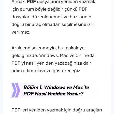
Ancak,
PDF
dosyalarını yeniden yazmak
için durum böyle değildir çünkü PDF
dosyaları düzenlenemez ve bazılarının
doğru bir araç olmadan seçilmesine izin
verilmez.
Artık endişelenmeyin, bu makaleye
geldiğinizde. Windows, Mac ve Online'da
PDF'yi nasıl yeniden yazacağınıza dair
adım adım kılavuzu göstereceğiz.
Bölüm 1. Windows ve Mac'te
PDF Nasıl Yeniden Yazılır?
PDF'leri yeniden yazmak için doğru araçları