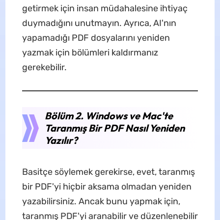
getirmek için insan müdahalesine ihtiyaç
duymadığını unutmayın. Ayrıca, AI'nın
yapamadığı PDF dosyalarını yeniden
yazmak için bölümleri kaldırmanız
gerekebilir.
Bölüm 2. Windows ve Mac'te
Taranmış Bir PDF Nasıl Yeniden
Yazılır?
Basitçe söylemek gerekirse, evet, taranmış
bir PDF'yi hiçbir aksama olmadan yeniden
yazabilirsiniz. Ancak bunu yapmak için,
taranmış PDF'yi aranabilir ve düzenlenebilir