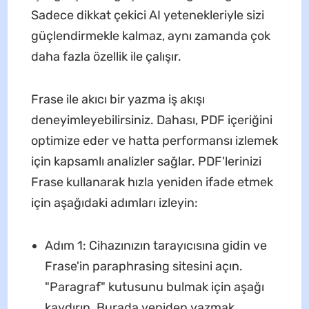
Sadece dikkat çekici AI yetenekleriyle sizi
güçlendirmekle kalmaz, aynı zamanda çok
daha fazla özellik ile çalışır.
Frase ile akıcı bir yazma iş akışı
deneyimleyebilirsiniz. Dahası, PDF içeriğini
optimize eder ve hatta performansı izlemek
için kapsamlı analizler sağlar. PDF'lerinizi
Frase kullanarak hızla yeniden ifade etmek
için aşağıdaki adımları izleyin:
Adım 1: Cihazınızın tarayıcısına gidin ve
Frase'in paraphrasing sitesini açın.
"Paragraf" kutusunu bulmak için aşağı
kaydırın. Burada yeniden yazmak