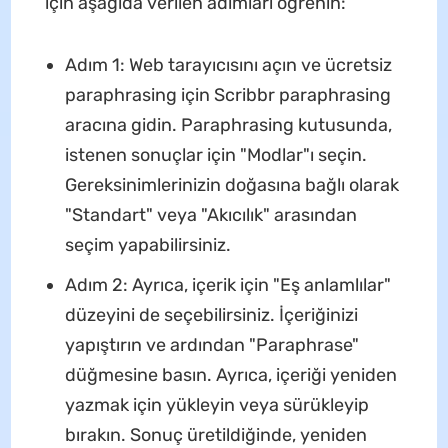
için aşağıda verilen adımları öğrenin:
Adım 1: Web tarayıcısını açın ve ücretsiz
paraphrasing için Scribbr paraphrasing
aracına gidin. Paraphrasing kutusunda,
istenen sonuçlar için "Modlar"ı seçin.
Gereksinimlerinizin doğasına bağlı olarak
"Standart" veya "Akıcılık" arasından
seçim yapabilirsiniz.
Adım 2: Ayrıca, içerik için "Eş anlamlılar"
düzeyini de seçebilirsiniz. İçeriğinizi
yapıştırın ve ardından "Paraphrase"
düğmesine basın. Ayrıca, içeriği yeniden
yazmak için yükleyin veya sürükleyip
bırakın. Sonuç üretildiğinde, yeniden