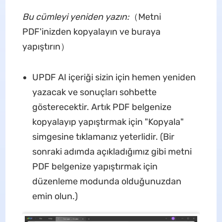
Bu cümleyi yeniden yazın:
（Metni
PDF'inizden kopyalayın ve buraya
yapıştırın）
UPDF AI içeriği sizin için hemen yeniden
yazacak ve sonuçları sohbette
gösterecektir. Artık PDF belgenize
kopyalayıp yapıştırmak için "Kopyala"
simgesine tıklamanız yeterlidir. (Bir
sonraki adımda açıkladığımız gibi metni
PDF belgenize yapıştırmak için
düzenleme modunda olduğunuzdan
emin olun.)