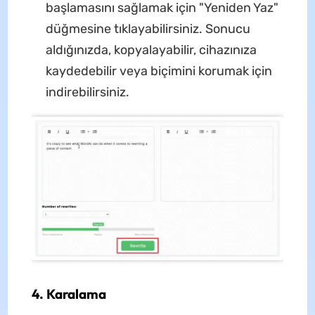
başlamasını sağlamak için "Yeniden Yaz"
düğmesine tıklayabilirsiniz. Sonucu
aldığınızda, kopyalayabilir, cihazınıza
kaydedebilir veya biçimini korumak için
indirebilirsiniz.
4. Karalama