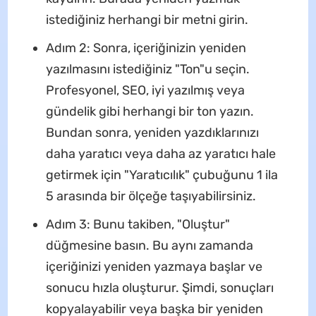
istediğiniz herhangi bir metni girin.
Adım 2: Sonra, içeriğinizin yeniden
yazılmasını istediğiniz "Ton"u seçin.
Profesyonel, SEO, iyi yazılmış veya
gündelik gibi herhangi bir ton yazın.
Bundan sonra, yeniden yazdıklarınızı
daha yaratıcı veya daha az yaratıcı hale
getirmek için "Yaratıcılık" çubuğunu 1 ila
5 arasında bir ölçeğe taşıyabilirsiniz.
Adım 3: Bunu takiben, "Oluştur"
düğmesine basın. Bu aynı zamanda
içeriğinizi yeniden yazmaya başlar ve
sonucu hızla oluşturur. Şimdi, sonuçları
kopyalayabilir veya başka bir yeniden