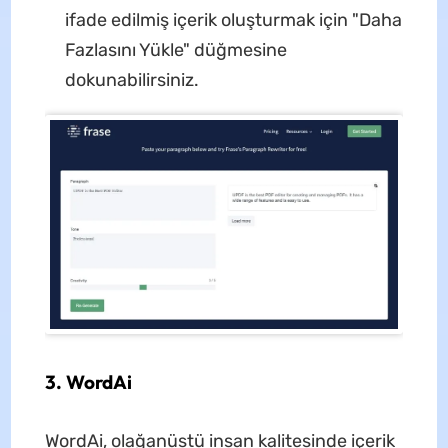
ifade edilmiş içerik oluşturmak için "Daha
Fazlasını Yükle" düğmesine
dokunabilirsiniz.
3. WordAi
WordAi, olağanüstü insan kalitesinde içerik