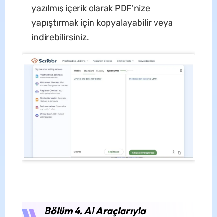
yazılmış içerik olarak PDF'nize
yapıştırmak için kopyalayabilir veya
indirebilirsiniz.
Bölüm 4. AI Araçlarıyla