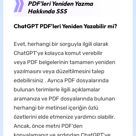
PDF'leri Yeniden Yazma
Hakkında SSS
ChatGPT PDF'leri Yeniden Yazabilir mi?
Evet, herhangi bir sorguyla ilgili olarak
ChatGPT'ye kolayca komut verebilir
veya PDF belgelerinin tamamen yeniden
yazılmasını veya düzeltilmesini talep
edebilirsiniz . Ayrıca PDF dosyalarında
bulunan terimlerle ilgili açıklamalar
aramanıza ve PDF dosyalarında bulunan
herhangi bir metinsel içeriğin özlü
özetlerini elde etmenize yardımcı olabilir.
Ancak, önce metni PDF'den
kopyalamanız ve ardından ChatGPT'ye