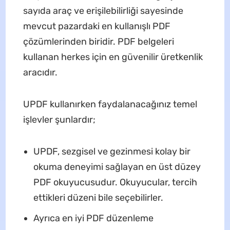
sayıda araç ve erişilebilirliği sayesinde
mevcut pazardaki en kullanışlı PDF
çözümlerinden biridir. PDF belgeleri
kullanan herkes için en güvenilir üretkenlik
aracıdır.
UPDF kullanırken faydalanacağınız temel
işlevler şunlardır;
UPDF, sezgisel ve gezinmesi kolay bir
okuma deneyimi sağlayan en üst düzey
PDF okuyucusudur. Okuyucular, tercih
ettikleri düzeni bile seçebilirler.
Ayrıca en iyi PDF düzenleme