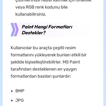
veya RGB renk kodunu bile
kullanabilirsiniz.
Paint Hangi Formatları
Destekler?
Kullanıcılar bu araçta çeşitli resim
formatlarını yükleyerek bunları etkili bir
şekilde kişiselleştirebilirler. MS Paint
tarafından desteklenen en yaygın
formatlardan bazıları şunlardır:
BMP
JPG