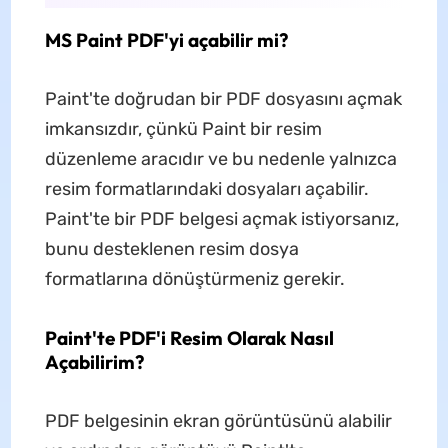
MS Paint PDF'yi açabilir mi?
Paint'te doğrudan bir PDF dosyasını açmak
imkansızdır, çünkü Paint bir resim
düzenleme aracıdır ve bu nedenle yalnızca
resim formatlarındaki dosyaları açabilir.
Paint'te bir PDF belgesi açmak istiyorsanız,
bunu desteklenen resim dosya
formatlarına dönüştürmeniz gerekir.
Paint'te PDF'i Resim Olarak Nasıl
Açabilirim?
PDF belgesinin ekran görüntüsünü alabilir