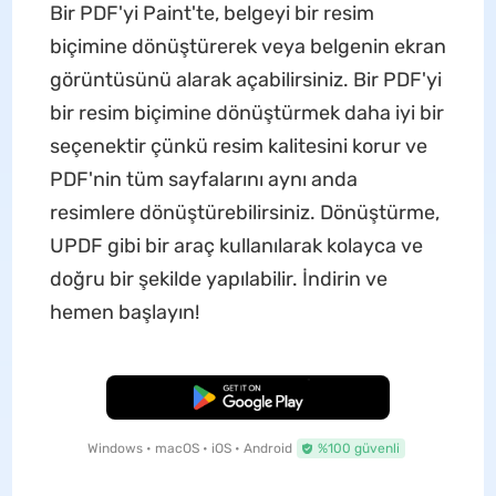
Bir PDF'yi Paint'te, belgeyi bir resim
biçimine dönüştürerek veya belgenin ekran
görüntüsünü alarak açabilirsiniz. Bir PDF'yi
bir resim biçimine dönüştürmek daha iyi bir
seçenektir çünkü resim kalitesini korur ve
PDF'nin tüm sayfalarını aynı anda
resimlere dönüştürebilirsiniz. Dönüştürme,
UPDF gibi bir araç kullanılarak kolayca ve
doğru bir şekilde yapılabilir. İndirin ve
hemen başlayın!
Ücretsiz İndirme
Windows • macOS • iOS • Android
%100 güvenli