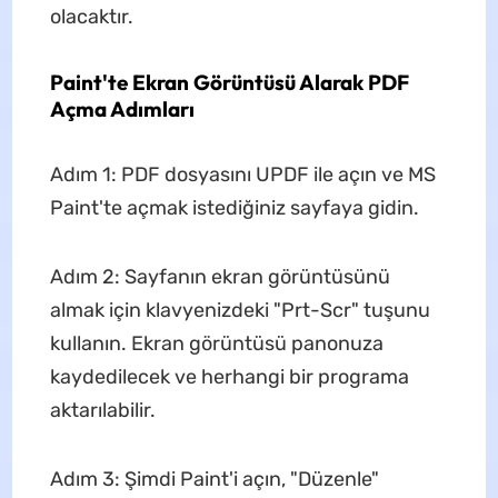
olacaktır.
Paint'te Ekran Görüntüsü Alarak PDF
Açma Adımları
Adım 1: PDF dosyasını UPDF ile açın ve MS
Paint'te açmak istediğiniz sayfaya gidin.
Adım 2: Sayfanın ekran görüntüsünü
almak için klavyenizdeki "Prt-Scr" tuşunu
kullanın. Ekran görüntüsü panonuza
kaydedilecek ve herhangi bir programa
aktarılabilir.
Adım 3: Şimdi Paint'i açın, "Düzenle"