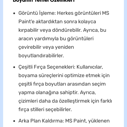
Görüntü İşleme: Herkes görüntüleri MS
Paint'e aktardıktan sonra kolayca
kırpabilir veya döndürebilir. Ayrıca, bu
aracın yardımıyla bu görüntüleri
çevirebilir veya yeniden
boyutlandırabilirler.
Çeşitli Fırça Seçenekleri: Kullanıcılar,
boyama süreçlerini optimize etmek için
çeşitli fırça boyutları arasından seçim
yapma olanağına sahiptir. Ayrıca,
çizimleri daha da özelleştirmek için farklı
fırça stilleri seçebilirler.
Arka Plan Kaldırma: MS Paint, yüklenen