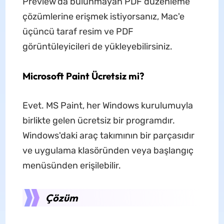
Preview'da bulunmayan PDF düzenleme
çözümlerine erişmek istiyorsanız, Mac'e
üçüncü taraf resim ve PDF
görüntüleyicileri de yükleyebilirsiniz.
Microsoft Paint Ücretsiz mi?
Evet. MS Paint, her Windows kurulumuyla
birlikte gelen ücretsiz bir programdır.
Windows'daki araç takımının bir parçasıdır
ve uygulama klasöründen veya başlangıç ​​
menüsünden erişilebilir.
Çözüm