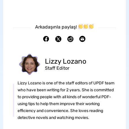
Arkadaşınla paylaş!
Lizzy Lozano
Staff Editor
Lizzy Lozano is one of the staff editors of UPDF team
who have been writing for 2 years. She is committed
to providing people with all kinds of wonderful PDF-
using tips to help them improve their working
efficiency and convenience. She loves reading
detective novels and watching movies.