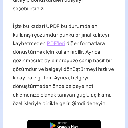
seçebilirsiniz.
İşte bu kadar! UPDF bu durumda en
kullanışlı çözümdür çünkü orijinal kaliteyi
kaybetmeden
PDF'leri
diğer formatlara
dönüştürmek için kullanılabilir. Ayrıca,
gezinmesi kolay bir arayüze sahip basit bir
çözümdür ve belgeyi dönüştürmeyi hızlı ve
kolay hale getirir. Ayrıca, belgeyi
dönüştürmeden önce belgeye not
eklemenize olanak tanıyan güçlü açıklama
özellikleriyle birlikte gelir. Şimdi deneyin.
Ücretsiz İndirme