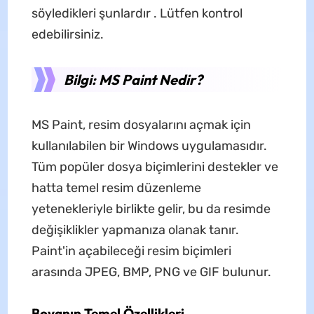
söyledikleri şunlardır . Lütfen kontrol
edebilirsiniz.
Bilgi: MS Paint Nedir?
MS Paint, resim dosyalarını açmak için
kullanılabilen bir Windows uygulamasıdır.
Tüm popüler dosya biçimlerini destekler ve
hatta temel resim düzenleme
yetenekleriyle birlikte gelir, bu da resimde
değişiklikler yapmanıza olanak tanır.
Paint'in açabileceği resim biçimleri
arasında JPEG, BMP, PNG ve GIF bulunur.
Boyanın Temel Özellikleri