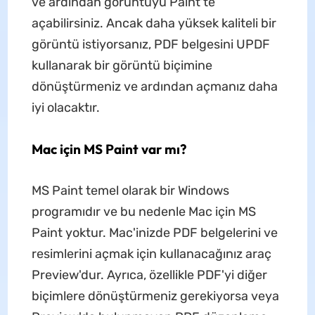
ve ardından görüntüyü Paint'te
açabilirsiniz. Ancak daha yüksek kaliteli bir
görüntü istiyorsanız, PDF belgesini UPDF
kullanarak bir görüntü biçimine
dönüştürmeniz ve ardından açmanız daha
iyi olacaktır.
Mac için MS Paint var mı?
MS Paint temel olarak bir Windows
programıdır ve bu nedenle Mac için MS
Paint yoktur. Mac'inizde PDF belgelerini ve
resimlerini açmak için kullanacağınız araç
Preview'dur. Ayrıca, özellikle PDF'yi diğer
biçimlere dönüştürmeniz gerekiyorsa veya