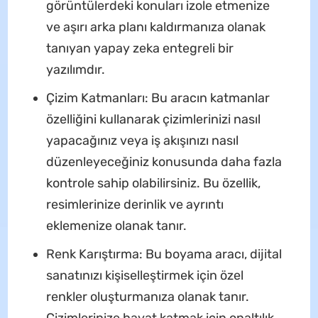
görüntülerdeki konuları izole etmenize
ve aşırı arka planı kaldırmanıza olanak
tanıyan yapay zeka entegreli bir
yazılımdır.
Çizim Katmanları: Bu aracın katmanlar
özelliğini kullanarak çizimlerinizi nasıl
yapacağınız veya iş akışınızı nasıl
düzenleyeceğiniz konusunda daha fazla
kontrole sahip olabilirsiniz. Bu özellik,
resimlerinize derinlik ve ayrıntı
eklemenize olanak tanır.
Renk Karıştırma: Bu boyama aracı, dijital
sanatınızı kişiselleştirmek için özel
renkler oluşturmanıza olanak tanır.
Çizimlerinize hayat katmak için onaltılık