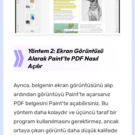
Yöntem 2: Ekran Görüntüsü
Alarak Paint'te PDF Nasıl
Açılır
Ayrıca, belgenin ekran görüntüsünü alıp
ardından görüntüyü Paint'te açarsanız
PDF belgesini Paint'te açabilirsiniz. Bu
yöntem daha kolaydır ve üçüncü taraf bir
program kullanılmasını gerektirmez, ancak
ortaya çıkan görüntü daha düşük kalitede